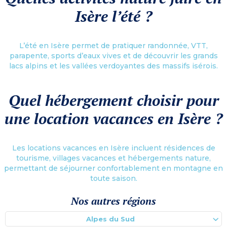
Isère l’été ?
L’été en Isère permet de pratiquer randonnée, VTT,
parapente, sports d’eaux vives et de découvrir les grands
lacs alpins et les vallées verdoyantes des massifs isérois.
Quel hébergement choisir pour
une location vacances en Isère ?
Les locations vacances en Isère incluent résidences de
tourisme, villages vacances et hébergements nature,
permettant de séjourner confortablement en montagne en
toute saison.
Nos autres régions
Alpes du Sud