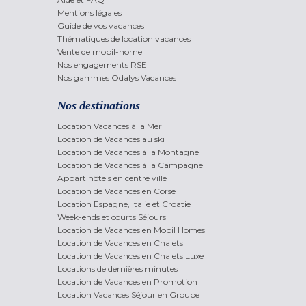
Mentions légales
Guide de vos vacances
Thématiques de location vacances
Vente de mobil-home
Nos engagements RSE
Nos gammes Odalys Vacances
Nos destinations
Location Vacances à la Mer
Location de Vacances au ski
Location de Vacances à la Montagne
Location de Vacances à la Campagne
Appart'hôtels en centre ville
Location de Vacances en Corse
Location Espagne, Italie et Croatie
Week-ends et courts Séjours
Location de Vacances en Mobil Homes
Location de Vacances en Chalets
Location de Vacances en Chalets Luxe
Locations de dernières minutes
Location de Vacances en Promotion
Location Vacances Séjour en Groupe