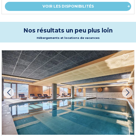
VOIR LES DISPONIBILITÉS
Nos résultats un peu plus loin
Hébergements et locations de vacances