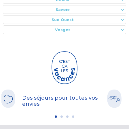
Savoie
Sud Ouest
Vosges
Des séjours pour toutes vos
envies