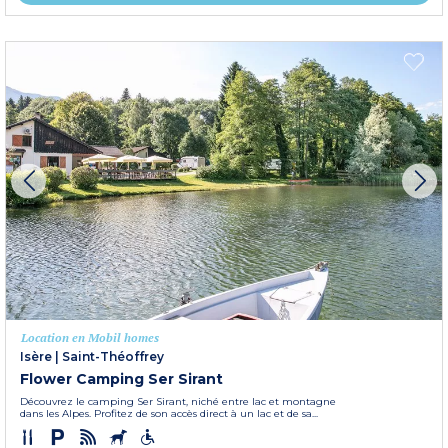
Location en Mobil homes
Isère
|
Saint-Théoffrey
Flower Camping Ser Sirant
Découvrez le camping Ser Sirant, niché entre lac et montagne
dans les Alpes. Profitez de son accès direct à un lac et de sa...