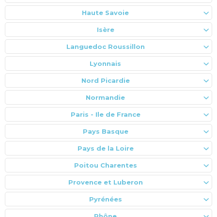
Haute Savoie
Isère
Languedoc Roussillon
Lyonnais
Nord Picardie
Normandie
Paris - Ile de France
Pays Basque
Pays de la Loire
Poitou Charentes
Provence et Luberon
Pyrénées
Rhône