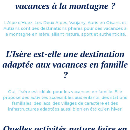
vacances à la montagne ?
L’Alpe d’Huez, Les Deux Alpes, Vaujany, Auris en Oisans et
Autrans sont des destinations phares pour des vacances à
la montagne en Isère, alliant nature, sport et authenticité.
L’Isère est-elle une destination
adaptée aux vacances en famille
?
Oui, l’Isère est idéale pour les vacances en famille. Elle
propose des activités accessibles aux enfants, des stations
familiales, des lacs, des villages de caractère et des
infrastructures adaptées aussi bien en été qu’en hiver.
Quelles activités nature faire en