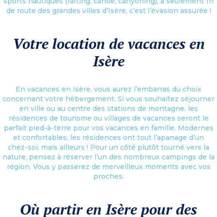
sports nautiques (rafting, canoë, canyoning), à seulement 1h
de route des grandes villes d’Isère, c’est l’évasion assurée !
Votre location de vacances en
Isère
En vacances en Isère, vous aurez l’embarras du choix
concernant votre hébergement. Si vous souhaitez séjourner
en ville ou au centre des stations de montagne, les
résidences de tourisme ou villages de vacances seront le
parfait pied-à-terre pour vos vacances en famille. Modernes
et confortables, les résidences ont tout l’apanage d’un
chez-soi, mais ailleurs ! Pour un côté plutôt tourné vers la
nature, pensez à réserver l’un des nombreux campings de la
région. Vous y passerez de merveilleux moments avec vos
proches.
Où partir en Isère pour des