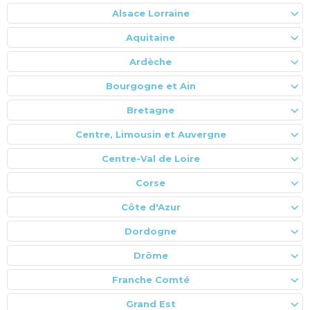
Alsace Lorraine
Aquitaine
Ardèche
Bourgogne et Ain
Bretagne
Centre, Limousin et Auvergne
Centre-Val de Loire
Corse
Côte d'Azur
Dordogne
Drôme
Franche Comté
Grand Est