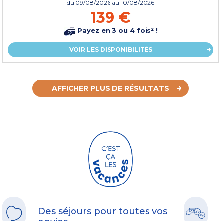
du
09/08/2026
au 10/08/2026
139 €
Payez en 3 ou 4 fois² !
VOIR LES DISPONIBILITÉS
AFFICHER PLUS DE RÉSULTATS
Des séjours pour toutes vos