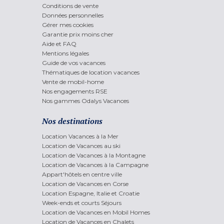
Conditions de vente
Données personnelles
Gérer mes cookies
Garantie prix moins cher
Aide et FAQ
Mentions légales
Guide de vos vacances
Thématiques de location vacances
Vente de mobil-home
Nos engagements RSE
Nos gammes Odalys Vacances
Nos destinations
Location Vacances à la Mer
Location de Vacances au ski
Location de Vacances à la Montagne
Location de Vacances à la Campagne
Appart'hôtels en centre ville
Location de Vacances en Corse
Location Espagne, Italie et Croatie
Week-ends et courts Séjours
Location de Vacances en Mobil Homes
Location de Vacances en Chalets