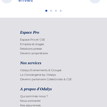
envies
Espace Pro
Espace Pro et CSE
Emplois et stages
Relations presse
Devenir propriétaire
Nos services
Odalys Evènements & Groupe
La Conciergerie by Odalys
Devenir partenaire Collectivités & CSE
A propos d'Odalys
Qui sommes-nous ?
Nous contacter
Nos assurances