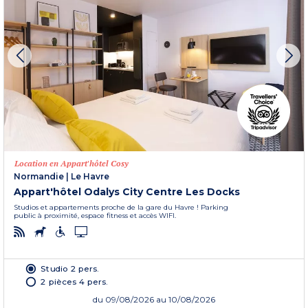
Location en Appart'hôtel Cosy
Normandie
|
Le Havre
Appart'hôtel Odalys City Centre Les Docks
Studios et appartements proche de la gare du Havre ! Parking
public à proximité, espace fitness et accès WIFI.
Studio 2 pers.
2 pièces 4 pers.
du
09/08/2026
au 10/08/2026