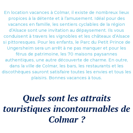
En location vacances à Colmar, il existe de nombreux lieux
propices à la détente et à l’amusement. Idéal pour des
vacances en famille, les sentiers cyclables de la région
d’Alsace sont une invitation au dépaysement. Ils vous
conduisent à travers les vignobles et les châteaux d’Alsace
si pittoresques. Pour les enfants, le Parc du Petit Prince de
Ungersheim sera un arrêt à ne pas manquer et pour les
férus de patrimoine, les 70 maisons paysannes
authentiques, une autre découverte de charme. En outre,
dans la ville de Colmar, les bars, les restaurants et les
discothèques sauront satisfaire toutes les envies et tous les
plaisirs. Bonnes vacances à tous.
Quels sont les attraits
touristiques incontournables de
Colmar ?