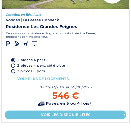
Location en Résidence
Vosges
|
La Bresse Hohneck
Résidence Les Grandes Feignes
Découvrez cette résidence de grand confort située à la Bresse,
proposant parking extérieur.
2 pièces 4 pers.
2 pièces 4 pers. côté piste
3 pièces 6 pers.
VOIR PLUS DE LOGEMENTS
du
22/08/2026
au 29/08/2026
546 €
Payez en 3 ou 4 fois² !
VOIR LES DISPONIBILITÉS