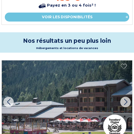
Payez en 3 ou 4 fois² !
VOIR LES DISPONIBILITÉS
Nos résultats un peu plus loin
Hébergements et locations de vacances