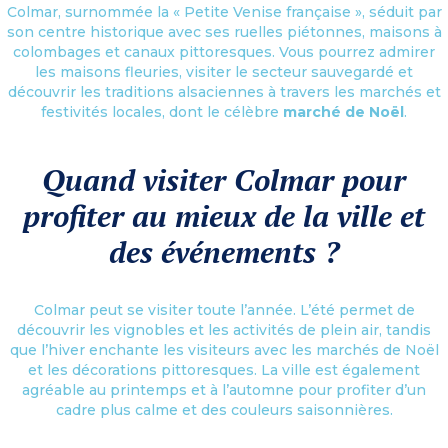
Colmar, surnommée la « Petite Venise française », séduit par
son centre historique avec ses ruelles piétonnes, maisons à
colombages et canaux pittoresques. Vous pourrez admirer
les maisons fleuries, visiter le secteur sauvegardé et
découvrir les traditions alsaciennes à travers les marchés et
festivités locales, dont le célèbre
marché de Noël
.
Quand visiter Colmar pour
profiter au mieux de la ville et
des événements ?
Colmar peut se visiter toute l’année. L’été permet de
découvrir les vignobles et les activités de plein air, tandis
que l’hiver enchante les visiteurs avec les marchés de Noël
et les décorations pittoresques. La ville est également
agréable au printemps et à l’automne pour profiter d’un
cadre plus calme et des couleurs saisonnières.