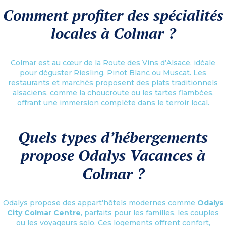
Comment profiter des spécialités
locales à Colmar ?
Colmar est au cœur de la Route des Vins d’Alsace, idéale
pour déguster Riesling, Pinot Blanc ou Muscat. Les
restaurants et marchés proposent des plats traditionnels
alsaciens, comme la choucroute ou les tartes flambées,
offrant une immersion complète dans le terroir local.
Quels types d’hébergements
propose Odalys Vacances à
Colmar ?
Odalys propose des appart’hôtels modernes comme
Odalys
City Colmar Centre
, parfaits pour les familles, les couples
ou les voyageurs solo. Ces logements offrent confort,