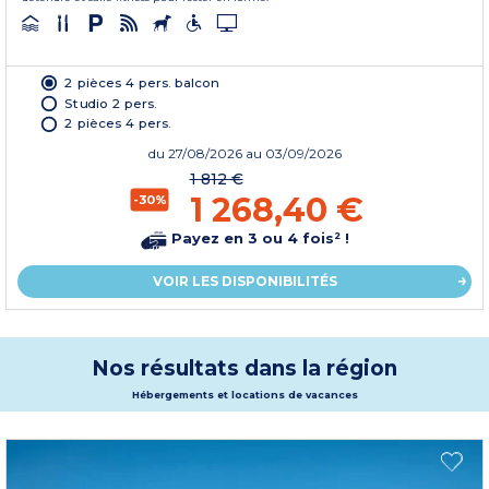
2 pièces 4 pers. balcon
Studio 2 pers.
2 pièces 4 pers.
du
27/08/2026
au 03/09/2026
1 812 €
1 268,40 €
-30%
Payez en 3 ou 4 fois² !
VOIR LES DISPONIBILITÉS
Nos résultats dans la région
Hébergements et locations de vacances