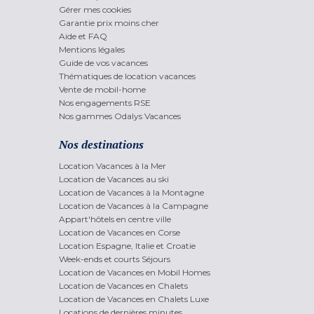
Gérer mes cookies
Garantie prix moins cher
Aide et FAQ
Mentions légales
Guide de vos vacances
Thématiques de location vacances
Vente de mobil-home
Nos engagements RSE
Nos gammes Odalys Vacances
Nos destinations
Location Vacances à la Mer
Location de Vacances au ski
Location de Vacances à la Montagne
Location de Vacances à la Campagne
Appart'hôtels en centre ville
Location de Vacances en Corse
Location Espagne, Italie et Croatie
Week-ends et courts Séjours
Location de Vacances en Mobil Homes
Location de Vacances en Chalets
Location de Vacances en Chalets Luxe
Locations de dernières minutes