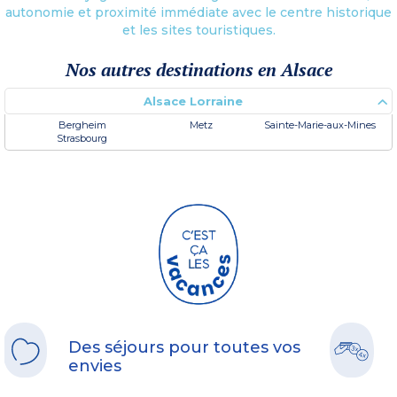
autonomie et proximité immédiate avec le centre historique
et les sites touristiques.
Nos autres destinations en Alsace
Alsace Lorraine
Bergheim
Metz
Sainte-Marie-aux-Mines
Strasbourg
Des séjours pour toutes vos
envies