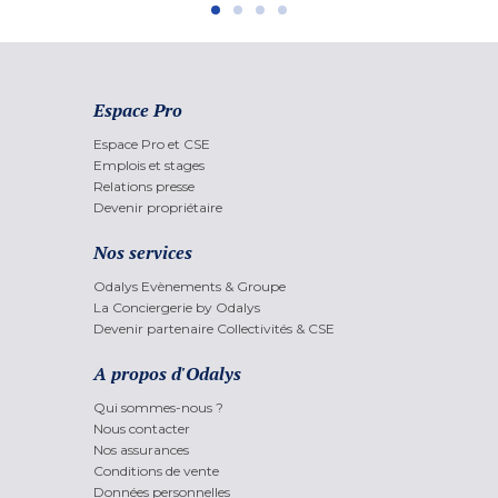
Espace Pro
Espace Pro et CSE
Emplois et stages
Relations presse
Devenir propriétaire
Nos services
Odalys Evènements & Groupe
La Conciergerie by Odalys
Devenir partenaire Collectivités & CSE
A propos d'Odalys
Qui sommes-nous ?
Nous contacter
Nos assurances
Conditions de vente
Données personnelles