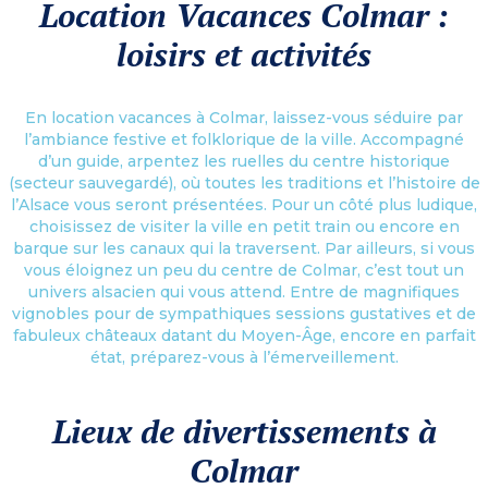
Location Vacances Colmar :
loisirs et activités
En location vacances à Colmar, laissez-vous séduire par
l’ambiance festive et folklorique de la ville. Accompagné
d’un guide, arpentez les ruelles du centre historique
(secteur sauvegardé), où toutes les traditions et l’histoire de
l’Alsace vous seront présentées. Pour un côté plus ludique,
choisissez de visiter la ville en petit train ou encore en
barque sur les canaux qui la traversent. Par ailleurs, si vous
vous éloignez un peu du centre de Colmar, c’est tout un
univers alsacien qui vous attend. Entre de magnifiques
vignobles pour de sympathiques sessions gustatives et de
fabuleux châteaux datant du Moyen-Âge, encore en parfait
état, préparez-vous à l’émerveillement.
Lieux de divertissements à
Colmar