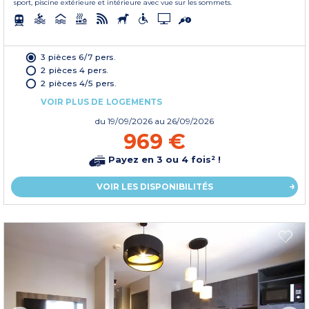
sport, piscine extérieure et intérieure avec vue sur les sommets.
3 pièces 6/7 pers.
2 pièces 4 pers.
2 pièces 4/5 pers.
VOIR PLUS DE LOGEMENTS
du
19/09/2026
au 26/09/2026
969 €
Payez en 3 ou 4 fois² !
VOIR LES DISPONIBILITÉS