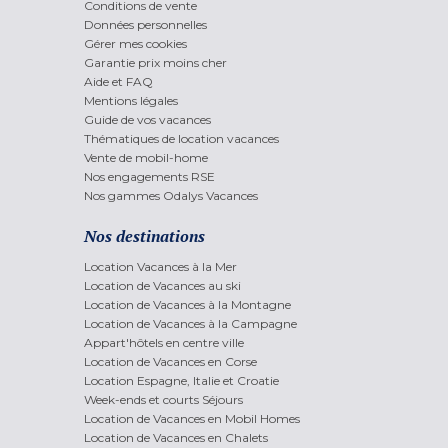
Conditions de vente
Données personnelles
Gérer mes cookies
Garantie prix moins cher
Aide et FAQ
Mentions légales
Guide de vos vacances
Thématiques de location vacances
Vente de mobil-home
Nos engagements RSE
Nos gammes Odalys Vacances
Nos destinations
Location Vacances à la Mer
Location de Vacances au ski
Location de Vacances à la Montagne
Location de Vacances à la Campagne
Appart'hôtels en centre ville
Location de Vacances en Corse
Location Espagne, Italie et Croatie
Week-ends et courts Séjours
Location de Vacances en Mobil Homes
Location de Vacances en Chalets