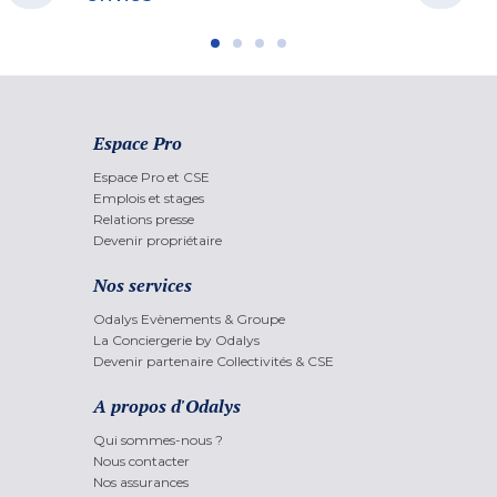
Espace Pro
Espace Pro et CSE
Emplois et stages
Relations presse
Devenir propriétaire
Nos services
Odalys Evènements & Groupe
La Conciergerie by Odalys
Devenir partenaire Collectivités & CSE
A propos d'Odalys
Qui sommes-nous ?
Nous contacter
Nos assurances