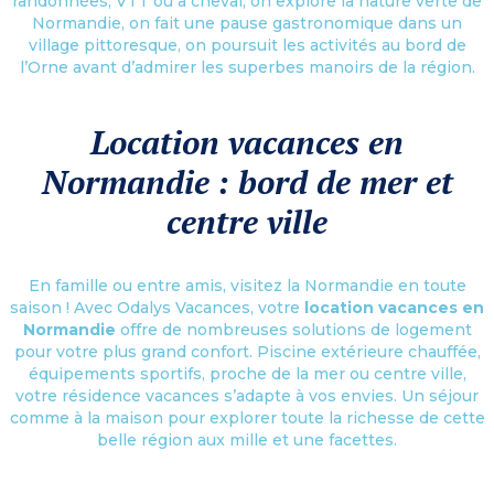
randonnées, VTT ou à cheval, on explore la nature verte de
Normandie, on fait une pause gastronomique dans un
village pittoresque, on poursuit les activités au bord de
l’Orne avant d’admirer les superbes manoirs de la région.
Location vacances en
Normandie : bord de mer et
centre ville
En famille ou entre amis, visitez la Normandie en toute
saison ! Avec Odalys Vacances, votre
location vacances en
Normandie
offre de nombreuses solutions de logement
pour votre plus grand confort. Piscine extérieure chauffée,
équipements sportifs, proche de la mer ou centre ville,
votre résidence vacances s’adapte à vos envies. Un séjour
comme à la maison pour explorer toute la richesse de cette
belle région aux mille et une facettes.