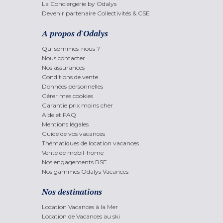
La Conciergerie by Odalys
Devenir partenaire Collectivités & CSE
A propos d'Odalys
Qui sommes-nous ?
Nous contacter
Nos assurances
Conditions de vente
Données personnelles
Gérer mes cookies
Garantie prix moins cher
Aide et FAQ
Mentions légales
Guide de vos vacances
Thématiques de location vacances
Vente de mobil-home
Nos engagements RSE
Nos gammes Odalys Vacances
Nos destinations
Location Vacances à la Mer
Location de Vacances au ski