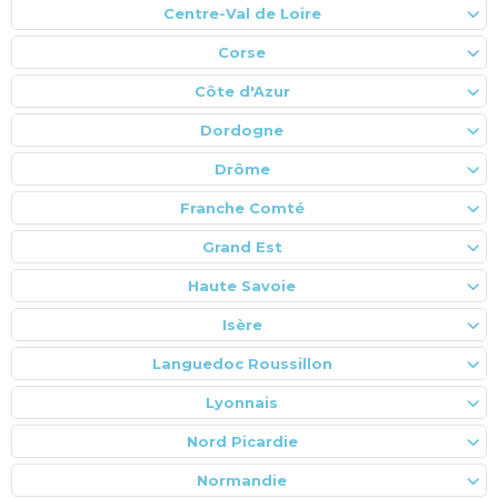
Centre-Val de Loire
Corse
Côte d'Azur
Dordogne
Drôme
Franche Comté
Grand Est
Haute Savoie
Isère
Languedoc Roussillon
Lyonnais
Nord Picardie
Normandie