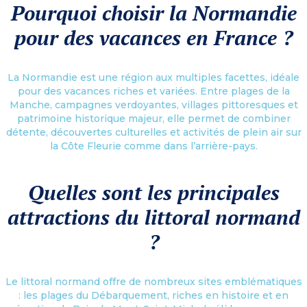
Pourquoi choisir la Normandie
pour des vacances en France ?
La Normandie est une région aux multiples facettes, idéale
pour des vacances riches et variées. Entre plages de la
Manche, campagnes verdoyantes, villages pittoresques et
patrimoine historique majeur, elle permet de combiner
détente, découvertes culturelles et activités de plein air sur
la Côte Fleurie comme dans l’arrière-pays.
Quelles sont les principales
attractions du littoral normand
?
Le littoral normand offre de nombreux sites emblématiques
: les plages du Débarquement, riches en histoire et en