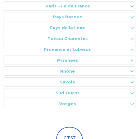
Paris - Ile de France
Pays Basque
Pays de la Loire
Poitou Charentes
Provence et Luberon
Pyrénées
Rhône
Savoie
Sud Ouest
Vosges