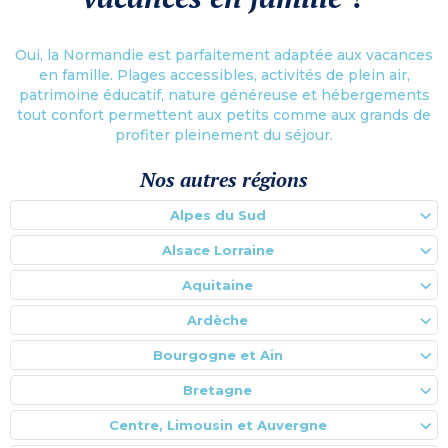
Oui, la Normandie est parfaitement adaptée aux vacances
en famille. Plages accessibles, activités de plein air,
patrimoine éducatif, nature généreuse et hébergements
tout confort permettent aux petits comme aux grands de
profiter pleinement du séjour.
Nos autres régions
Alpes du Sud
Alsace Lorraine
Aquitaine
Ardèche
Bourgogne et Ain
Bretagne
Centre, Limousin et Auvergne