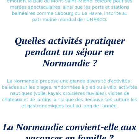
émotion, la Baie du Mont-Saint-Michel célèbre pour ses
marées spectaculaires, ainsi que les ports et stations
balnéaires comme Cabourg ou Le Havre, inscrite au
patrimoine mondial de l’UNESCO.
Quelles activités pratiquer
pendant un séjour en
Normandie ?
La Normandie propose une grande diversité d’activités :
balades sur les plages, randonnées à pied ou à vélo, activités
nautiques (voile, kayak, croisières fluviales), visites de
châteaux et de jardins, ainsi que des découvertes culturelles
et gastronomiques tout au long de l’année.
La Normandie convient-elle aux
vacances en famille ?