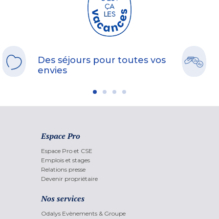
Des séjours pour toutes vos
envies
Espace Pro
Espace Pro et CSE
Emplois et stages
Relations presse
Devenir propriétaire
Nos services
Odalys Evènements & Groupe