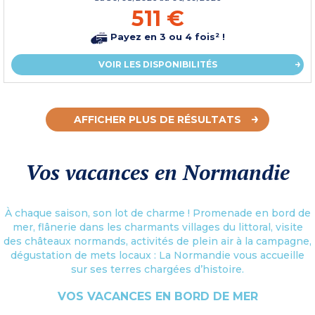
511 €
Payez en 3 ou 4 fois² !
VOIR LES DISPONIBILITÉS
AFFICHER PLUS DE RÉSULTATS
Vos vacances en Normandie
À chaque saison, son lot de charme ! Promenade en bord de
mer, flânerie dans les charmants villages du littoral, visite
des châteaux normands, activités de plein air à la campagne,
dégustation de mets locaux : La Normandie vous accueille
sur ses terres chargées d’histoire.
VOS VACANCES EN BORD DE MER