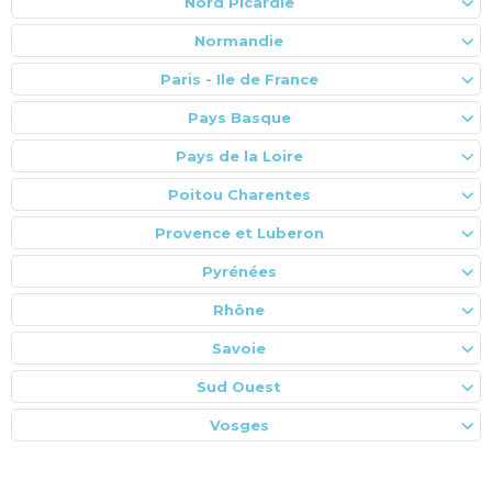
Nord Picardie
Normandie
Paris - Ile de France
Pays Basque
Pays de la Loire
Poitou Charentes
Provence et Luberon
Pyrénées
Rhône
Savoie
Sud Ouest
Vosges