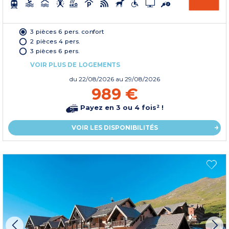
3 pièces 6 pers. confort
2 pièces 4 pers.
3 pièces 6 pers.
VOIR PLUS DE LOGEMENTS
du
22/08/2026
au 29/08/2026
989 €
Payez en 3 ou 4 fois² !
VOIR LES DISPONIBILITÉS