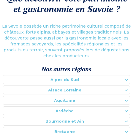
et gastronomie en Savoie ?
La Savoie possède un riche patrimoine culturel composé de
châteaux, forts alpins, abbayes et villages traditionnels. La
découverte passe aussi par la gastronomie locale avec les
fromages savoyards, les spécialités régionales et les
produits du terroir, souvent proposés lors de dégustations
chez les producteurs.
Nos autres régions
Alpes du Sud
Alsace Lorraine
Aquitaine
Ardèche
Bourgogne et Ain
Bretagne