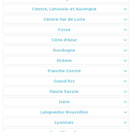
Centre, Limousin et Auvergne
Centre-Val de Loire
Corse
Côte d'Azur
Dordogne
Drôme
Franche Comté
Grand Est
Haute Savoie
Isère
Languedoc Roussillon
Lyonnais