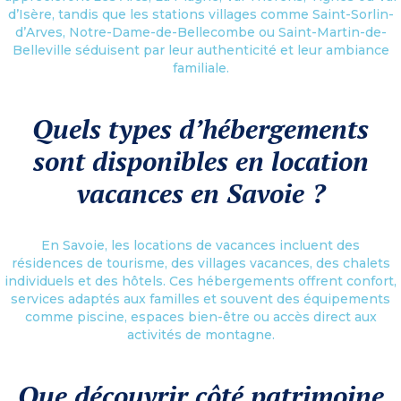
d’Isère, tandis que les stations villages comme Saint-Sorlin-
d’Arves, Notre-Dame-de-Bellecombe ou Saint-Martin-de-
Belleville séduisent par leur authenticité et leur ambiance
familiale.
Quels types d’hébergements
sont disponibles en location
vacances en Savoie ?
En Savoie, les locations de vacances incluent des
résidences de tourisme, des villages vacances, des chalets
individuels et des hôtels. Ces hébergements offrent confort,
services adaptés aux familles et souvent des équipements
comme piscine, espaces bien-être ou accès direct aux
activités de montagne.
Que découvrir côté patrimoine