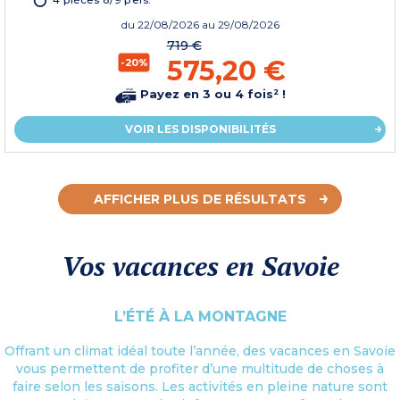
du
22/08/2026
au 29/08/2026
719 €
575,20 €
-20%
Payez en 3 ou 4 fois² !
VOIR LES DISPONIBILITÉS
AFFICHER PLUS DE RÉSULTATS
Vos vacances en Savoie
L’ÉTÉ À LA MONTAGNE
Offrant un climat idéal toute l’année, des vacances en Savoie
vous permettent de profiter d’une multitude de choses à
faire selon les saisons. Les activités en pleine nature sont