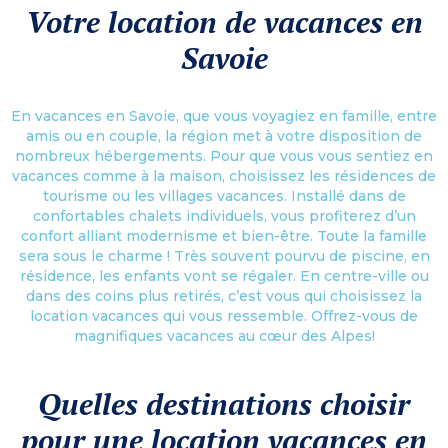
Votre location de vacances en
Savoie
En vacances en Savoie, que vous voyagiez en famille, entre
amis ou en couple, la région met à votre disposition de
nombreux hébergements. Pour que vous vous sentiez en
vacances comme à la maison, choisissez les résidences de
tourisme ou les villages vacances. Installé dans de
confortables chalets individuels, vous profiterez d’un
confort alliant modernisme et bien-être. Toute la famille
sera sous le charme ! Très souvent pourvu de piscine, en
résidence, les enfants vont se régaler. En centre-ville ou
dans des coins plus retirés, c’est vous qui choisissez la
location vacances qui vous ressemble. Offrez-vous de
magnifiques vacances au cœur des Alpes!
Quelles destinations choisir
pour une location vacances en