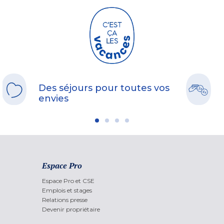
Des séjours pour toutes vos
envies
Espace Pro
Espace Pro et CSE
Emplois et stages
Relations presse
Devenir propriétaire