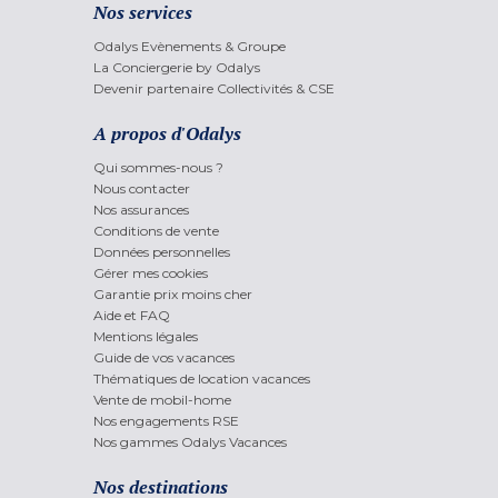
Nos services
Odalys Evènements & Groupe
La Conciergerie by Odalys
Devenir partenaire Collectivités & CSE
A propos d'Odalys
Qui sommes-nous ?
Nous contacter
Nos assurances
Conditions de vente
Données personnelles
Gérer mes cookies
Garantie prix moins cher
Aide et FAQ
Mentions légales
Guide de vos vacances
Thématiques de location vacances
Vente de mobil-home
Nos engagements RSE
Nos gammes Odalys Vacances
Nos destinations