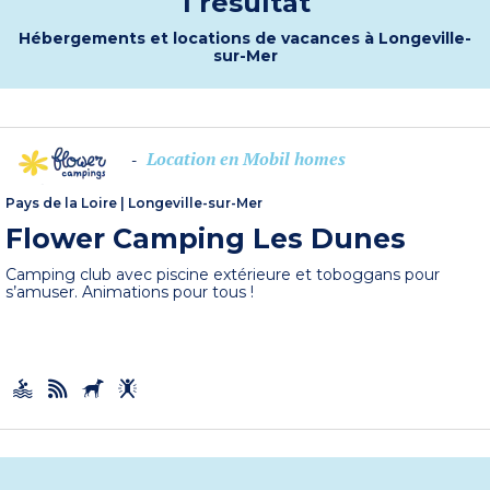
1 résultat
Hébergements et locations de vacances à Longeville-
sur-Mer
Location en Mobil homes
-
Pays de la Loire
|
Longeville-sur-Mer
Flower Camping Les Dunes
Camping club avec piscine extérieure et toboggans pour
s’amuser. Animations pour tous !