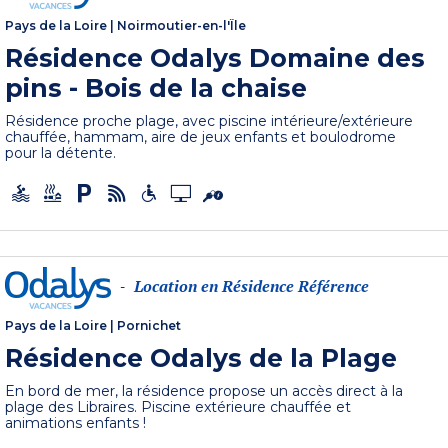
Pays de la Loire
|
Noirmoutier-en-l'Île
Résidence Odalys Domaine des
pins - Bois de la chaise
Résidence proche plage, avec piscine intérieure/extérieure
chauffée, hammam, aire de jeux enfants et boulodrome
pour la détente.
Location en Résidence Référence
-
Pays de la Loire
|
Pornichet
Résidence Odalys de la Plage
En bord de mer, la résidence propose un accès direct à la
plage des Libraires. Piscine extérieure chauffée et
animations enfants !