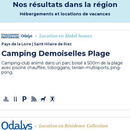
Nos résultats dans la région
Hébergements et locations de vacances
Location en Mobil homes
-
Pays de la Loire
|
Saint Hilaire de Riez
Camping Demoiselles Plage
Camping-club animé dans un parc boisé à 500m de la plage
avec piscine chauffée, toboggans, terrain multisports, ping-
pong.
Location en Résidence Collection
-