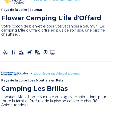
Pays de la Loire
|
Saumur
Flower Camping L'Île d'Offard
Votre cocon de bien-être pour vos vacances à Saumur ! Le
camping L'Île d'Offard offre en plus de son spa, une piscine
chauffée,...
Location en Mobil homes
-
Pays de la Loire
|
Les Moutiers en Retz
Camping Les Brillas
Location Mobil home sur un camping avec animations pour
toute la famille. Profitez de la piscine couverte chauffée.
Animaux admis...