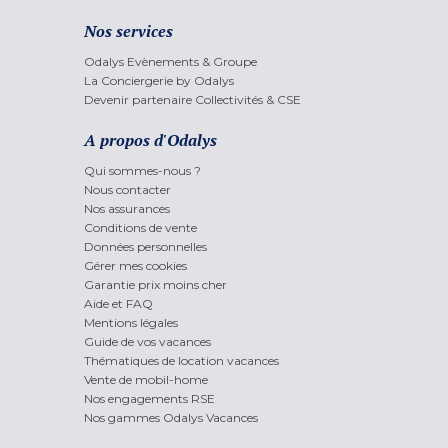
Nos services
Odalys Evènements & Groupe
La Conciergerie by Odalys
Devenir partenaire Collectivités & CSE
A propos d'Odalys
Qui sommes-nous ?
Nous contacter
Nos assurances
Conditions de vente
Données personnelles
Gérer mes cookies
Garantie prix moins cher
Aide et FAQ
Mentions légales
Guide de vos vacances
Thématiques de location vacances
Vente de mobil-home
Nos engagements RSE
Nos gammes Odalys Vacances