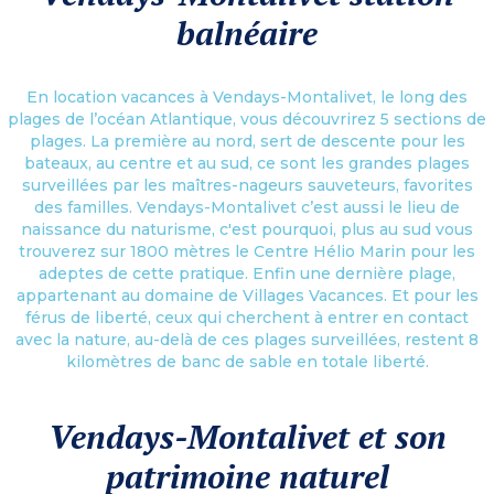
balnéaire
En location vacances à Vendays-Montalivet, le long des
plages de l’océan Atlantique, vous découvrirez 5 sections de
plages. La première au nord, sert de descente pour les
bateaux, au centre et au sud, ce sont les grandes plages
surveillées par les maîtres-nageurs sauveteurs, favorites
des familles. Vendays-Montalivet c’est aussi le lieu de
naissance du naturisme, c'est pourquoi, plus au sud vous
trouverez sur 1800 mètres le Centre Hélio Marin pour les
adeptes de cette pratique. Enfin une dernière plage,
appartenant au domaine de Villages Vacances. Et pour les
férus de liberté, ceux qui cherchent à entrer en contact
avec la nature, au-delà de ces plages surveillées, restent 8
kilomètres de banc de sable en totale liberté.
Vendays-Montalivet et son
patrimoine naturel