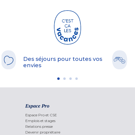
Des séjours pour toutes vos
envies
Espace Pro
Espace Pro et CSE
Emplois et stages
Relations presse
Devenir propriétaire