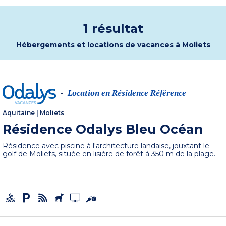
1 résultat
Hébergements et locations de vacances à Moliets
Location en Résidence Référence
-
Aquitaine
|
Moliets
Résidence Odalys Bleu Océan
Résidence avec piscine à l'architecture landaise, jouxtant le
golf de Moliets, située en lisière de forêt à 350 m de la plage.