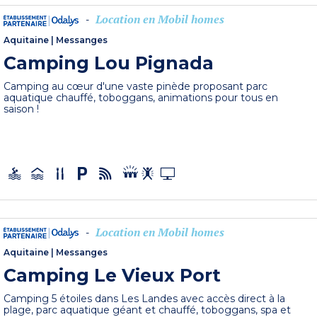
Location en Mobil homes
-
Aquitaine
|
Messanges
Camping Lou Pignada
Camping au cœur d'une vaste pinède proposant parc
aquatique chauffé, toboggans, animations pour tous en
saison !
Location en Mobil homes
-
Aquitaine
|
Messanges
Camping Le Vieux Port
Camping 5 étoiles dans Les Landes avec accès direct à la
plage, parc aquatique géant et chauffé, toboggans, spa et