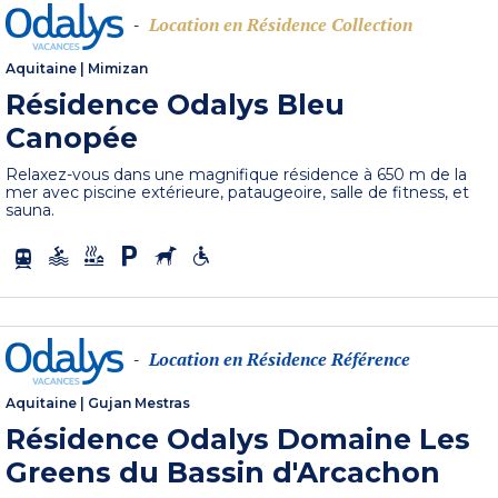
Location en Résidence Collection
-
Aquitaine
|
Mimizan
Résidence Odalys Bleu
Canopée
Relaxez-vous dans une magnifique résidence à 650 m de la
mer avec piscine extérieure, pataugeoire, salle de fitness, et
sauna.
Location en Résidence Référence
-
Aquitaine
|
Gujan Mestras
Résidence Odalys Domaine Les
Greens du Bassin d'Arcachon