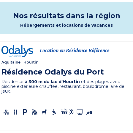
Nos résultats dans la région
Hébergements et locations de vacances
Location en Résidence Référence
-
Aquitaine
|
Hourtin
Résidence Odalys du Port
Résidence
à 300 m du lac d'Hourtin
et des plages avec
piscine extérieure chauffée, restaurant, boulodrome, aire de
jeux.