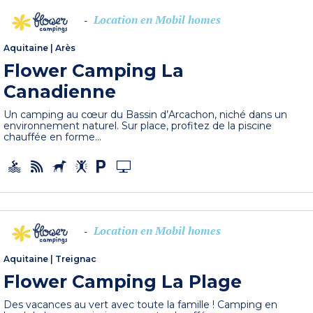
Location en Mobil homes
-
Aquitaine
|
Arès
Flower Camping La
Canadienne
Un camping au cœur du Bassin d’Arcachon, niché dans un
environnement naturel. Sur place, profitez de la piscine
chauffée en forme...
Location en Mobil homes
-
Aquitaine
|
Treignac
Flower Camping La Plage
Des vacances au vert avec toute la famille ! Camping en