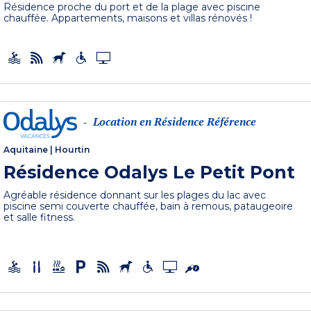
Résidence proche du port et de la plage avec piscine
chauffée. Appartements, maisons et villas rénovés !
Location en Résidence Référence
-
Aquitaine
|
Hourtin
Résidence Odalys Le Petit Pont
Agréable résidence donnant sur les plages du lac avec
piscine semi couverte chauffée, bain à remous, pataugeoire
et salle fitness.