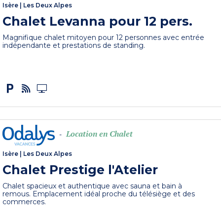
Isère
|
Les Deux Alpes
Chalet Levanna pour 12 pers.
Magnifique chalet mitoyen pour 12 personnes avec entrée
indépendante et prestations de standing.
Location en Chalet
-
Isère
|
Les Deux Alpes
Chalet Prestige l'Atelier
Chalet spacieux et authentique avec sauna et bain à
remous. Emplacement idéal proche du télésiège et des
commerces.