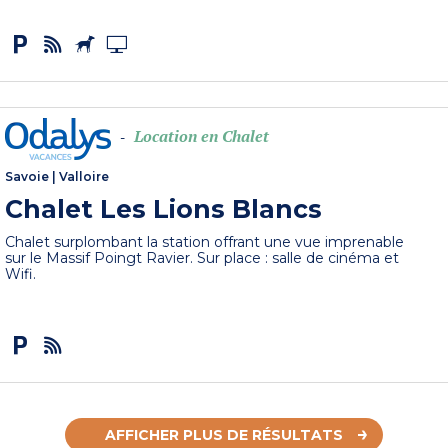
Location en Chalet
-
Savoie
|
Valloire
Chalet Les Lions Blancs
Chalet surplombant la station offrant une vue imprenable
sur le Massif Poingt Ravier. Sur place : salle de cinéma et
Wifi.
AFFICHER PLUS DE RÉSULTATS