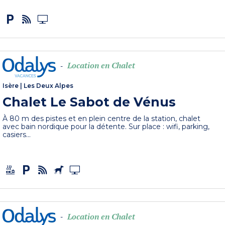
Location en Chalet
-
Isère
|
Les Deux Alpes
Chalet Le Sabot de Vénus
À 80 m des pistes et en plein centre de la station, chalet
avec bain nordique pour la détente. Sur place : wifi, parking,
casiers...
Location en Chalet
-