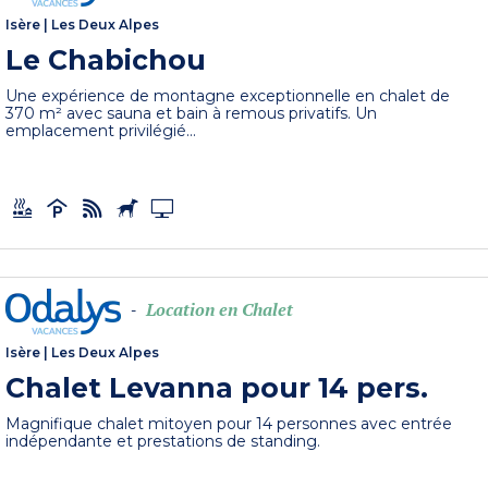
Isère
|
Les Deux Alpes
Le Chabichou
Une expérience de montagne exceptionnelle en chalet de
370 m² avec sauna et bain à remous privatifs. Un
emplacement privilégié...
Location en Chalet
-
Isère
|
Les Deux Alpes
Chalet Levanna pour 14 pers.
Magnifique chalet mitoyen pour 14 personnes avec entrée
indépendante et prestations de standing.