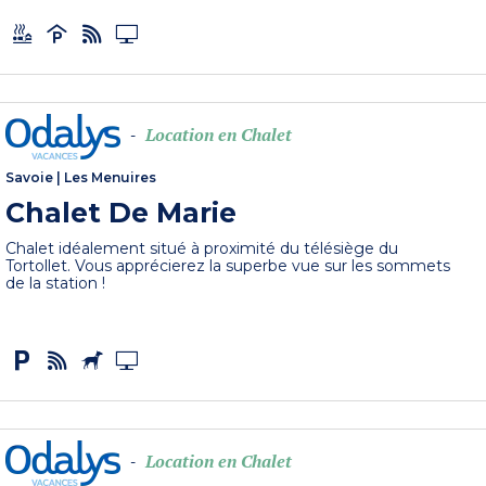
Location en Chalet
-
Savoie
|
Les Menuires
Chalet De Marie
Chalet idéalement situé à proximité du télésiège du
Tortollet. Vous apprécierez la superbe vue sur les sommets
de la station !
Location en Chalet
-