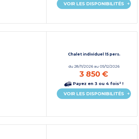
VOIR LES DISPONIBILITÉS
Chalet individuel 15 pers.
du
28/11/2026
au 05/12/2026
3 850 €
Payez en 3 ou 4 fois² !
VOIR LES DISPONIBILITÉS