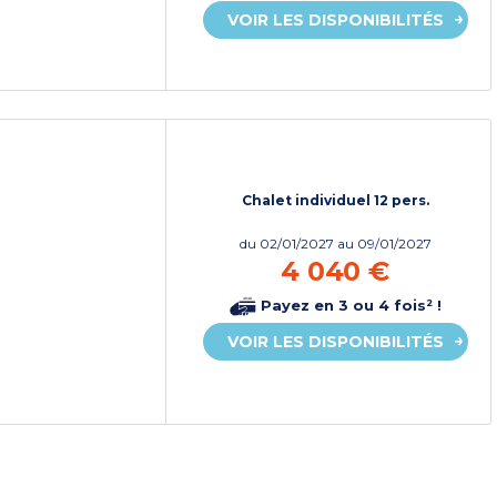
VOIR LES DISPONIBILITÉS
Chalet individuel 12 pers.
du
02/01/2027
au 09/01/2027
4 040 €
Payez en 3 ou 4 fois² !
VOIR LES DISPONIBILITÉS