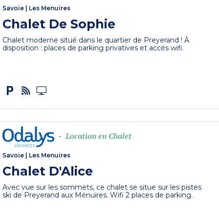
Savoie
|
Les Menuires
Chalet De Sophie
Chalet moderne situé dans le quartier de Preyerand ! À
disposition : places de parking privatives et accès wifi.
Location en Chalet
-
Savoie
|
Les Menuires
Chalet D'Alice
Avec vue sur les sommets, ce chalet se situe sur les pistes
ski de Preyerand aux Ménuires. Wifi 2 places de parking.