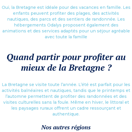
Oui, la Bretagne est idéale pour des vacances en famille. Les
enfants peuvent profiter des plages, des activités
nautiques, des parcs et des sentiers de randonnée. Les
hébergements Odalys proposent également des
animations et des services adaptés pour un séjour agréable
avec toute la famille
Quand partir pour profiter au
mieux de la Bretagne ?
La Bretagne se visite toute l’année. L’été est parfait pour les
activités balnéaires et nautiques, tandis que le printemps et
l’automne permettent de profiter des randonnées et des
visites culturelles sans la foule. Même en hiver, le littoral et
les paysages ruraux offrent un cadre ressourçant et
authentique.
Nos autres régions