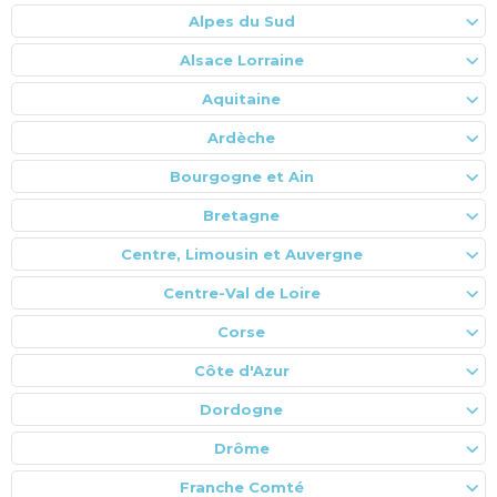
Alpes du Sud
Alsace Lorraine
Aquitaine
Ardèche
Bourgogne et Ain
Bretagne
Centre, Limousin et Auvergne
Centre-Val de Loire
Corse
Côte d'Azur
Dordogne
Drôme
Franche Comté