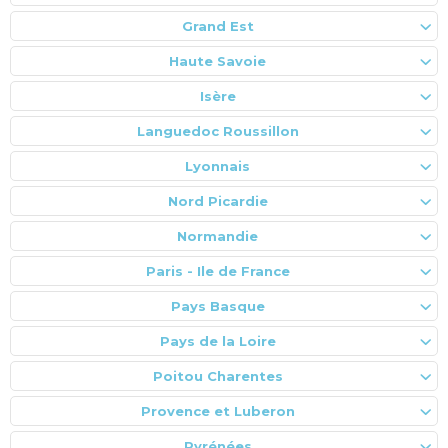
Grand Est
Haute Savoie
Isère
Languedoc Roussillon
Lyonnais
Nord Picardie
Normandie
Paris - Ile de France
Pays Basque
Pays de la Loire
Poitou Charentes
Provence et Luberon
Pyrénées