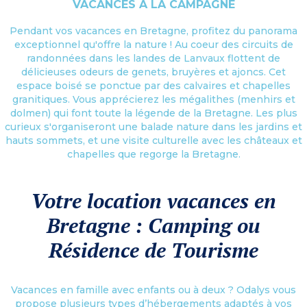
VACANCES À LA CAMPAGNE
Pendant vos vacances en Bretagne, profitez du panorama
exceptionnel qu'offre la nature ! Au coeur des circuits de
randonnées dans les landes de Lanvaux flottent de
délicieuses odeurs de genets, bruyères et ajoncs. Cet
espace boisé se ponctue par des calvaires et chapelles
granitiques. Vous apprécierez les mégalithes (menhirs et
dolmen) qui font toute la légende de la Bretagne. Les plus
curieux s'organiseront une balade nature dans les jardins et
hauts sommets, et une visite culturelle avec les châteaux et
chapelles que regorge la Bretagne.
Votre location vacances en
Bretagne : Camping ou
Résidence de Tourisme
Vacances en famille avec enfants ou à deux ? Odalys vous
propose plusieurs types d’hébergements adaptés à vos