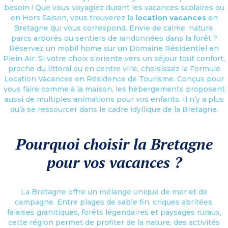
besoin ! Que vous voyagiez durant les vacances scolaires ou
en Hors Saison, vous trouverez la
location vacances
en
Bretagne qui vous correspond. Envie de calme, nature,
parcs arborés ou sentiers de randonnées dans la forêt ?
Réservez un mobil home sur un Domaine Résidentiel en
Plein Air. Si votre choix s'oriente vers un séjour tout confort,
proche du littoral ou en centre ville, choisissez la Formule
Location Vacances en Résidence de Tourisme. Conçus pour
vous faire comme à la maison, les hébergements proposent
aussi de multiples animations pour vos enfants. Il n’y a plus
qu’à se ressourcer dans le cadre idyllique de la Bretagne.
Pourquoi choisir la Bretagne
pour vos vacances ?
La Bretagne offre un mélange unique de mer et de
campagne. Entre plages de sable fin, criques abritées,
falaises granitiques, forêts légendaires et paysages ruraux,
cette région permet de profiter de la nature, des activités