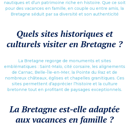
nautiques et d’un patrimoine riche en histoire. Que ce soit
pour des vacances en famille, en couple ou entre amis, la
Bretagne séduit par sa diversité et son authenticité
Quels sites historiques et
culturels visiter en Bretagne ?
La Bretagne regorge de monuments et sites
emblématiques : Saint-Malo, cité corsaire, les alignements
de Carnac, Belle-Île-en-Mer, la Pointe du Raz et de
nombreux châteaux, églises et chapelles granitiques. Ces
sites permettent d’apprécier l’histoire et la culture
bretonne tout en profitant de paysages exceptionnels.
La Bretagne est-elle adaptée
aux vacances en famille ?