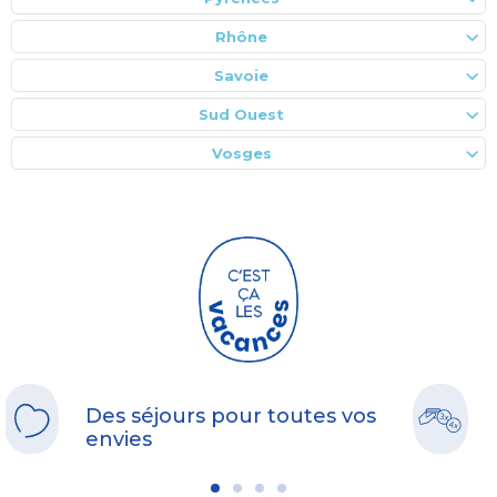
Rhône
Savoie
Sud Ouest
Vosges
Des séjours pour toutes vos
envies