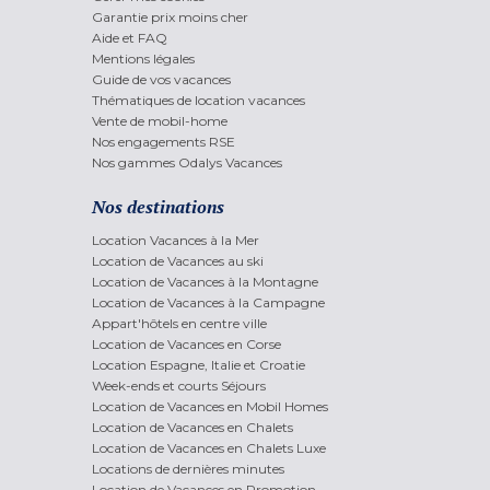
Garantie prix moins cher
Aide et FAQ
Mentions légales
Guide de vos vacances
Thématiques de location vacances
Vente de mobil-home
Nos engagements RSE
Nos gammes Odalys Vacances
Nos destinations
Location Vacances à la Mer
Location de Vacances au ski
Location de Vacances à la Montagne
Location de Vacances à la Campagne
Appart'hôtels en centre ville
Location de Vacances en Corse
Location Espagne, Italie et Croatie
Week-ends et courts Séjours
Location de Vacances en Mobil Homes
Location de Vacances en Chalets
Location de Vacances en Chalets Luxe
Locations de dernières minutes
Location de Vacances en Promotion