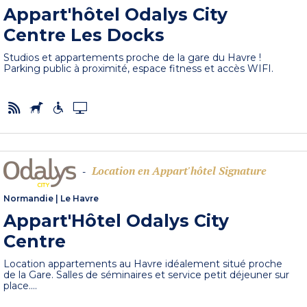
Appart'hôtel Odalys City
Centre Les Docks
Studios et appartements proche de la gare du Havre !
Parking public à proximité, espace fitness et accès WIFI.
Location en Appart'hôtel Signature
-
Normandie
|
Le Havre
Appart'Hôtel Odalys City
Centre
Location appartements au Havre idéalement situé proche
de la Gare. Salles de séminaires et service petit déjeuner sur
place....