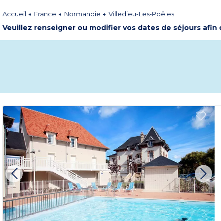
Accueil
France
Normandie
Villedieu-Les-Poêles
Veuillez renseigner ou modifier vos dates de séjours afin