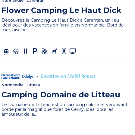
Normandie
|
Carentan
Flower Camping Le Haut Dick
Découvrez le Camping Le Haut Dick à Carentan, un lieu
idéal pour des vacances en famille en Normandie. Bord de
mer, piscine...
Location en Mobil homes
-
Normandie
|
Litteau
Camping Domaine de Litteau
Le Domaine de Litteau est un camping calme et verdoyant
bordé par la magnifique forêt de Cerisy, idéal pour les
amoureux de la...