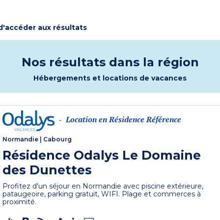
 d'accéder aux résultats
Nos résultats dans la région
Hébergements et locations de vacances
Location en Résidence Référence
-
Normandie
|
Cabourg
Résidence Odalys Le Domaine
des Dunettes
Profitez d'un séjour en Normandie avec piscine extérieure,
pataugeoire, parking gratuit, WIFI. Plage et commerces à
proximité.