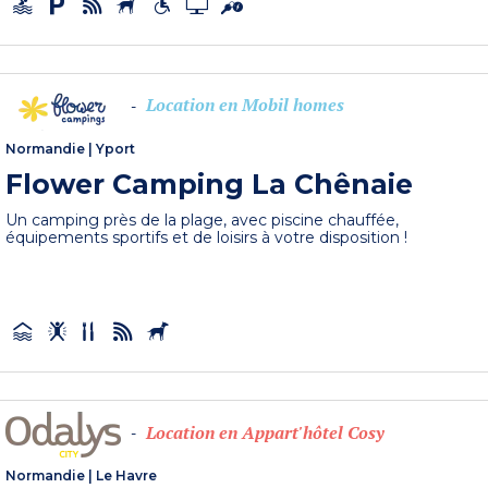
Location en Mobil homes
-
Normandie
|
Yport
Flower Camping La Chênaie
Un camping près de la plage, avec piscine chauffée,
équipements sportifs et de loisirs à votre disposition !
Location en Appart'hôtel Cosy
-
Normandie
|
Le Havre