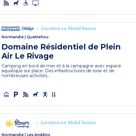
Location en Mobil homes
-
Normandie
|
Quettehou
Domaine Résidentiel de Plein
Air Le Rivage
Camping en bord de mer et à la campagne avec espace
aquatique sur place. Des infrastructures de loisir et de
nombreuses activités...
Location en Mobil homes
-
Normandie
|
Les Andélys