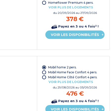
Homeflower Premium 4 pers.
VOIR PLUS DE LOGEMENTS
du
20/09/2026
au 27/09/2026
378 €
Payez en 3 ou 4 fois² !
VOIR LES DISPONIBILITÉS
Mobil home 2 pers.
Mobil Home Face Confort 4 pers.
Mobil Home Côté Confort 4 pers.
VOIR PLUS DE LOGEMENTS
du
29/08/2026
au 05/09/2026
476 €
Payez en 3 ou 4 fois² !
VOIR LES DISPONIBILITÉS