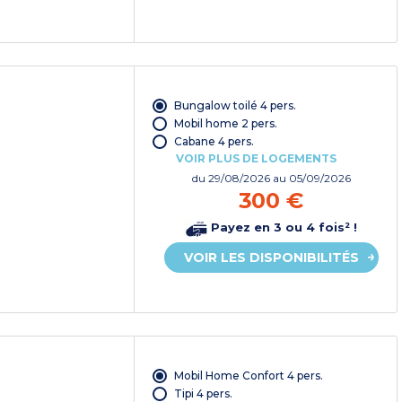
Bungalow toilé 4 pers.
Mobil home 2 pers.
Cabane 4 pers.
VOIR PLUS DE LOGEMENTS
du
29/08/2026
au 05/09/2026
300 €
Payez en 3 ou 4 fois² !
VOIR LES DISPONIBILITÉS
Mobil Home Confort 4 pers.
Tipi 4 pers.