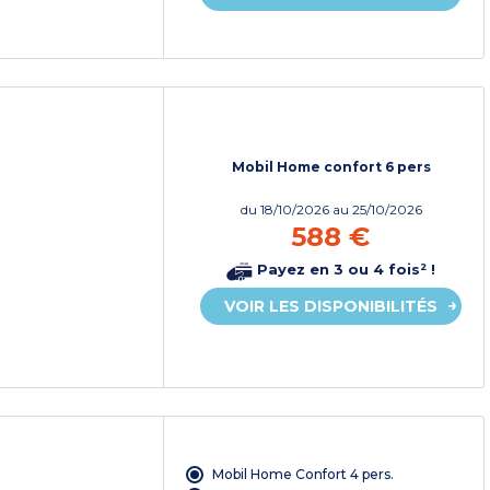
Mobil Home confort 6 pers
du
18/10/2026
au 25/10/2026
588 €
Payez en 3 ou 4 fois² !
VOIR LES DISPONIBILITÉS
Mobil Home Confort 4 pers.