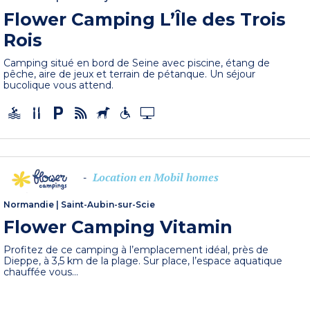
Flower Camping L’Île des Trois
Rois
Camping situé en bord de Seine avec piscine, étang de
pêche, aire de jeux et terrain de pétanque. Un séjour
bucolique vous attend.
Location en Mobil homes
-
Normandie
|
Saint-Aubin-sur-Scie
Flower Camping Vitamin
Profitez de ce camping à l’emplacement idéal, près de
Dieppe, à 3,5 km de la plage. Sur place, l’espace aquatique
chauffée vous...