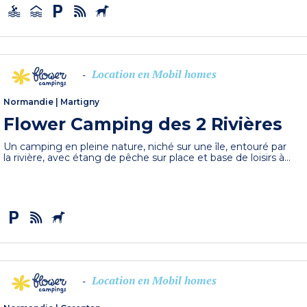
Location en Mobil homes
-
Normandie
|
Martigny
Flower Camping des 2 Rivières
Un camping en pleine nature, niché sur une île, entouré par
la rivière, avec étang de pêche sur place et base de loisirs à...
Location en Mobil homes
-