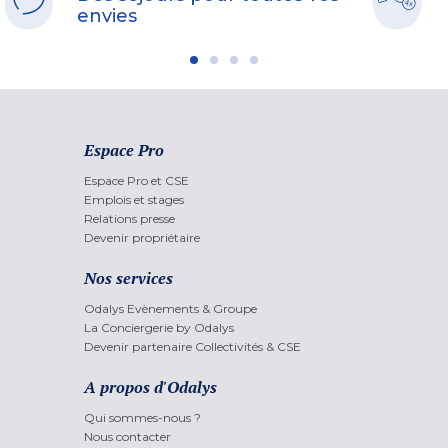
envies
Espace Pro
Espace Pro et CSE
Emplois et stages
Relations presse
Devenir propriétaire
Nos services
Odalys Evènements & Groupe
La Conciergerie by Odalys
Devenir partenaire Collectivités & CSE
A propos d'Odalys
Qui sommes-nous ?
Nous contacter