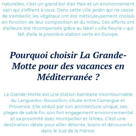
naturelles, c’est un grand bol d’air frais et un environnement
sain qui s’offrent à vous. Dans cette ville jardin qui ne cesse
de s'embellir, les végétaux ont été méticuleusement choisis
en fonction de leur composition et du milieu. Ces efforts ont
d’ailleurs été récompensés grâce au label « ville fleurie » qui
fait d’elle la première station verte en Europe.
Pourquoi choisir La Grande-
Motte pour des vacances en
Méditerranée ?
La Grande-Motte est une station balnéaire incontournable
du Languedoc-Roussillon, située entre Camargue et
Provence. Elle séduit par son architecture unique, ses
plages de sable fin, son fort engagement environnemental
et sa proximité avec Montpellier et Nîmes. C’est une
destination idéale pour allier détente, loisirs et découverte
dans le Sud de la France.