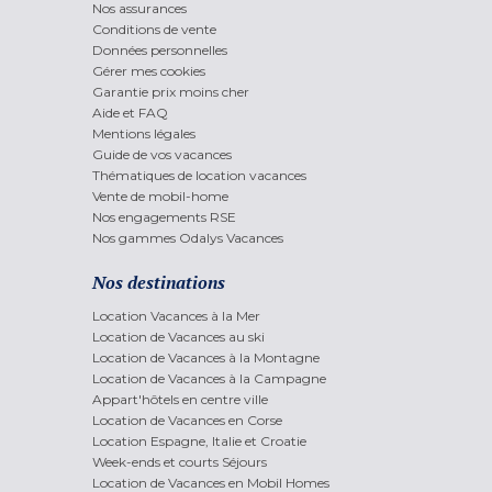
Nos assurances
Conditions de vente
Données personnelles
Gérer mes cookies
Garantie prix moins cher
Aide et FAQ
Mentions légales
Guide de vos vacances
Thématiques de location vacances
Vente de mobil-home
Nos engagements RSE
Nos gammes Odalys Vacances
Nos destinations
Location Vacances à la Mer
Location de Vacances au ski
Location de Vacances à la Montagne
Location de Vacances à la Campagne
Appart'hôtels en centre ville
Location de Vacances en Corse
Location Espagne, Italie et Croatie
Week-ends et courts Séjours
Location de Vacances en Mobil Homes