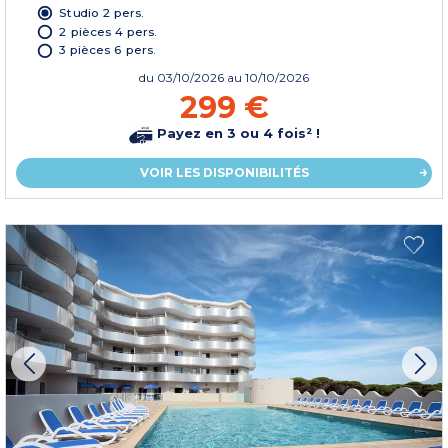
Studio 2 pers.
2 pièces 4 pers.
3 pièces 6 pers.
du
03/10/2026
au 10/10/2026
299 €
Payez en 3 ou 4 fois² !
VOIR LES DISPONIBILITÉS