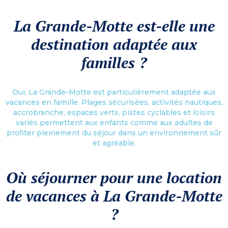
La Grande-Motte est-elle une
destination adaptée aux
familles ?
Oui, La Grande-Motte est particulièrement adaptée aux
vacances en famille. Plages sécurisées, activités nautiques,
accrobranche, espaces verts, pistes cyclables et loisirs
variés permettent aux enfants comme aux adultes de
profiter pleinement du séjour dans un environnement sûr
et agréable.
Où séjourner pour une location
de vacances à La Grande-Motte
?