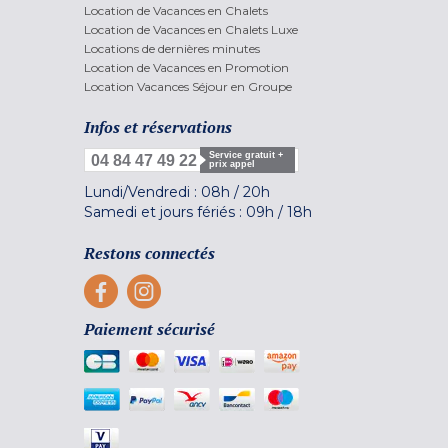
Location de Vacances en Chalets
Location de Vacances en Chalets Luxe
Locations de dernières minutes
Location de Vacances en Promotion
Location Vacances Séjour en Groupe
Infos et réservations
Service gratuit +
04 84 47 49 22
prix appel
Lundi/Vendredi :
08h
/
20h
Samedi et jours fériés :
09h
/
18h
Restons connectés
Paiement sécurisé