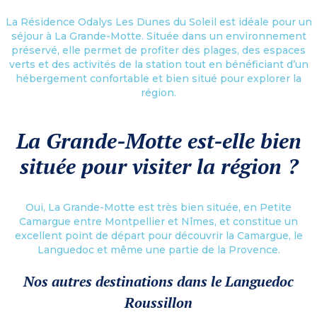
La Résidence Odalys Les Dunes du Soleil est idéale pour un
séjour à La Grande-Motte. Située dans un environnement
préservé, elle permet de profiter des plages, des espaces
verts et des activités de la station tout en bénéficiant d’un
hébergement confortable et bien situé pour explorer la
région.
La Grande-Motte est-elle bien
située pour visiter la région ?
Oui, La Grande-Motte est très bien située, en Petite
Camargue entre Montpellier et Nîmes, et constitue un
excellent point de départ pour découvrir la Camargue, le
Languedoc et même une partie de la Provence.
Nos autres destinations dans le Languedoc
Roussillon