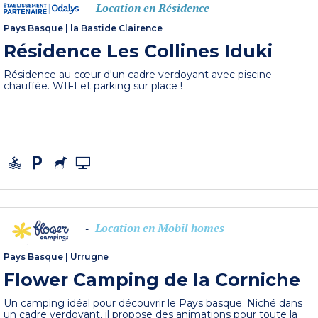
Location en Résidence
-
Pays Basque
|
la Bastide Clairence
Résidence Les Collines Iduki
Résidence au cœur d'un cadre verdoyant avec piscine
chauffée. WIFI et parking sur place !
Location en Mobil homes
-
Pays Basque
|
Urrugne
Flower Camping de la Corniche
Un camping idéal pour découvrir le Pays basque. Niché dans
un cadre verdoyant, il propose des animations pour toute la