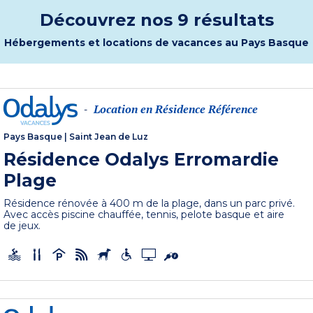
Découvrez nos 9 résultats
Hébergements et locations de vacances au Pays Basque
Location en Résidence Référence
-
Pays Basque
|
Saint Jean de Luz
Résidence Odalys Erromardie
Plage
Résidence rénovée à 400 m de la plage, dans un parc privé.
Avec accès piscine chauffée, tennis, pelote basque et aire
de jeux.