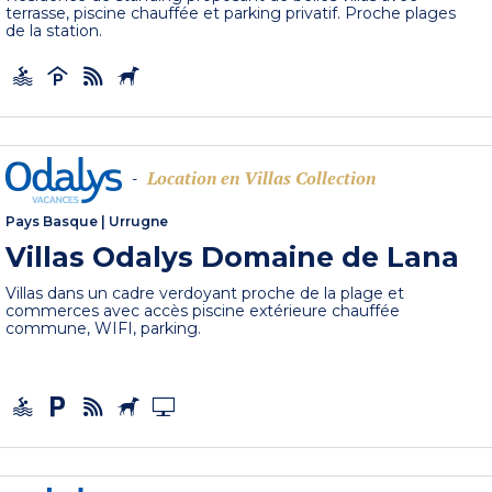
terrasse, piscine chauffée et parking privatif. Proche plages
de la station.
Location en Villas Collection
-
Pays Basque
|
Urrugne
Villas Odalys Domaine de Lana
Villas dans un cadre verdoyant proche de la plage et
commerces avec accès piscine extérieure chauffée
commune, WIFI, parking.