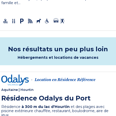
famille et...
Nos résultats un peu plus loin
Hébergements et locations de vacances
Location en Résidence Référence
-
Aquitaine
|
Hourtin
Résidence Odalys du Port
Résidence
à 300 m du lac d'Hourtin
et des plages avec
piscine extérieure chauffée, restaurant, boulodrome, aire de
jeux.