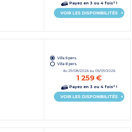
Payez en 3 ou 4 fois² !
VOIR LES DISPONIBILITÉS
Villa 6 pers.
Villa 8 pers.
du
29/08/2026
au 05/09/2026
1 259 €
Payez en 3 ou 4 fois² !
VOIR LES DISPONIBILITÉS