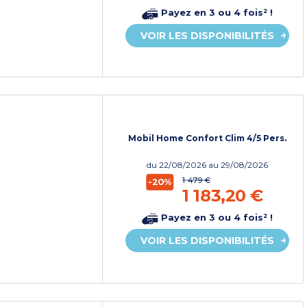
Payez en 3 ou 4 fois² !
VOIR LES DISPONIBILITÉS
Mobil Home Confort Clim 4/5 Pers.
du
22/08/2026
au 29/08/2026
1 479 €
-20%
1 183,20 €
Payez en 3 ou 4 fois² !
VOIR LES DISPONIBILITÉS