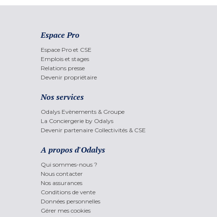
Espace Pro
Espace Pro et CSE
Emplois et stages
Relations presse
Devenir propriétaire
Nos services
Odalys Evènements & Groupe
La Conciergerie by Odalys
Devenir partenaire Collectivités & CSE
A propos d'Odalys
Qui sommes-nous ?
Nous contacter
Nos assurances
Conditions de vente
Données personnelles
Gérer mes cookies