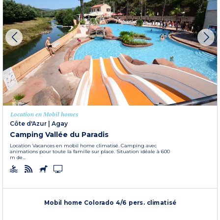
Location en Mobil homes
Côte d'Azur
|
Agay
Camping Vallée du Paradis
Location Vacances en mobil home climatisé. Camping avec
animations pour toute la famille sur place. Situation idéale à 600
m de...
Mobil home Colorado 4/6 pers. climatisé