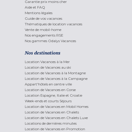
Garantie prix moins cher
Aide et FAQ
Mentions légales
Guide de vos vacances
Thématiques de location vacances
Vente de mobil-home
Nos engagements RSE
Nos gammes Odalys Vacances
Nos destinations
Location Vacances à la Mer
Location de Vacances au ski
Location de Vacances à la Montagne
Location de Vacances à la Campagne
Appart'hôtels en centre ville
Location de Vacances en Corse
Location Espagne, Italie et Croatie
Week-ends et courts Séjours
Location de Vacances en Mobil Homes
Location de Vacances en Chalets
Location de Vacances en Chalets Luxe
Locations de dernières minutes
Location de Vacances en Promotion