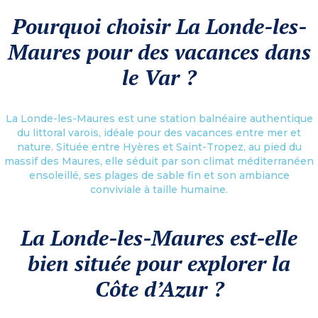
Pourquoi choisir La Londe-les-
Maures pour des vacances dans
le Var ?
La Londe-les-Maures est une station balnéaire authentique
du littoral varois, idéale pour des vacances entre mer et
nature. Située entre Hyères et Saint-Tropez, au pied du
massif des Maures, elle séduit par son climat méditerranéen
ensoleillé, ses plages de sable fin et son ambiance
conviviale à taille humaine.
La Londe-les-Maures est-elle
bien située pour explorer la
Côte d’Azur ?