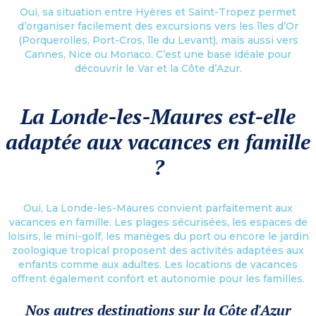
Oui, sa situation entre Hyères et Saint-Tropez permet
d’organiser facilement des excursions vers les îles d’Or
(Porquerolles, Port-Cros, île du Levant), mais aussi vers
Cannes, Nice ou Monaco. C’est une base idéale pour
découvrir le Var et la Côte d’Azur.
La Londe-les-Maures est-elle
adaptée aux vacances en famille
?
Oui, La Londe-les-Maures convient parfaitement aux
vacances en famille. Les plages sécurisées, les espaces de
loisirs, le mini-golf, les manèges du port ou encore le jardin
zoologique tropical proposent des activités adaptées aux
enfants comme aux adultes. Les locations de vacances
offrent également confort et autonomie pour les familles.
Nos autres destinations sur la Côte d'Azur