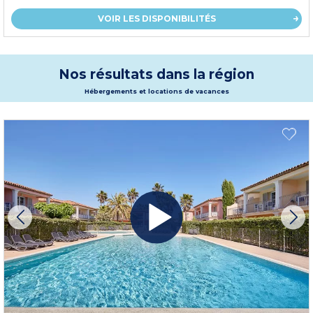
VOIR LES DISPONIBILITÉS
Nos résultats dans la région
Hébergements et locations de vacances