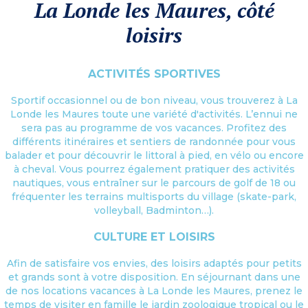
La Londe les Maures, côté
loisirs
ACTIVITÉS SPORTIVES
Sportif occasionnel ou de bon niveau, vous trouverez à La
Londe les Maures toute une variété d'activités. L’ennui ne
sera pas au programme de vos vacances. Profitez des
différents itinéraires et sentiers de randonnée pour vous
balader et pour découvrir le littoral à pied, en vélo ou encore
à cheval. Vous pourrez également pratiquer des activités
nautiques, vous entraîner sur le parcours de golf de 18 ou
fréquenter les terrains multisports du village (skate-park,
volleyball, Badminton…).
CULTURE ET LOISIRS
Afin de satisfaire vos envies, des loisirs adaptés pour petits
et grands sont à votre disposition. En séjournant dans une
de nos locations vacances à La Londe les Maures, prenez le
temps de visiter en famille le jardin zoologique tropical ou le