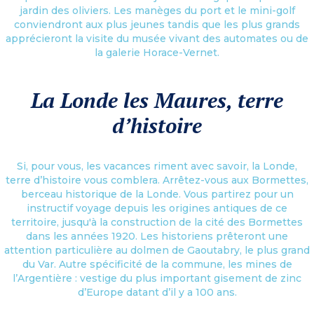
jardin des oliviers. Les manèges du port et le mini-golf
conviendront aux plus jeunes tandis que les plus grands
apprécieront la visite du musée vivant des automates ou de
la galerie Horace-Vernet.
La Londe les Maures, terre
d’histoire
Si, pour vous, les vacances riment avec savoir, la Londe,
terre d’histoire vous comblera. Arrêtez-vous aux Bormettes,
berceau historique de la Londe. Vous partirez pour un
instructif voyage depuis les origines antiques de ce
territoire, jusqu'à la construction de la cité des Bormettes
dans les années 1920. Les historiens prêteront une
attention particulière au dolmen de Gaoutabry, le plus grand
du Var. Autre spécificité de la commune, les mines de
l’Argentière : vestige du plus important gisement de zinc
d’Europe datant d’il y a 100 ans.