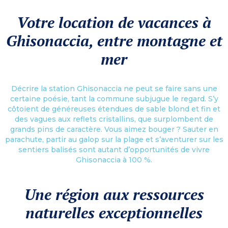
Votre location de vacances à
Ghisonaccia, entre montagne et
mer
Décrire la station Ghisonaccia ne peut se faire sans une
certaine poésie, tant la commune subjugue le regard. S’y
côtoient de généreuses étendues de sable blond et fin et
des vagues aux reflets cristallins, que surplombent de
grands pins de caractère. Vous aimez bouger ? Sauter en
parachute, partir au galop sur la plage et s’aventurer sur les
sentiers balisés sont autant d’opportunités de vivre
Ghisonaccia à 100 %.
Une région aux ressources
naturelles exceptionnelles