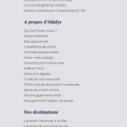
La Conciergerie by Odalys
Devenir partenaire Collectivités & CSE
A propos d'Odalys
Qui sommes-nous ?
Nous contacter
Nos assurances
Conditions de vente
Données personnelles
Gérer mes cookies
Garantie prix moins cher
Aide et FAQ
Mentions légales
Guide de vos vacances
Thématiques de location vacances
Vente de mobil-home
Nos engagements RSE
Nos gammes Odalys Vacances
Nos destinations
Location Vacances à la Mer
Location de Vacances au ski