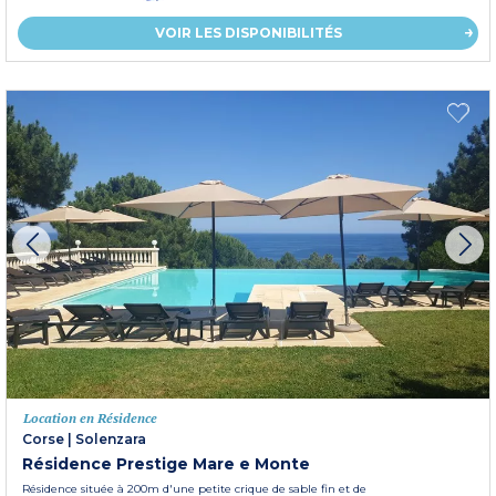
VOIR LES DISPONIBILITÉS
Location en Résidence
Corse
|
Solenzara
Résidence Prestige Mare e Monte
Résidence située à 200m d'une petite crique de sable fin et de