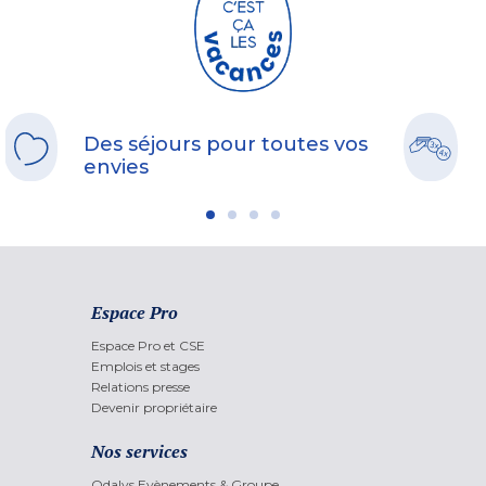
Des séjours pour toutes vos
envies
Espace Pro
Espace Pro et CSE
Emplois et stages
Relations presse
Devenir propriétaire
Nos services
Odalys Evènements & Groupe