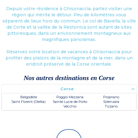
Depuis votre résidence à Ghisonaccia, partez visiter une
région qui mérite le détour. Peu de kilomètres vous
séparent de lieux hors du commun. Le col de Bavella, la ville
de Corte et la vallée de la Restonica sont autant de sites
pittoresques, dans un environnement montagneux aux
magnifiques panoramas.
Réservez votre location de vacances à Ghisonaccia pour
profiter des plaisirs de la montagne et de la mer, dans un
endroit préservé de la Corse orientale.
Nos autres destinations en Corse
Corse
Belgodère
Poggio Mezzana
Propriano
Saint Florent (Oletta)
Sainte Lucie de Porto
Solenzara
Vecchio
Tizzano