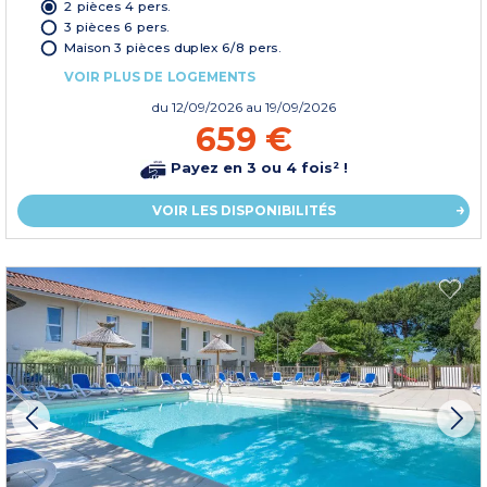
2 pièces 4 pers.
3 pièces 6 pers.
Maison 3 pièces duplex 6/8 pers.
VOIR PLUS DE LOGEMENTS
du
12/09/2026
au 19/09/2026
659 €
Payez en 3 ou 4 fois² !
VOIR LES DISPONIBILITÉS