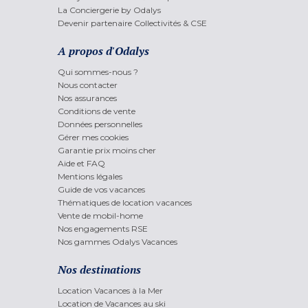
La Conciergerie by Odalys
Devenir partenaire Collectivités & CSE
A propos d'Odalys
Qui sommes-nous ?
Nous contacter
Nos assurances
Conditions de vente
Données personnelles
Gérer mes cookies
Garantie prix moins cher
Aide et FAQ
Mentions légales
Guide de vos vacances
Thématiques de location vacances
Vente de mobil-home
Nos engagements RSE
Nos gammes Odalys Vacances
Nos destinations
Location Vacances à la Mer
Location de Vacances au ski