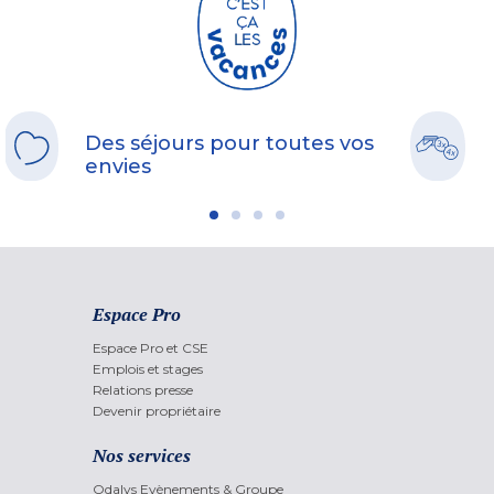
Des séjours pour toutes vos
envies
Espace Pro
Espace Pro et CSE
Emplois et stages
Relations presse
Devenir propriétaire
Nos services
Odalys Evènements & Groupe