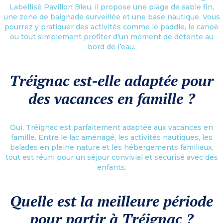
Labellisé Pavillon Bleu, il propose une plage de sable fin,
une zone de baignade surveillée et une base nautique. Vous
pourrez y pratiquer des activités comme le paddle, le canoë
ou tout simplement profiter d’un moment de détente au
bord de l’eau.
Tréignac est-elle adaptée pour
des vacances en famille ?
Oui, Tréignac est parfaitement adaptée aux vacances en
famille. Entre le lac aménagé, les activités nautiques, les
balades en pleine nature et les hébergements familiaux,
tout est réuni pour un séjour convivial et sécurisé avec des
enfants.
Quelle est la meilleure période
pour partir à Tréignac ?