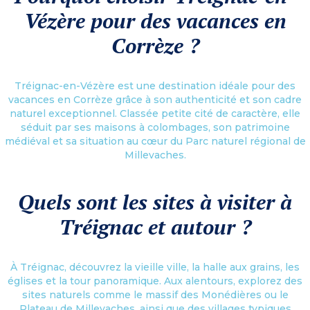
Vézère pour des vacances en
Corrèze ?
Tréignac-en-Vézère est une destination idéale pour des
vacances en Corrèze grâce à son authenticité et son cadre
naturel exceptionnel. Classée petite cité de caractère, elle
séduit par ses maisons à colombages, son patrimoine
médiéval et sa situation au cœur du Parc naturel régional de
Millevaches.
Quels sont les sites à visiter à
Tréignac et autour ?
À Tréignac, découvrez la vieille ville, la halle aux grains, les
églises et la tour panoramique. Aux alentours, explorez des
sites naturels comme le massif des Monédières ou le
Plateau de Millevaches, ainsi que des villages typiques