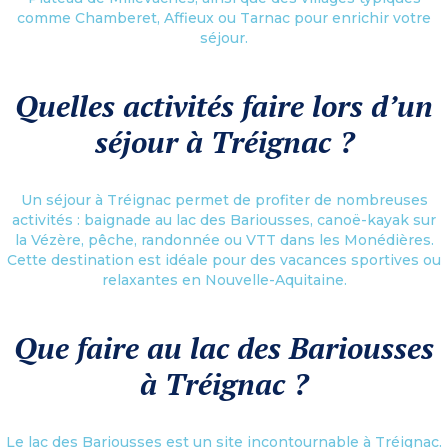
comme Chamberet, Affieux ou Tarnac pour enrichir votre
séjour.
Quelles activités faire lors d’un
séjour à Tréignac ?
Un séjour à Tréignac permet de profiter de nombreuses
activités : baignade au lac des Bariousses, canoë-kayak sur
la Vézère, pêche, randonnée ou VTT dans les Monédières.
Cette destination est idéale pour des vacances sportives ou
relaxantes en Nouvelle-Aquitaine.
Que faire au lac des Bariousses
à Tréignac ?
Le lac des Bariousses est un site incontournable à Tréignac.