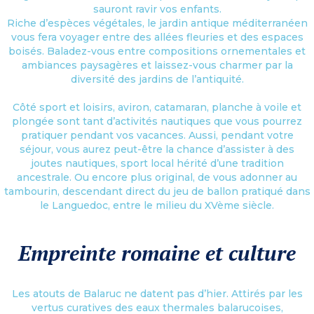
sauront ravir vos enfants.
Riche d’espèces végétales, le jardin antique méditerranéen
vous fera voyager entre des allées fleuries et des espaces
boisés. Baladez-vous entre compositions ornementales et
ambiances paysagères et laissez-vous charmer par la
diversité des jardins de l’antiquité.
Côté sport et loisirs, aviron, catamaran, planche à voile et
plongée sont tant d’activités nautiques que vous pourrez
pratiquer pendant vos vacances. Aussi, pendant votre
séjour, vous aurez peut-être la chance d’assister à des
joutes nautiques, sport local hérité d’une tradition
ancestrale. Ou encore plus original, de vous adonner au
tambourin, descendant direct du jeu de ballon pratiqué dans
le Languedoc, entre le milieu du XVème siècle.
Empreinte romaine et culture
Les atouts de Balaruc ne datent pas d’hier. Attirés par les
vertus curatives des eaux thermales balarucoises,