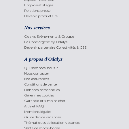
Emplois et stages
Relations presse
Devenir propriétaire
Nos services
Odalys Evènements & Groupe
La Conciergerie by Odalys
Devenir partenaire Collectivités & CSE
A propos d'Odalys
Qui sommes-nous ?
Nous contacter
Nos assurances
Conditions de vente
Données personnelles
Gérer mes cookies
Garantie prix moins cher
Aide et FAQ
Mentions légales
Guide de vos vacances
Thématiques de location vacances
Vente de mobil-home