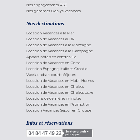
Nos engagements RSE
Nos gammes Odalys Vacances
Nos destinations
Location Vacances à la Mer
Location de Vacances au ski
Location de Vacances à la Montagne
Location de Vacances à la Campagne
Appart'hôtels en centre ville
Location de Vacances en Corse
Location Espagne, Italie et Croatie
Week-ends et courts Séjours
Location de Vacances en Mobil Homes
Location de Vacances en Chalets
Location de Vacances en Chalets Luxe
Locations de dernières minutes
Location de Vacances en Promotion
Location Vacances Séjour en Groupe
Infos et réservations
Service gratuit +
04 84 47 49 22
prix appel