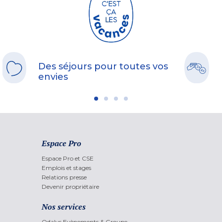
Des séjours pour toutes vos
envies
Espace Pro
Espace Pro et CSE
Emplois et stages
Relations presse
Devenir propriétaire
Nos services
Odalys Evènements & Groupe