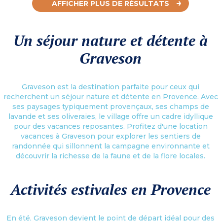
AFFICHER PLUS DE RÉSULTATS
Un séjour nature et détente à
Graveson
Graveson est la destination parfaite pour ceux qui
recherchent un séjour nature et détente en Provence. Avec
ses paysages typiquement provençaux, ses champs de
lavande et ses oliveraies, le village offre un cadre idyllique
pour des vacances reposantes. Profitez d'une location
vacances à Graveson pour explorer les sentiers de
randonnée qui sillonnent la campagne environnante et
découvrir la richesse de la faune et de la flore locales.
Activités estivales en Provence
En été, Graveson devient le point de départ idéal pour des