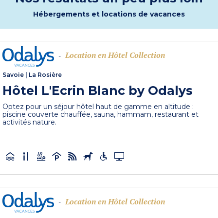
Hébergements et locations de vacances
Location en Hôtel Collection
-
Savoie
|
La Rosière
Hôtel L'Ecrin Blanc by Odalys
Optez pour un séjour hôtel haut de gamme en altitude :
piscine couverte chauffée, sauna, hammam, restaurant et
activités nature.
Location en Hôtel Collection
-