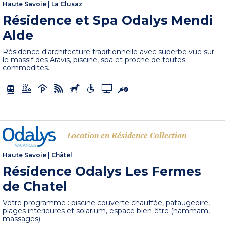
Haute Savoie
|
La Clusaz
Résidence et Spa Odalys Mendi
Alde
Résidence d'architecture traditionnelle avec superbe vue sur
le massif des Aravis, piscine, spa et proche de toutes
commodités.
Location en Résidence Collection
-
Haute Savoie
|
Châtel
Résidence Odalys Les Fermes
de Chatel
Votre programme : piscine couverte chauffée, pataugeoire,
plages intérieures et solarium, espace bien-être (hammam,
massages).