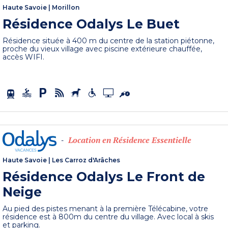
Haute Savoie
|
Morillon
Résidence Odalys Le Buet
Résidence située à 400 m du centre de la station piétonne,
proche du vieux village avec piscine extérieure chauffée,
accès WIFI.
Location en Résidence Essentielle
-
Haute Savoie
|
Les Carroz d'Arâches
Résidence Odalys Le Front de
Neige
Au pied des pistes menant à la première Télécabine, votre
résidence est à 800m du centre du village. Avec local à skis
et parking.