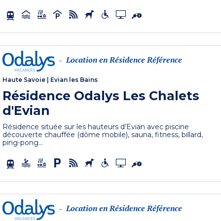
Location en Résidence Référence
-
Haute Savoie
|
Evian les Bains
Résidence Odalys Les Chalets
d'Evian
Résidence située sur les hauteurs d’Evian avec piscine
découverte chauffée (dôme mobile), sauna, fitness, billard,
ping-pong...
Location en Résidence Référence
-