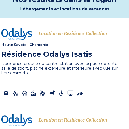
Hébergements et locations de vacances
Location en Résidence Collection
-
Haute Savoie
|
Chamonix
Résidence Odalys Isatis
Résidence proche du centre station avec espace détente,
salle de sport, piscine extérieure et intérieure avec vue sur
les sommets.
Location en Résidence Collection
-