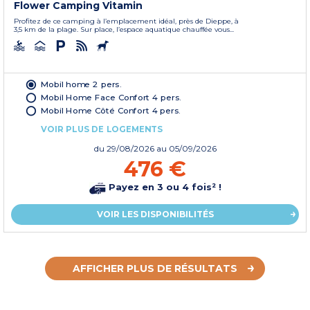
Flower Camping Vitamin
Profitez de ce camping à l’emplacement idéal, près de Dieppe, à
3,5 km de la plage. Sur place, l’espace aquatique chauffée vous...
Mobil home 2 pers.
Mobil Home Face Confort 4 pers.
Mobil Home Côté Confort 4 pers.
VOIR PLUS DE LOGEMENTS
du
29/08/2026
au 05/09/2026
476 €
Payez en 3 ou 4 fois² !
VOIR LES DISPONIBILITÉS
AFFICHER PLUS DE RÉSULTATS