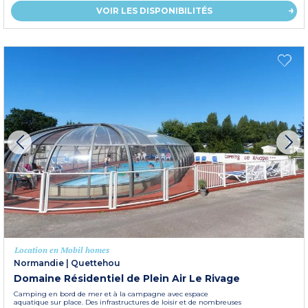
VOIR LES DISPONIBILITÉS
Location en Mobil homes
Normandie
|
Quettehou
Domaine Résidentiel de Plein Air Le Rivage
Camping en bord de mer et à la campagne avec espace
aquatique sur place. Des infrastructures de loisir et de nombreuses