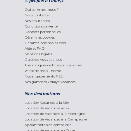
A propos d'Odalys
Qui sommes-nous ?
Nous contacter
Nos assurances
Conditions de vente
Données personnelles
Gérer mes cookies
Garantie prix moins cher
Aide et FAQ
Mentions légales
Guide de vos vacances
Thématiques de location vacances
Vente de mobil-home
Nos engagements RSE
Nos gammes Odalys Vacances
Nos destinations
Location Vacances à la Mer
Location de Vacances au ski
Location de Vacances à la Montagne
Location de Vacances à la Campagne
Appart'hôtels en centre ville
Location de Vacances en Corse