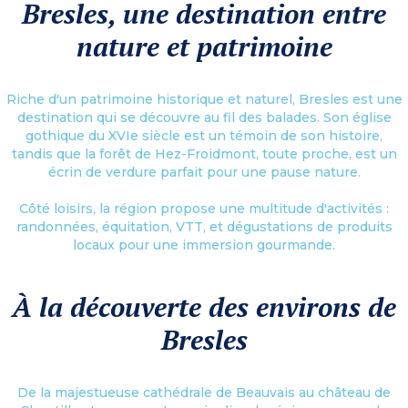
Bresles, une destination entre
nature et patrimoine
Riche d'un patrimoine historique et naturel, Bresles est une
destination qui se découvre au fil des balades. Son église
gothique du XVIe siècle est un témoin de son histoire,
tandis que la forêt de Hez-Froidmont, toute proche, est un
écrin de verdure parfait pour une pause nature.
Côté loisirs, la région propose une multitude d'activités :
randonnées, équitation, VTT, et dégustations de produits
locaux pour une immersion gourmande.
À la découverte des environs de
Bresles
De la majestueuse cathédrale de Beauvais au château de