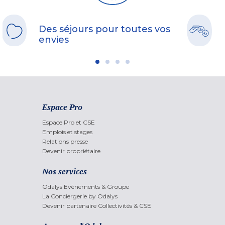
Des séjours pour toutes vos
envies
Espace Pro
Espace Pro et CSE
Emplois et stages
Relations presse
Devenir propriétaire
Nos services
Odalys Evènements & Groupe
La Conciergerie by Odalys
Devenir partenaire Collectivités & CSE