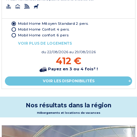
Mobil Home Mitoyen Standard 2 pers.
Mobil Home Confort 4 pers.
Mobil Home confort 6 pers
VOIR PLUS DE LOGEMENTS
du
22/08/2026
au 29/08/2026
412 €
Payez en 3 ou 4 fois² !
VOIR LES DISPONIBILITÉS
Nos résultats dans la région
Hébergements et locations de vacances