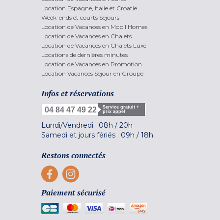
Location Espagne, Italie et Croatie
Week-ends et courts Séjours
Location de Vacances en Mobil Homes
Location de Vacances en Chalets
Location de Vacances en Chalets Luxe
Locations de dernières minutes
Location de Vacances en Promotion
Location Vacances Séjour en Groupe
Infos et réservations
Service gratuit +
04 84 47 49 22
prix appel
Lundi/Vendredi :
08h
/
20h
Samedi et jours fériés :
09h
/
18h
Restons connectés
Paiement sécurisé