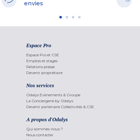
envies
Espace Pro
Espace Pro et CSE
Emplois et stages
Relations presse
Devenir propriétaire
Nos services
Odalys Evènements & Groupe
La Conciergerie by Odalys
Devenir partenaire Collectivités & CSE
A propos d'Odalys
Qui sommes-nous ?
Nous contacter