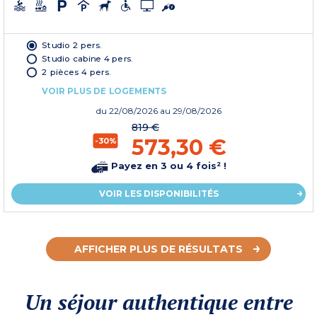
Studio 2 pers.
Studio cabine 4 pers.
2 pièces 4 pers.
VOIR PLUS DE LOGEMENTS
du
22/08/2026
au 29/08/2026
819 €
573,30 €
-30%
Payez en 3 ou 4 fois² !
VOIR LES DISPONIBILITÉS
AFFICHER PLUS DE RÉSULTATS
Un séjour authentique entre