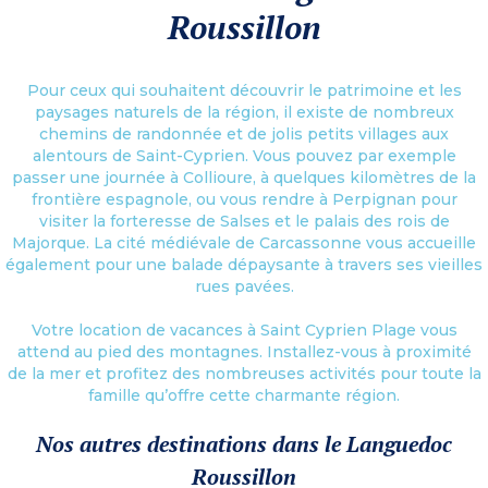
Roussillon
Pour ceux qui souhaitent découvrir le patrimoine et les
paysages naturels de la région, il existe de nombreux
chemins de randonnée et de jolis petits villages aux
alentours de Saint-Cyprien. Vous pouvez par exemple
passer une journée à Collioure, à quelques kilomètres de la
frontière espagnole, ou vous rendre à Perpignan pour
visiter la forteresse de Salses et le palais des rois de
Majorque. La cité médiévale de Carcassonne vous accueille
également pour une balade dépaysante à travers ses vieilles
rues pavées.
Votre location de vacances à Saint Cyprien Plage vous
attend au pied des montagnes. Installez-vous à proximité
de la mer et profitez des nombreuses activités pour toute la
famille qu’offre cette charmante région.
Nos autres destinations dans le Languedoc
Roussillon