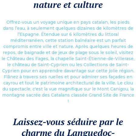
nature et culture
Offrez-vous un voyage unique en pays catalan, les pieds
dans l’eau, à seulement quelques dizaines de kilomètres de
l’Espagne. Étendue sur 6 kilomètres du littoral
méditerranéen, cette station balnéaire est un parfait
compromis entre ville et nature. Après quelques heures de
repos, de baignade et de jeux de plage sous le soleil, visitez
le Château des Fages, la chapelle Saint-Étienne-de-Villerase,
le château de Saint-Cyprien ou les Collections de Saint-
Cyprien pour en apprendre davantage sur cette jolie région.
Flânez à travers ses ruelles et pour admirer ses façades en
cayrou et tout le patrimoine architectural de la ville. Le clou
du spectacle, c'est la vue magnifique sur le Mont Canigou, la
montagne sacrée des Catalans classée Grand Site de France
!
Laissez-vous séduire par le
charme du Languedoc-