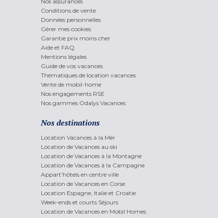
Nos assurances
Conditions de vente
Données personnelles
Gérer mes cookies
Garantie prix moins cher
Aide et FAQ
Mentions légales
Guide de vos vacances
Thématiques de location vacances
Vente de mobil-home
Nos engagements RSE
Nos gammes Odalys Vacances
Nos destinations
Location Vacances à la Mer
Location de Vacances au ski
Location de Vacances à la Montagne
Location de Vacances à la Campagne
Appart'hôtels en centre ville
Location de Vacances en Corse
Location Espagne, Italie et Croatie
Week-ends et courts Séjours
Location de Vacances en Mobil Homes