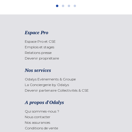
Espace Pro
Espace Pro et CSE
Emplois et stages
Relations presse
Devenir propriétaire
Nos services
Odalys Evènements & Groupe
La Conciergerie by Odalys
Devenir partenaire Collectivités & CSE
A propos d'Odalys
Qui sommes-nous ?
Nous contacter
Nos assurances
Conditions de vente