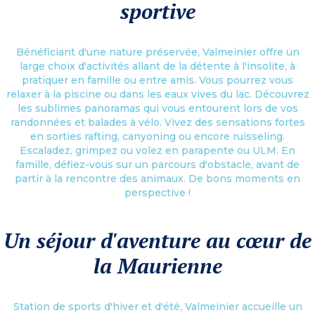
sportive
Bénéficiant d'une nature préservée, Valmeinier offre un
large choix d'activités allant de la détente à l'insolite, à
pratiquer en famille ou entre amis. Vous pourrez vous
relaxer à la piscine ou dans les eaux vives du lac. Découvrez
les sublimes panoramas qui vous entourent lors de vos
randonnées et balades à vélo. Vivez des sensations fortes
en sorties rafting, canyoning ou encore ruisseling.
Escaladez, grimpez ou volez en parapente ou ULM. En
famille, défiez-vous sur un parcours d'obstacle, avant de
partir à la rencontre des animaux. De bons moments en
perspective !
Un séjour d'aventure au cœur de
la Maurienne
Station de sports d'hiver et d'été, Valmeinier accueille un