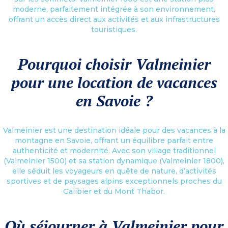
moderne, parfaitement intégrée à son environnement,
offrant un accès direct aux activités et aux infrastructures
touristiques.
Pourquoi choisir Valmeinier
pour une location de vacances
en Savoie ?
Valmeinier est une destination idéale pour des vacances à la
montagne en Savoie, offrant un équilibre parfait entre
authenticité et modernité. Avec son village traditionnel
(Valmeinier 1500) et sa station dynamique (Valmeinier 1800),
elle séduit les voyageurs en quête de nature, d’activités
sportives et de paysages alpins exceptionnels proches du
Galibier et du Mont Thabor.
Où séjourner à Valmeinier pour