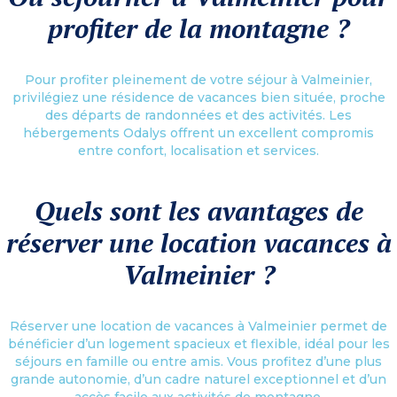
profiter de la montagne ?
Pour profiter pleinement de votre séjour à Valmeinier,
privilégiez une résidence de vacances bien située, proche
des départs de randonnées et des activités. Les
hébergements Odalys offrent un excellent compromis
entre confort, localisation et services.
Quels sont les avantages de
réserver une location vacances à
Valmeinier ?
Réserver une location de vacances à Valmeinier permet de
bénéficier d’un logement spacieux et flexible, idéal pour les
séjours en famille ou entre amis. Vous profitez d’une plus
grande autonomie, d’un cadre naturel exceptionnel et d’un
accès facile aux activités de montagne.