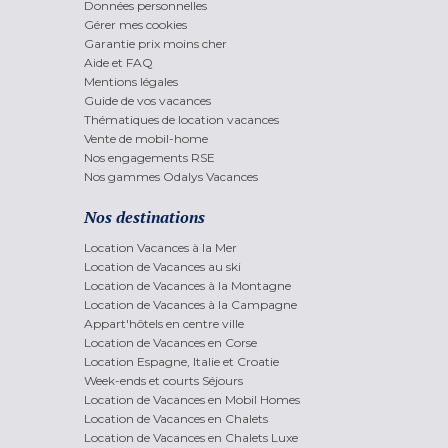
Données personnelles
Gérer mes cookies
Garantie prix moins cher
Aide et FAQ
Mentions légales
Guide de vos vacances
Thématiques de location vacances
Vente de mobil-home
Nos engagements RSE
Nos gammes Odalys Vacances
Nos destinations
Location Vacances à la Mer
Location de Vacances au ski
Location de Vacances à la Montagne
Location de Vacances à la Campagne
Appart'hôtels en centre ville
Location de Vacances en Corse
Location Espagne, Italie et Croatie
Week-ends et courts Séjours
Location de Vacances en Mobil Homes
Location de Vacances en Chalets
Location de Vacances en Chalets Luxe