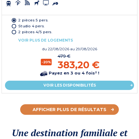
2 pièces 5 pers.
Studio 4 pers.
2 pièces 4/5 pers.
VOIR PLUS DE LOGEMENTS
du
22/08/2026
au 29/08/2026
479 €
383,20 €
-20%
Payez en 3 ou 4 fois² !
VOIR LES DISPONIBILITÉS
AFFICHER PLUS DE RÉSULTATS
Une destination familiale et