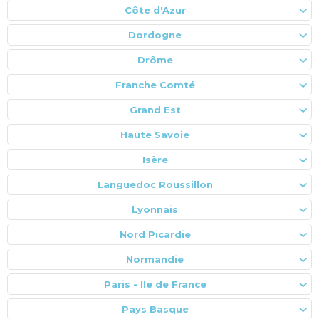
Côte d'Azur
Dordogne
Drôme
Franche Comté
Grand Est
Haute Savoie
Isère
Languedoc Roussillon
Lyonnais
Nord Picardie
Normandie
Paris - Ile de France
Pays Basque