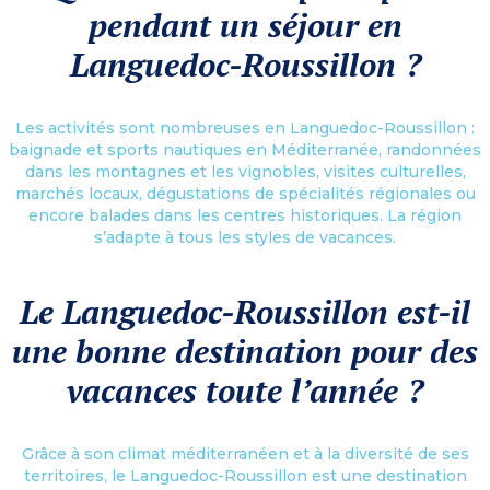
pendant un séjour en
Languedoc-Roussillon ?
Les activités sont nombreuses en Languedoc-Roussillon :
baignade et sports nautiques en Méditerranée, randonnées
dans les montagnes et les vignobles, visites culturelles,
marchés locaux, dégustations de spécialités régionales ou
encore balades dans les centres historiques. La région
s’adapte à tous les styles de vacances.
Le Languedoc-Roussillon est-il
une bonne destination pour des
vacances toute l’année ?
Grâce à son climat méditerranéen et à la diversité de ses
territoires, le Languedoc-Roussillon est une destination