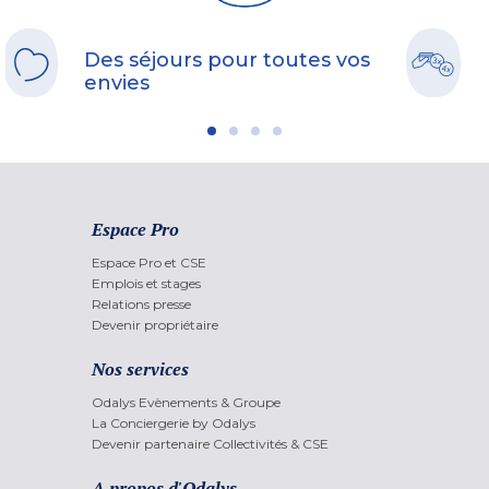
Des séjours pour toutes vos
envies
Espace Pro
Espace Pro et CSE
Emplois et stages
Relations presse
Devenir propriétaire
Nos services
Odalys Evènements & Groupe
La Conciergerie by Odalys
Devenir partenaire Collectivités & CSE
A propos d'Odalys