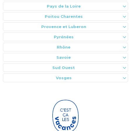
Pays de la Loire
Poitou Charentes
Provence et Luberon
Pyrénées
Rhône
Savoie
Sud Ouest
Vosges