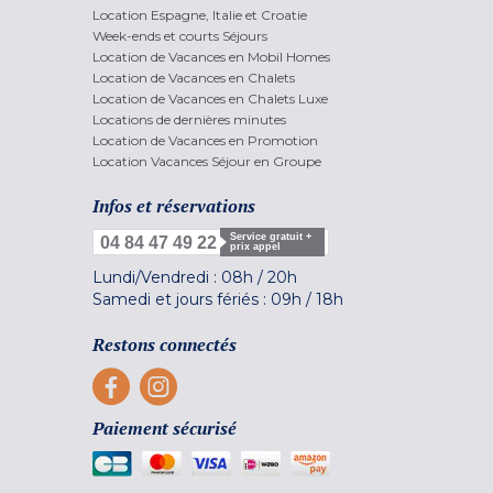
Location Espagne, Italie et Croatie
Week-ends et courts Séjours
Location de Vacances en Mobil Homes
Location de Vacances en Chalets
Location de Vacances en Chalets Luxe
Locations de dernières minutes
Location de Vacances en Promotion
Location Vacances Séjour en Groupe
Infos et réservations
Service gratuit +
04 84 47 49 22
prix appel
Lundi/Vendredi :
08h
/
20h
Samedi et jours fériés :
09h
/
18h
Restons connectés
Paiement sécurisé