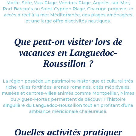
Motte, Sète, Vias Plage, Vendres Plage, Argelès-sur-Mer,
Port Barcarès ou Saint-Cyprien Plage. Chacune propose un
accès direct à la mer Méditerranée, des plages aménagées
et une large offre d’activités nautiques.
Que peut-on visiter lors de
vacances en Languedoc-
Roussillon ?
La région possède un patrimoine historique et culturel très
riche. Villes fortifiées, arènes romaines, cités médiévales,
musées et centres-villes animés comme Montpellier, Nîmes
ou Aigues-Mortes permettent de découvrir l’histoire
singulière du Languedoc-Roussillon tout en profitant d’une
ambiance méridionale chaleureuse.
Quelles activités pratiquer