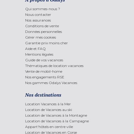
Qui sommes-nous ?
Nous contacter
Nos assurances
Conditions de vente
Données personnelles
Gérer mes cookies
Garantie prix moins cher
Aide et FAQ
Mentions légales
Guide de vos vacances
Thématiques de location vacances
Vente de mobil-home
Nos engagements RSE
Nos gammes Odalys Vacances
Nos destinations
Location Vacances à la Mer
Location de Vacances au ski
Location de Vacances à la Montagne
Location de Vacances à la Campagne
Appart'hôtels en centre ville
Location de Vacances en Corse