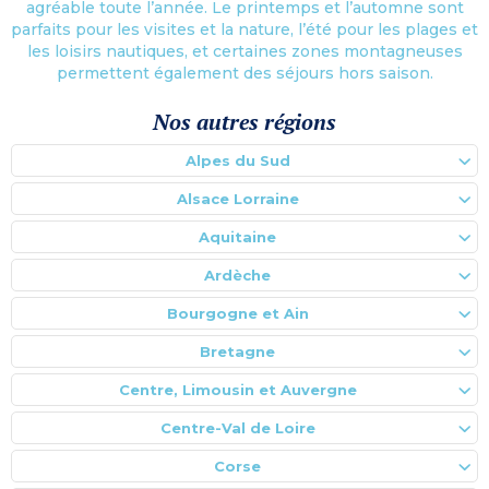
agréable toute l’année. Le printemps et l’automne sont
parfaits pour les visites et la nature, l’été pour les plages et
les loisirs nautiques, et certaines zones montagneuses
permettent également des séjours hors saison.
Nos autres régions
Alpes du Sud
Alsace Lorraine
Aquitaine
Ardèche
Bourgogne et Ain
Bretagne
Centre, Limousin et Auvergne
Centre-Val de Loire
Corse