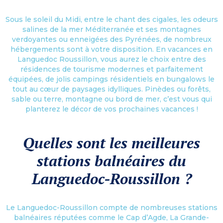
Sous le soleil du Midi, entre le chant des cigales, les odeurs
salines de la mer Méditerranée et ses montagnes
verdoyantes ou enneigées des Pyrénées, de nombreux
hébergements sont à votre disposition. En vacances en
Languedoc Roussillon, vous aurez le choix entre des
résidences de tourisme modernes et parfaitement
équipées, de jolis campings résidentiels en bungalows le
tout au cœur de paysages idylliques. Pinèdes ou forêts,
sable ou terre, montagne ou bord de mer, c’est vous qui
planterez le décor de vos prochaines vacances !
Quelles sont les meilleures
stations balnéaires du
Languedoc-Roussillon ?
Le Languedoc-Roussillon compte de nombreuses stations
balnéaires réputées comme le Cap d’Agde, La Grande-