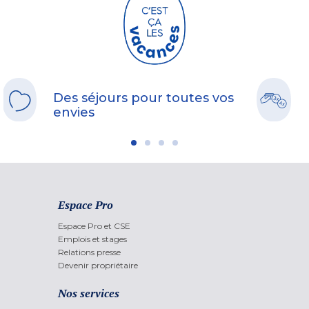
Des séjours pour toutes vos
envies
Espace Pro
Espace Pro et CSE
Emplois et stages
Relations presse
Devenir propriétaire
Nos services