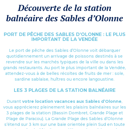
Découverte de la station
balnéaire des Sables d’Olonne
PORT DE PÊCHE DES SABLES D’OLONNE : LE PLUS
IMPORTANT DE LA VENDÉE
Le port de pêche des Sables d’Olonne voit débarquer
quotidiennement un arrivage de poissons destinés à se
revendre sur les marchés typiques de la ville ou dans les
grands restaurants. Au port le plus important de la Vendée,
attendez-vous à de belles récoltes de fruits de mer : sole,
sardine sablaise, huîtres ou encore langoustine.
LES 3 PLAGES DE LA STATION BALNÉAIRE
Durant
votre location vacances aux Sables d’Olonne
,
vous apprécierez pleinement les plaisirs balnéaires sur les
3 plages de la station (Bassin Dombret, Grande Plage et
Plage de Paracou). La Grande Plage des Sables d’Olonne
s’étend sur 3 km sur une baie orientée plein Sud en toute