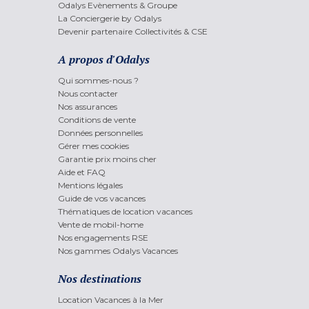
Odalys Evènements & Groupe
La Conciergerie by Odalys
Devenir partenaire Collectivités & CSE
A propos d'Odalys
Qui sommes-nous ?
Nous contacter
Nos assurances
Conditions de vente
Données personnelles
Gérer mes cookies
Garantie prix moins cher
Aide et FAQ
Mentions légales
Guide de vos vacances
Thématiques de location vacances
Vente de mobil-home
Nos engagements RSE
Nos gammes Odalys Vacances
Nos destinations
Location Vacances à la Mer