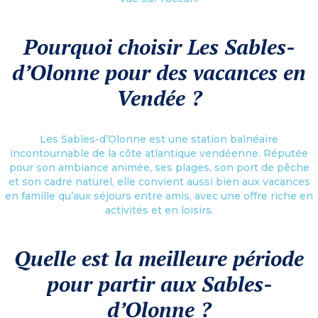
Pourquoi choisir Les Sables-
d’Olonne pour des vacances en
Vendée ?
Les Sables-d’Olonne est une station balnéaire
incontournable de la côte atlantique vendéenne. Réputée
pour son ambiance animée, ses plages, son port de pêche
et son cadre naturel, elle convient aussi bien aux vacances
en famille qu’aux séjours entre amis, avec une offre riche en
activités et en loisirs.
Quelle est la meilleure période
pour partir aux Sables-
d’Olonne ?