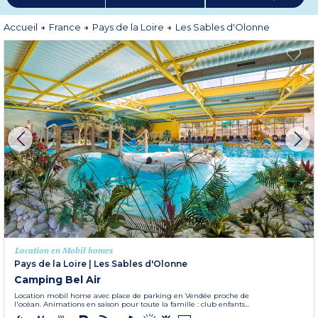
Accueil
France
Pays de la Loire
Les Sables d'Olonne
Location en Mobil homes
Pays de la Loire
|
Les Sables d'Olonne
Camping Bel Air
Location mobil home avec place de parking en Vendée proche de
l'océan. Animations en saison pour toute la famille : club enfants...