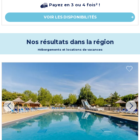
Payez en 3 ou 4 fois² !
VOIR LES DISPONIBILITÉS
Nos résultats dans la région
Hébergements et locations de vacances