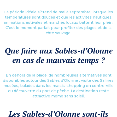
La période idéale s’étend de mai à septembre, lorsque les
températures sont douces et que les activités nautiques,
animations estivales et marchés locaux battent leur plein.
C’est le moment parfait pour profiter des plages et de la
côte sauvage.
Que faire aux Sables-d’Olonne
en cas de mauvais temps ?
En dehors de la plage, de nombreuses alternatives sont
disponibles autour des Sables d'Olonne : visite des Salines,
musées, balades dans les marais, shopping en centre-ville
ou découverte du port de pêche. La destination reste
attractive même sans soleil.
Les Sables-d’Olonne sont-ils