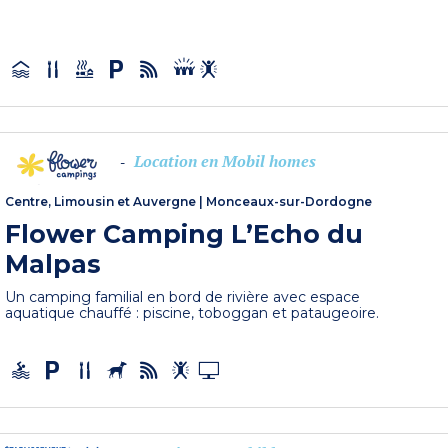
Location en Mobil homes
-
Centre, Limousin et Auvergne
|
Monceaux-sur-Dordogne
Flower Camping L’Echo du
Malpas
Un camping familial en bord de rivière avec espace
aquatique chauffé : piscine, toboggan et pataugeoire.