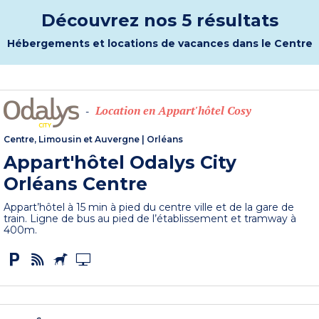
Découvrez nos 5 résultats
Hébergements et locations de vacances dans le Centre
Location en Appart'hôtel Cosy
-
Centre, Limousin et Auvergne
|
Orléans
Appart'hôtel Odalys City
Orléans Centre
Appart’hôtel à 15 min à pied du centre ville et de la gare de
train. Ligne de bus au pied de l’établissement et tramway à
400m.