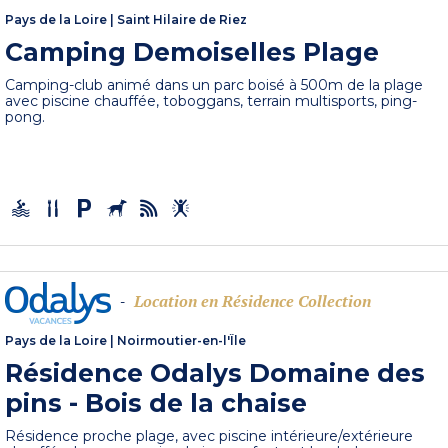
Pays de la Loire
|
Saint Hilaire de Riez
Camping Demoiselles Plage
Camping-club animé dans un parc boisé à 500m de la plage
avec piscine chauffée, toboggans, terrain multisports, ping-
pong.
Location en Résidence Collection
-
Pays de la Loire
|
Noirmoutier-en-l'Île
Résidence Odalys Domaine des
pins - Bois de la chaise
Résidence proche plage, avec piscine intérieure/extérieure