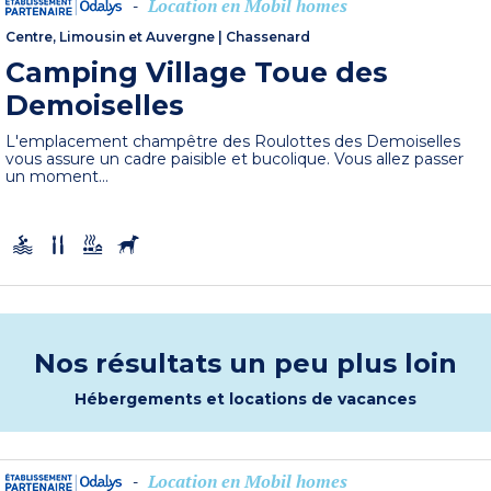
Location en Mobil homes
-
Centre, Limousin et Auvergne
|
Chassenard
Camping Village Toue des
Demoiselles
L'emplacement champêtre des Roulottes des Demoiselles
vous assure un cadre paisible et bucolique. Vous allez passer
un moment...
Nos résultats un peu plus loin
Hébergements et locations de vacances
Location en Mobil homes
-