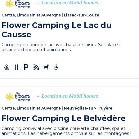
Location en Mobil homes
-
Centre, Limousin et Auvergne
|
Lissac-sur-Couze
Flower Camping Le Lac du
Causse
Camping en bord de lac avec base de loisirs. Sur place :
piscine extérieure et animations.
Location en Mobil homes
-
Centre, Limousin et Auvergne
|
Neuvéglise-sur-Truyère
Flower Camping Le Belvédère
Camping convivial avec piscine couverte chauffée, spa et
animations. Les hébergements ont vue sur les montagnes !