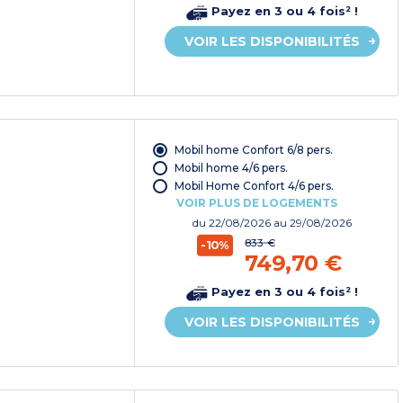
Payez en 3 ou 4 fois² !
VOIR LES DISPONIBILITÉS
Mobil home Confort 6/8 pers.
Mobil home 4/6 pers.
Mobil Home Confort 4/6 pers.
VOIR PLUS DE LOGEMENTS
du
22/08/2026
au 29/08/2026
833 €
-10%
749,70 €
Payez en 3 ou 4 fois² !
VOIR LES DISPONIBILITÉS