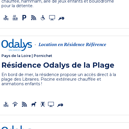
chauffée, hammam, aire de jeux enfants et boulodrome
pour la détente.
Location en Résidence Référence
-
Pays de la Loire
|
Pornichet
Résidence Odalys de la Plage
En bord de mer, la résidence propose un accès direct à la
plage des Libraires. Piscine extérieure chauffée et
animations enfants !