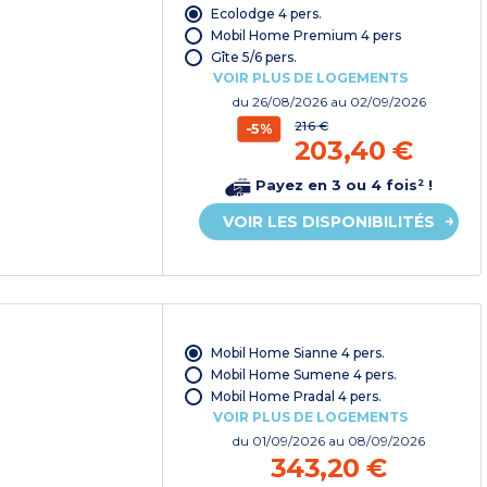
Ecolodge 4 pers.
Mobil Home Premium 4 pers
Gîte 5/6 pers.
VOIR PLUS DE LOGEMENTS
du
26/08/2026
au 02/09/2026
216 €
-5%
203,40 €
Payez en 3 ou 4 fois² !
VOIR LES DISPONIBILITÉS
Mobil Home Sianne 4 pers.
Mobil Home Sumene 4 pers.
Mobil Home Pradal 4 pers.
VOIR PLUS DE LOGEMENTS
du
01/09/2026
au 08/09/2026
343,20 €