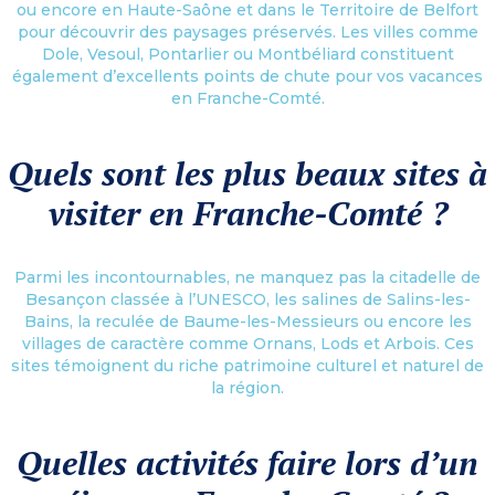
ou encore en Haute-Saône et dans le Territoire de Belfort
pour découvrir des paysages préservés. Les villes comme
Dole, Vesoul, Pontarlier ou Montbéliard constituent
également d’excellents points de chute pour vos vacances
en Franche-Comté.
Quels sont les plus beaux sites à
visiter en Franche-Comté ?
Parmi les incontournables, ne manquez pas la citadelle de
Besançon classée à l’UNESCO, les salines de Salins-les-
Bains, la reculée de Baume-les-Messieurs ou encore les
villages de caractère comme Ornans, Lods et Arbois. Ces
sites témoignent du riche patrimoine culturel et naturel de
la région.
Quelles activités faire lors d’un