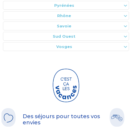
Pyrénées
Rhône
Savoie
Sud Ouest
Vosges
Des séjours pour toutes vos
envies