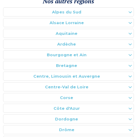
Nos autres régions
Alpes du Sud
Alsace Lorraine
Aquitaine
Ardèche
Bourgogne et Ain
Bretagne
Centre, Limousin et Auvergne
Centre-Val de Loire
Corse
Côte d'Azur
Dordogne
Drôme