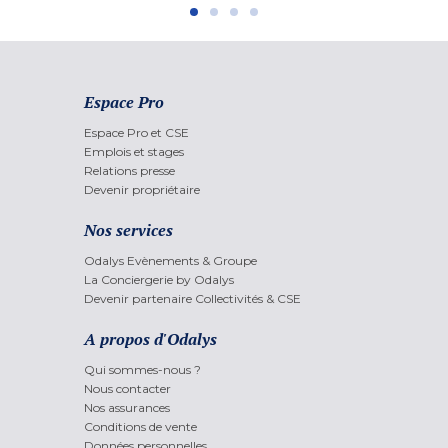
Espace Pro
Espace Pro et CSE
Emplois et stages
Relations presse
Devenir propriétaire
Nos services
Odalys Evènements & Groupe
La Conciergerie by Odalys
Devenir partenaire Collectivités & CSE
A propos d'Odalys
Qui sommes-nous ?
Nous contacter
Nos assurances
Conditions de vente
Données personnelles