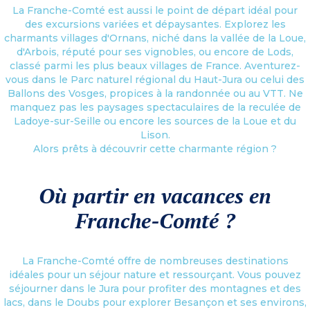
La Franche-Comté est aussi le point de départ idéal pour
des excursions variées et dépaysantes. Explorez les
charmants villages d'Ornans, niché dans la vallée de la Loue,
d'Arbois, réputé pour ses vignobles, ou encore de Lods,
classé parmi les plus beaux villages de France. Aventurez-
vous dans le Parc naturel régional du Haut-Jura ou celui des
Ballons des Vosges, propices à la randonnée ou au VTT. Ne
manquez pas les paysages spectaculaires de la reculée de
Ladoye-sur-Seille ou encore les sources de la Loue et du
Lison.
Alors prêts à découvrir cette charmante région ?
Où partir en vacances en
Franche-Comté ?
La Franche-Comté offre de nombreuses destinations
idéales pour un séjour nature et ressourçant. Vous pouvez
séjourner dans le Jura pour profiter des montagnes et des
lacs, dans le Doubs pour explorer Besançon et ses environs,