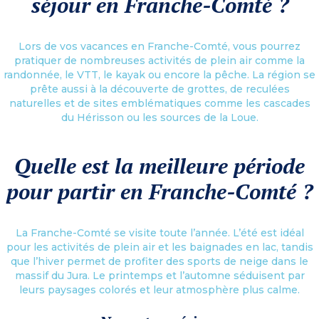
séjour en Franche-Comté ?
Lors de vos vacances en Franche-Comté, vous pourrez
pratiquer de nombreuses activités de plein air comme la
randonnée, le VTT, le kayak ou encore la pêche. La région se
prête aussi à la découverte de grottes, de reculées
naturelles et de sites emblématiques comme les cascades
du Hérisson ou les sources de la Loue.
Quelle est la meilleure période
pour partir en Franche-Comté ?
La Franche-Comté se visite toute l’année. L’été est idéal
pour les activités de plein air et les baignades en lac, tandis
que l’hiver permet de profiter des sports de neige dans le
massif du Jura. Le printemps et l’automne séduisent par
leurs paysages colorés et leur atmosphère plus calme.