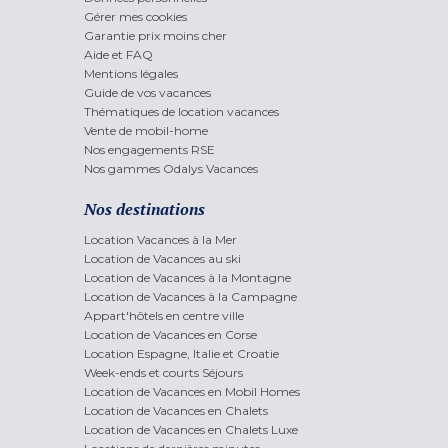
Gérer mes cookies
Garantie prix moins cher
Aide et FAQ
Mentions légales
Guide de vos vacances
Thématiques de location vacances
Vente de mobil-home
Nos engagements RSE
Nos gammes Odalys Vacances
Nos destinations
Location Vacances à la Mer
Location de Vacances au ski
Location de Vacances à la Montagne
Location de Vacances à la Campagne
Appart'hôtels en centre ville
Location de Vacances en Corse
Location Espagne, Italie et Croatie
Week-ends et courts Séjours
Location de Vacances en Mobil Homes
Location de Vacances en Chalets
Location de Vacances en Chalets Luxe