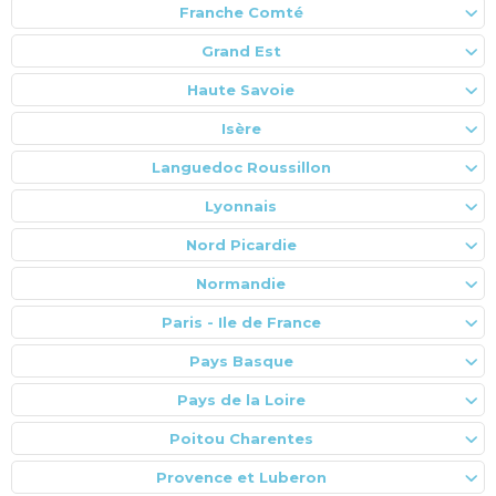
Franche Comté
Grand Est
Haute Savoie
Isère
Languedoc Roussillon
Lyonnais
Nord Picardie
Normandie
Paris - Ile de France
Pays Basque
Pays de la Loire
Poitou Charentes
Provence et Luberon