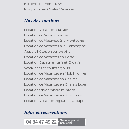
Nos engagements RSE
Nos gammes Odalys Vacances
Nos destinations
Location Vacances à la Mer
Location de Vacances au ski
Location de Vacances à la Montagne
Location de Vacances à la Campagne
Appart'hôtels en centre ville
Location de Vacances en Corse
Location Espagne, Italie et Croatie
Week-ends et courts Séjours
Location de Vacances en Mobil Homes
Location de Vacances en Chalets
Location de Vacances en Chalets Luxe
Locations de dernières minutes
Location de Vacances en Promotion
Location Vacances Séjour en Groupe
Infos et réservations
Service gratuit +
04 84 47 49 22
prix appel