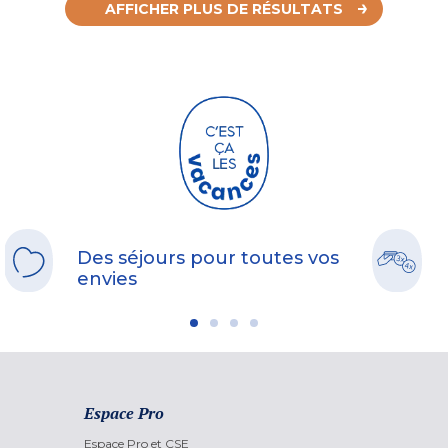
AFFICHER PLUS DE RÉSULTATS
Des séjours pour toutes vos
envies
Espace Pro
Espace Pro et CSE