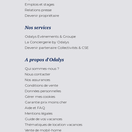
Emplois et stages
Relations presse
Devenir propriétaire
Nos services
Odalys Evènements & Groupe
La Conciergerie by Odalys
Devenir partenaire Collectivités & CSE
A propos d'Odalys
Qui sommes-nous ?
Nous contacter
Nos assurances
Conditions de vente
Données personnelles
Gérer mes cookies
Garantie prix moins cher
Aide et FAQ
Mentions légales
Guide de vos vacances
Thématiques de location vacances
Vente de mobil-home