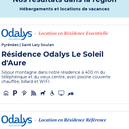
Hébergements et locations de vacances
Location en Résidence Essentielle
-
Pyrénées
|
Saint Lary Soulan
Résidence Odalys Le Soleil
d'Aure
Séjour montagne dans notre résidence à 400 m du
téléphérique et du vieux centre, avec piscine couverte
chauffée, billard et WIFI.
Location en Résidence Référence
-