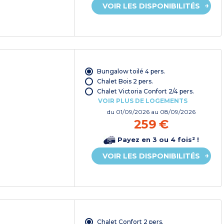
VOIR LES DISPONIBILITÉS
Bungalow toilé 4 pers.
Chalet Bois 2 pers.
Chalet Victoria Confort 2/4 pers.
VOIR PLUS DE LOGEMENTS
du
01/09/2026
au 08/09/2026
259 €
Payez en 3 ou 4 fois² !
VOIR LES DISPONIBILITÉS
Chalet Confort 2 pers.