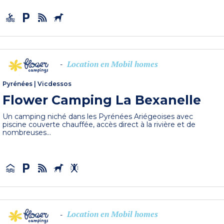
Location en Mobil homes
-
Pyrénées
|
Vicdessos
Flower Camping La Bexanelle
Un camping niché dans les Pyrénées Ariégeoises avec
piscine couverte chauffée, accès direct à la rivière et de
nombreuses...
Location en Mobil homes
-