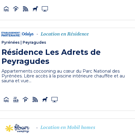
Location en Résidence
-
Pyrénées
|
Peyragudes
Résidence Les Adrets de
Peyragudes
Appartements cocooning au cœur du Parc National des
Pyrénées. Libre accès à la piscine intérieure chauffée et au
sauna et vue...
Location en Mobil homes
-