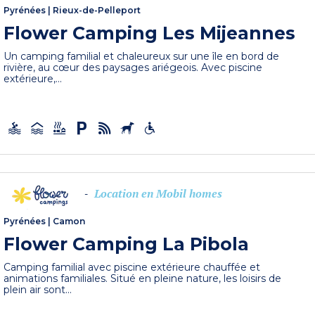
Pyrénées
|
Rieux-de-Pelleport
Flower Camping Les Mijeannes
Un camping familial et chaleureux sur une île en bord de
rivière, au cœur des paysages ariégeois. Avec piscine
extérieure,...
Location en Mobil homes
-
Pyrénées
|
Camon
Flower Camping La Pibola
Camping familial avec piscine extérieure chauffée et
animations familiales. Situé en pleine nature, les loisirs de
plein air sont...