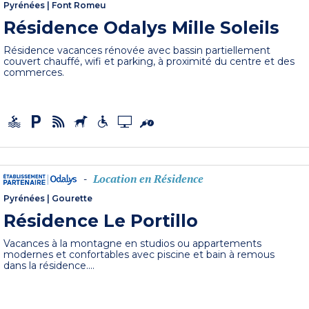
Pyrénées
|
Font Romeu
Résidence Odalys Mille Soleils
Résidence vacances rénovée avec bassin partiellement
couvert chauffé, wifi et parking, à proximité du centre et des
commerces.
Location en Résidence
-
Pyrénées
|
Gourette
Résidence Le Portillo
Vacances à la montagne en studios ou appartements
modernes et confortables avec piscine et bain à remous
dans la résidence....