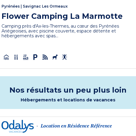
Pyrénées
|
Savignac Les Ormeaux
Flower Camping La Marmotte
Camping près d'Ax-les-Thermes, au cœur des Pyrénées
Ariégeoises, avec piscine couverte, espace détente et
hébergements avec spas...
Nos résultats un peu plus loin
Hébergements et locations de vacances
Location en Résidence Référence
-