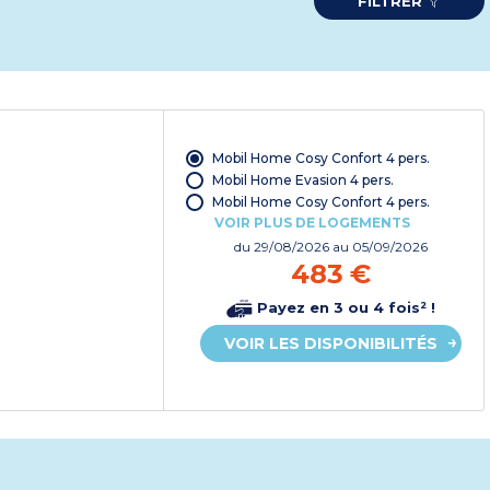
FILTRER
Mobil Home Cosy Confort 4 pers.
Mobil Home Evasion 4 pers.
Mobil Home Cosy Confort 4 pers.
VOIR PLUS DE LOGEMENTS
du
29/08/2026
au 05/09/2026
483 €
Payez en 3 ou 4 fois² !
VOIR LES DISPONIBILITÉS