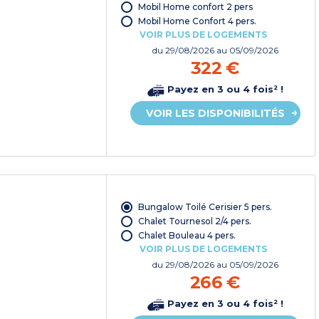
Mobil Home confort 2 pers
Mobil Home Confort 4 pers.
VOIR PLUS DE LOGEMENTS
du
29/08/2026
au 05/09/2026
322 €
Payez en 3 ou 4 fois² !
VOIR LES DISPONIBILITÉS
Bungalow Toilé Cerisier 5 pers.
Chalet Tournesol 2/4 pers.
Chalet Bouleau 4 pers.
VOIR PLUS DE LOGEMENTS
du
29/08/2026
au 05/09/2026
266 €
Payez en 3 ou 4 fois² !