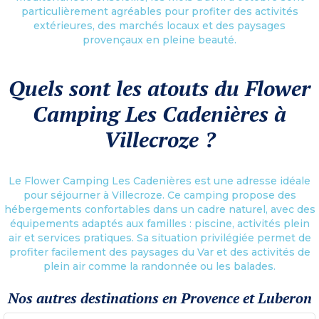
particulièrement agréables pour profiter des activités
extérieures, des marchés locaux et des paysages
provençaux en pleine beauté.
Quels sont les atouts du Flower
Camping Les Cadenières à
Villecroze ?
Le Flower Camping Les Cadenières est une adresse idéale
pour séjourner à Villecroze. Ce camping propose des
hébergements confortables dans un cadre naturel, avec des
équipements adaptés aux familles : piscine, activités plein
air et services pratiques. Sa situation privilégiée permet de
profiter facilement des paysages du Var et des activités de
plein air comme la randonnée ou les balades.
Nos autres destinations en Provence et Luberon