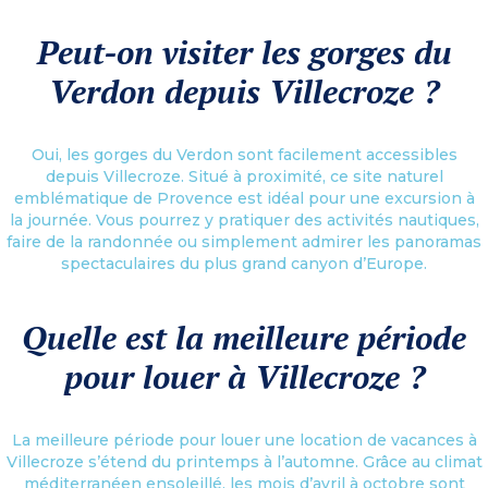
Peut-on visiter les gorges du
Verdon depuis Villecroze ?
Oui, les gorges du Verdon sont facilement accessibles
depuis Villecroze. Situé à proximité, ce site naturel
emblématique de Provence est idéal pour une excursion à
la journée. Vous pourrez y pratiquer des activités nautiques,
faire de la randonnée ou simplement admirer les panoramas
spectaculaires du plus grand canyon d’Europe.
Quelle est la meilleure période
pour louer à Villecroze ?
La meilleure période pour louer une location de vacances à
Villecroze s’étend du printemps à l’automne. Grâce au climat
méditerranéen ensoleillé, les mois d’avril à octobre sont