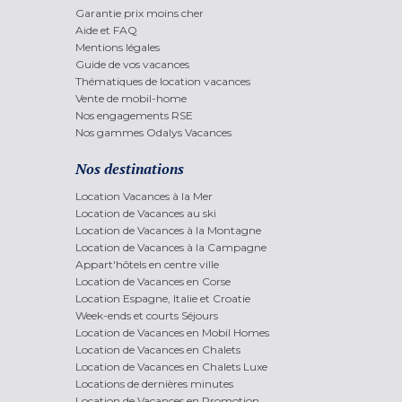
Garantie prix moins cher
Aide et FAQ
Mentions légales
Guide de vos vacances
Thématiques de location vacances
Vente de mobil-home
Nos engagements RSE
Nos gammes Odalys Vacances
Nos destinations
Location Vacances à la Mer
Location de Vacances au ski
Location de Vacances à la Montagne
Location de Vacances à la Campagne
Appart'hôtels en centre ville
Location de Vacances en Corse
Location Espagne, Italie et Croatie
Week-ends et courts Séjours
Location de Vacances en Mobil Homes
Location de Vacances en Chalets
Location de Vacances en Chalets Luxe
Locations de dernières minutes
Location de Vacances en Promotion