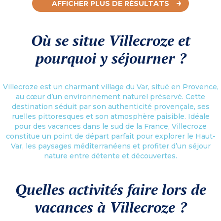
AFFICHER PLUS DE RÉSULTATS
Où se situe Villecroze et
pourquoi y séjourner ?
Villecroze est un charmant village du Var, situé en Provence,
au cœur d’un environnement naturel préservé. Cette
destination séduit par son authenticité provençale, ses
ruelles pittoresques et son atmosphère paisible. Idéale
pour des vacances dans le sud de la France, Villecroze
constitue un point de départ parfait pour explorer le Haut-
Var, les paysages méditerranéens et profiter d’un séjour
nature entre détente et découvertes.
Quelles activités faire lors de
vacances à Villecroze ?