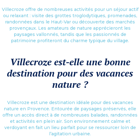
Villecroze offre de nombreuses activités pour un séjour actif
ou relaxant : visite des grottes troglodytiques, promenades,
randonnées dans le Haut-Var ou découverte des marchés
provençaux. Les amateurs de nature apprécieront les
paysages vallonnés, tandis que les passionnés de
patrimoine profiteront du charme typique du village.
Villecroze est-elle une bonne
destination pour des vacances
nature ?
Villecroze est une destination idéale pour des vacances
nature en Provence. Entourée de paysages préservés, elle
offre un accès direct à de nombreuses balades, randonnées
et activités en plein air. Son environnement calme et
verdoyant en fait un lieu parfait pour se ressourcer loin de
l’agitation urbaine.