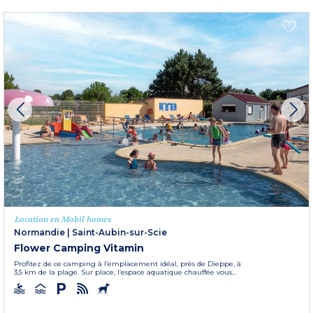
Location en Mobil homes
Normandie
|
Saint-Aubin-sur-Scie
Flower Camping Vitamin
Profitez de ce camping à l’emplacement idéal, près de Dieppe, à
3,5 km de la plage. Sur place, l’espace aquatique chauffée vous...