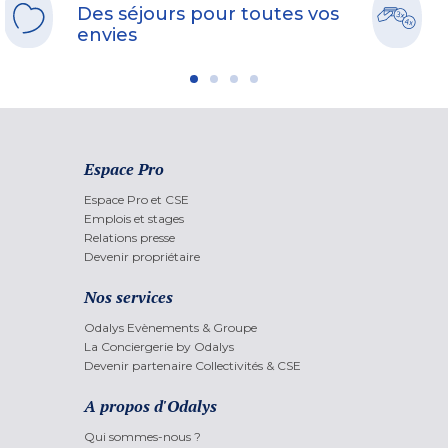
Des séjours pour toutes vos
envies
Espace Pro
Espace Pro et CSE
Emplois et stages
Relations presse
Devenir propriétaire
Nos services
Odalys Evènements & Groupe
La Conciergerie by Odalys
Devenir partenaire Collectivités & CSE
A propos d'Odalys
Qui sommes-nous ?