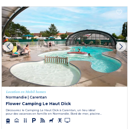
Location en Mobil homes
Normandie
|
Carentan
Flower Camping Le Haut Dick
Découvrez le Camping Le Haut Dick à Carentan, un lieu idéal
pour des vacances en famille en Normandie. Bord de mer, piscine...