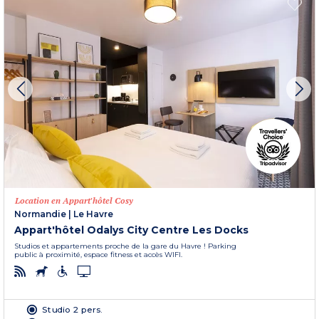
Location en Appart'hôtel Cosy
Normandie
|
Le Havre
Appart'hôtel Odalys City Centre Les Docks
Studios et appartements proche de la gare du Havre ! Parking
public à proximité, espace fitness et accès WIFI.
Studio 2 pers.