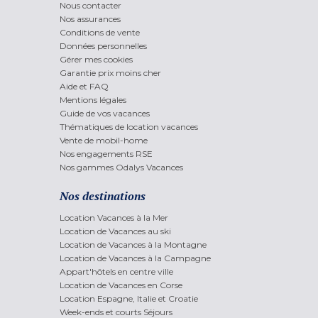
Nous contacter
Nos assurances
Conditions de vente
Données personnelles
Gérer mes cookies
Garantie prix moins cher
Aide et FAQ
Mentions légales
Guide de vos vacances
Thématiques de location vacances
Vente de mobil-home
Nos engagements RSE
Nos gammes Odalys Vacances
Nos destinations
Location Vacances à la Mer
Location de Vacances au ski
Location de Vacances à la Montagne
Location de Vacances à la Campagne
Appart'hôtels en centre ville
Location de Vacances en Corse
Location Espagne, Italie et Croatie
Week-ends et courts Séjours