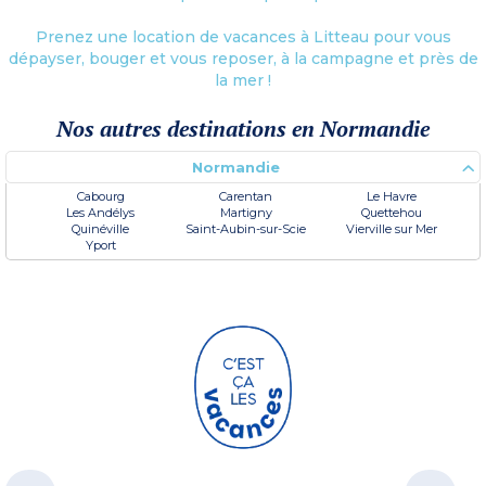
Prenez une location de vacances à Litteau pour vous
dépayser, bouger et vous reposer, à la campagne et près de
la mer !
Nos autres destinations en Normandie
Normandie
Cabourg
Carentan
Le Havre
Les Andélys
Martigny
Quettehou
Quinéville
Saint-Aubin-sur-Scie
Vierville sur Mer
Yport