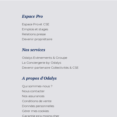
Espace Pro
Espace Pro et CSE
Emplois et stages
Relations presse
Devenir propriétaire
Nos services
Odalys Evènements & Groupe
La Conciergerie by Odalys
Devenir partenaire Collectivités & CSE
A propos d'Odalys
Qui sommes-nous ?
Nous contacter
Nos assurances
Conditions de vente
Données personnelles
Gérer mes cookies
Garantie prix moins cher