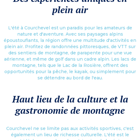
plein air
L'été à Courchevel est un paradis pour les amateurs de
nature et d'aventure. Avec ses paysages alpins
époustouflants, la région offre une multitude d'activités en
plein air. Profitez de randonnées pittoresques, de VTT sur
des sentiers de montagne, de parapente pour une vue
aérienne, et même de golf dans un cadre alpin. Les lacs de
montagne, tels que le Lac de la Rosière, offrent des
opportunités pour la pêche, le kayak, ou simplement pour
se détendre au bord de l'eau.
Haut lieu de la culture et la
gastronomie de montagne
Courchevel ne se limite pas aux activités sportives, c'est
également un lieu de richesse culturelle. L'été est le