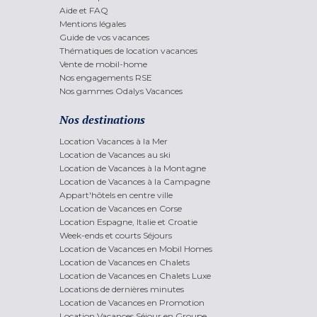
Aide et FAQ
Mentions légales
Guide de vos vacances
Thématiques de location vacances
Vente de mobil-home
Nos engagements RSE
Nos gammes Odalys Vacances
Nos destinations
Location Vacances à la Mer
Location de Vacances au ski
Location de Vacances à la Montagne
Location de Vacances à la Campagne
Appart'hôtels en centre ville
Location de Vacances en Corse
Location Espagne, Italie et Croatie
Week-ends et courts Séjours
Location de Vacances en Mobil Homes
Location de Vacances en Chalets
Location de Vacances en Chalets Luxe
Locations de dernières minutes
Location de Vacances en Promotion
Location Vacances Séjour en Groupe