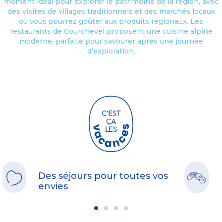
moment idéal pour explorer le patrimoine de la région, avec
des visites de villages traditionnels et des marchés locaux
où vous pourrez goûter aux produits régionaux. Les
restaurants de Courchevel proposent une cuisine alpine
moderne, parfaite pour savourer après une journée
d'exploration.
Des séjours pour toutes vos
envies