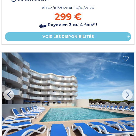
du
03/10/2026
au 10/10/2026
299 €
Payez en 3 ou 4 fois² !
VOIR LES DISPONIBILITÉS