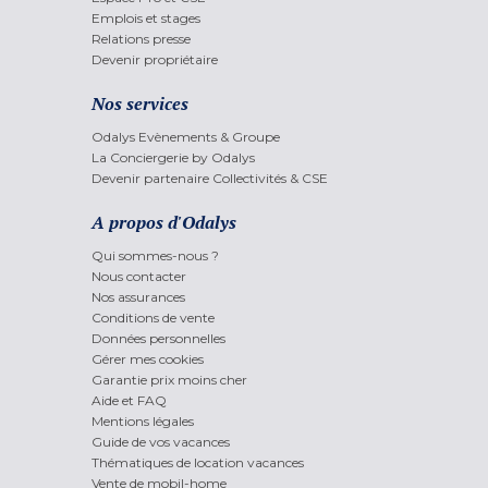
Emplois et stages
Relations presse
Devenir propriétaire
Nos services
Odalys Evènements & Groupe
La Conciergerie by Odalys
Devenir partenaire Collectivités & CSE
A propos d'Odalys
Qui sommes-nous ?
Nous contacter
Nos assurances
Conditions de vente
Données personnelles
Gérer mes cookies
Garantie prix moins cher
Aide et FAQ
Mentions légales
Guide de vos vacances
Thématiques de location vacances
Vente de mobil-home