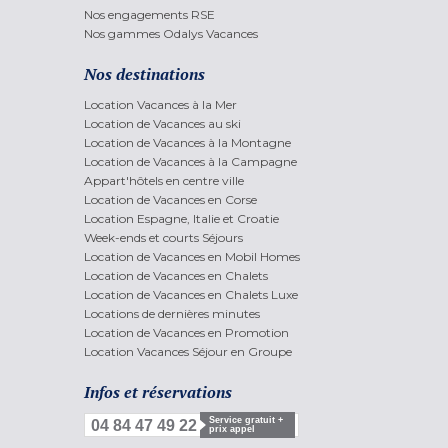
Nos engagements RSE
Nos gammes Odalys Vacances
Nos destinations
Location Vacances à la Mer
Location de Vacances au ski
Location de Vacances à la Montagne
Location de Vacances à la Campagne
Appart'hôtels en centre ville
Location de Vacances en Corse
Location Espagne, Italie et Croatie
Week-ends et courts Séjours
Location de Vacances en Mobil Homes
Location de Vacances en Chalets
Location de Vacances en Chalets Luxe
Locations de dernières minutes
Location de Vacances en Promotion
Location Vacances Séjour en Groupe
Infos et réservations
Service gratuit +
04 84 47 49 22
prix appel