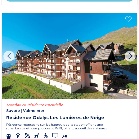
Location en Résidence Essentielle
Savoie
|
Valmeinier
Résidence Odalys Les Lumières de Neige
Résidence montagne sur les hauteurs de la station offrant une
superbe vue et vous proposant WIFI, billard, accueil des animaux.