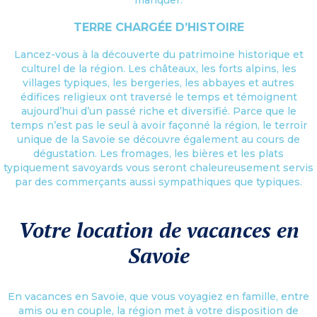
TERRE CHARGÉE D’HISTOIRE
Lancez-vous à la découverte du patrimoine historique et
culturel de la région. Les châteaux, les forts alpins, les
villages typiques, les bergeries, les abbayes et autres
édifices religieux ont traversé le temps et témoignent
aujourd’hui d’un passé riche et diversifié. Parce que le
temps n’est pas le seul à avoir façonné la région, le terroir
unique de la Savoie se découvre également au cours de
dégustation. Les fromages, les bières et les plats
typiquement savoyards vous seront chaleureusement servis
par des commerçants aussi sympathiques que typiques.
Votre location de vacances en
Savoie
En vacances en Savoie, que vous voyagiez en famille, entre
amis ou en couple, la région met à votre disposition de