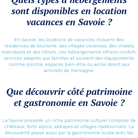
sont disponibles en location
vacances en Savoie ?
En Savoie, les locations de vacances incluent des
résidences de tourisme, des villages vacances, des chalets
individuels et des hôtels. Ces hébergements offrent confort,
services adaptés aux familles et souvent des équipements
comme piscine, espaces bien-être ou accès direct aux
activités de montagne.
Que découvrir côté patrimoine
et gastronomie en Savoie ?
La Savoie possède un riche patrimoine culturel composé de
châteaux, forts alpins, abbayes et villages traditionnels. La
découverte passe aussi par la gastronomie locale avec les