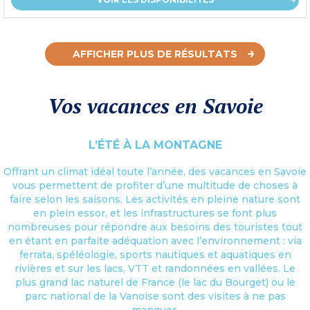
AFFICHER PLUS DE RÉSULTATS
Vos vacances en Savoie
L’ÉTÉ À LA MONTAGNE
Offrant un climat idéal toute l’année, des vacances en Savoie
vous permettent de profiter d’une multitude de choses à
faire selon les saisons. Les activités en pleine nature sont
en plein essor, et les infrastructures se font plus
nombreuses pour répondre aux besoins des touristes tout
en étant en parfaite adéquation avec l’environnement : via
ferrata, spéléologie, sports nautiques et aquatiques en
rivières et sur les lacs, VTT et randonnées en vallées. Le
plus grand lac naturel de France (le lac du Bourget) ou le
parc national de la Vanoise sont des visites à ne pas
manquer.