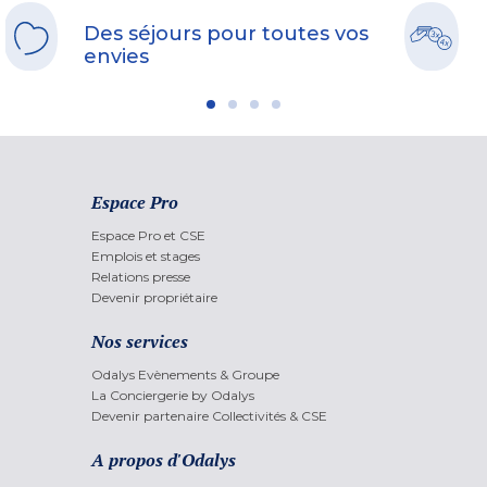
Des séjours pour toutes vos
envies
Espace Pro
Espace Pro et CSE
Emplois et stages
Relations presse
Devenir propriétaire
Nos services
Odalys Evènements & Groupe
La Conciergerie by Odalys
Devenir partenaire Collectivités & CSE
A propos d'Odalys