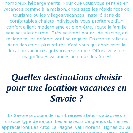
nombreux hébergements. Pour que vous vous sentiez en
vacances comme à la maison, choisissez les résidences de
tourisme ou les villages vacances. Installé dans de
confortables chalets individuels, vous profiterez d’un
confort alliant modernisme et bien-être. Toute la famille
sera sous le charme ! Très souvent pourvu de piscine, en
résidence, les enfants vont se régaler. En centre-ville ou
dans des coins plus retirés, c’est vous qui choisissez la
location vacances qui vous ressemble. Offrez-vous de
magnifiques vacances au cœur des Alpes!
Quelles destinations choisir
pour une location vacances en
Savoie ?
La Savoie propose de nombreuses stations adaptées à
chaque type de séjour. Les amateurs de grands domaines
apprécieront Les Arcs, La Plagne, Val Thorens, Tignes ou Val