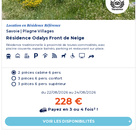
Location en Résidence Référence
Savoie
|
Plagne Villages
Résidence Odalys Front de Neige
Résidence traditionnelle à proximité de toutes commodités, avec
piscine couverte, espace balnéo, parking et restaurant sur place.
2 pièces cabine 6 pers.
3 pièces 6 pers. confort
3 pièces 6 pers. supérieur
du
22/08/2026
au 24/08/2026
228 €
Payez en 3 ou 4 fois² !
VOIR LES DISPONIBILITÉS