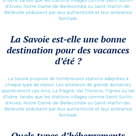
d’Isère, tandis que les stations villages comme Saint-Sorlin-
d’Arves, Notre-Dame-de-Bellecombe ou Saint-Martin-de-
Belleville séduisent par leur authenticité et leur ambiance
familiale.
La Savoie est-elle une bonne
destination pour des vacances
d’été ?
La Savoie propose de nombreuses stations adaptées à
chaque type de séjour. Les amateurs de grands domaines
apprécieront Les Arcs, La Plagne, Val Thorens, Tignes ou Val
d’Isère, tandis que les stations villages comme Saint-Sorlin-
d’Arves, Notre-Dame-de-Bellecombe ou Saint-Martin-de-
Belleville séduisent par leur authenticité et leur ambiance
familiale.
Quels types d’hébergements