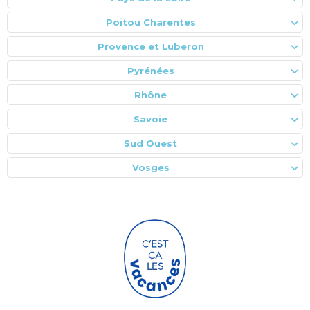
Poitou Charentes
Provence et Luberon
Pyrénées
Rhône
Savoie
Sud Ouest
Vosges