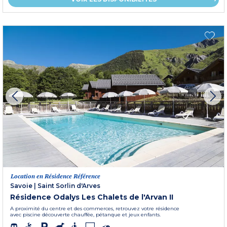
Location en Résidence Référence
Savoie
|
Saint Sorlin d'Arves
Résidence Odalys Les Chalets de l'Arvan II
A proximité du centre et des commerces, retrouvez votre résidence
avec piscine découverte chauffée, pétanque et jeux enfants.