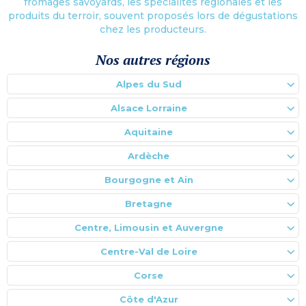
fromages savoyards, les spécialités régionales et les
produits du terroir, souvent proposés lors de dégustations
chez les producteurs.
Nos autres régions
Alpes du Sud
Alsace Lorraine
Aquitaine
Ardèche
Bourgogne et Ain
Bretagne
Centre, Limousin et Auvergne
Centre-Val de Loire
Corse
Côte d'Azur