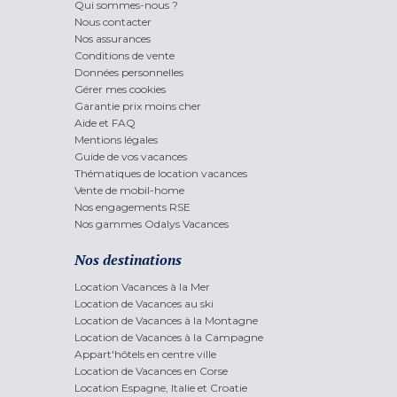
Qui sommes-nous ?
Nous contacter
Nos assurances
Conditions de vente
Données personnelles
Gérer mes cookies
Garantie prix moins cher
Aide et FAQ
Mentions légales
Guide de vos vacances
Thématiques de location vacances
Vente de mobil-home
Nos engagements RSE
Nos gammes Odalys Vacances
Nos destinations
Location Vacances à la Mer
Location de Vacances au ski
Location de Vacances à la Montagne
Location de Vacances à la Campagne
Appart'hôtels en centre ville
Location de Vacances en Corse
Location Espagne, Italie et Croatie