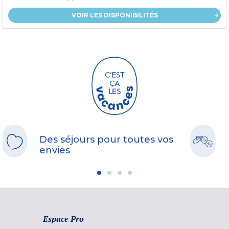
VOIR LES DISPONIBILITÉS
Des séjours pour toutes vos
envies
Espace Pro