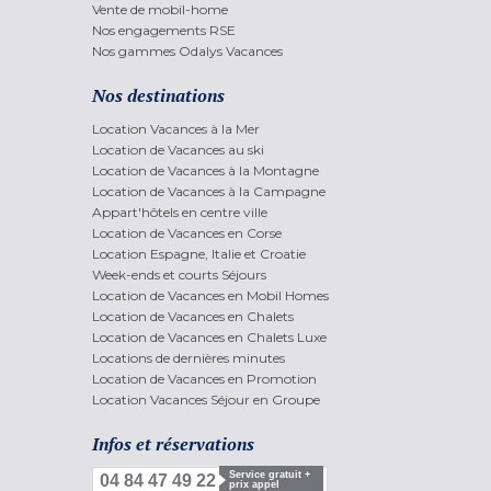
Vente de mobil-home
Nos engagements RSE
Nos gammes Odalys Vacances
Nos destinations
Location Vacances à la Mer
Location de Vacances au ski
Location de Vacances à la Montagne
Location de Vacances à la Campagne
Appart'hôtels en centre ville
Location de Vacances en Corse
Location Espagne, Italie et Croatie
Week-ends et courts Séjours
Location de Vacances en Mobil Homes
Location de Vacances en Chalets
Location de Vacances en Chalets Luxe
Locations de dernières minutes
Location de Vacances en Promotion
Location Vacances Séjour en Groupe
Infos et réservations
Service gratuit +
04 84 47 49 22
prix appel