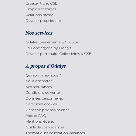
Espace Pro et CSE
Emplois et stages
Relations presse
Devenir propriétaire
Nos services
Odalys Evènements & Groupe
La Conciergerie by Odalys
Devenir partenaire Collectivités & CSE
A propos d'Odalys
Qui sommes-nous ?
Nous contacter
Nos assurances
Conditions de vente
Données personnelles
Gérer mes cookies
Garantie prix moins cher
Aide et FAQ
Mentions légales
Guide de vos vacances
Thématiques de location vacances