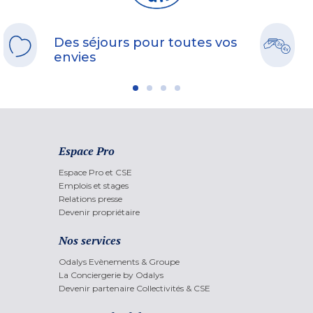
Des séjours pour toutes vos
envies
Espace Pro
Espace Pro et CSE
Emplois et stages
Relations presse
Devenir propriétaire
Nos services
Odalys Evènements & Groupe
La Conciergerie by Odalys
Devenir partenaire Collectivités & CSE