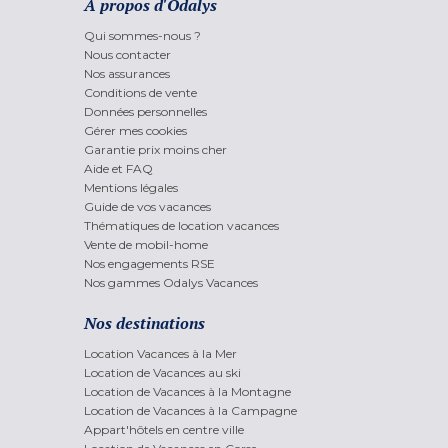
A propos d'Odalys
Qui sommes-nous ?
Nous contacter
Nos assurances
Conditions de vente
Données personnelles
Gérer mes cookies
Garantie prix moins cher
Aide et FAQ
Mentions légales
Guide de vos vacances
Thématiques de location vacances
Vente de mobil-home
Nos engagements RSE
Nos gammes Odalys Vacances
Nos destinations
Location Vacances à la Mer
Location de Vacances au ski
Location de Vacances à la Montagne
Location de Vacances à la Campagne
Appart'hôtels en centre ville