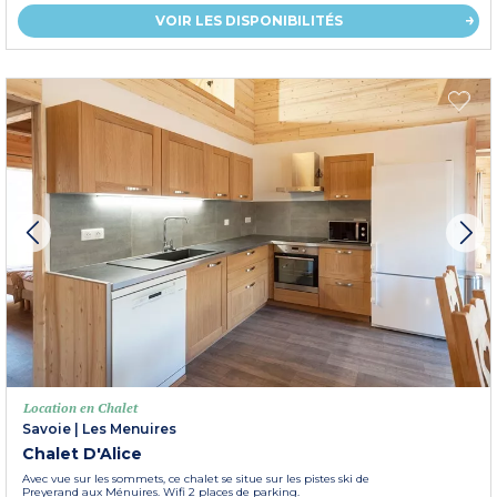
VOIR LES DISPONIBILITÉS
Location en Chalet
Savoie
|
Les Menuires
Chalet D'Alice
Avec vue sur les sommets, ce chalet se situe sur les pistes ski de
Preyerand aux Ménuires. Wifi 2 places de parking.