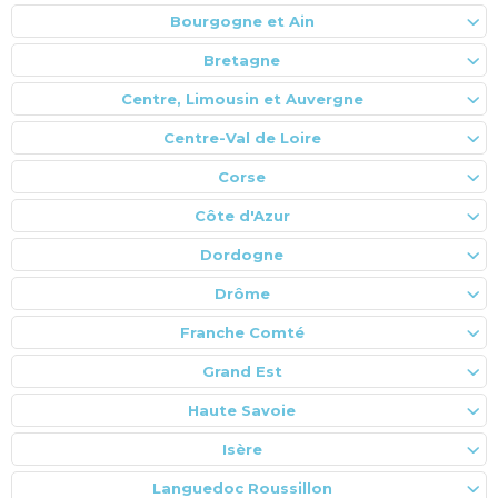
Bourgogne et Ain
Bretagne
Centre, Limousin et Auvergne
Centre-Val de Loire
Corse
Côte d'Azur
Dordogne
Drôme
Franche Comté
Grand Est
Haute Savoie
Isère
Languedoc Roussillon