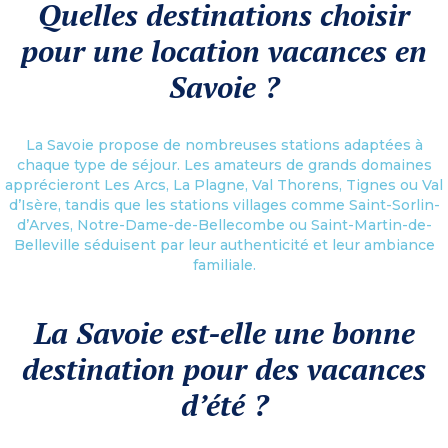
Quelles destinations choisir
pour une location vacances en
Savoie ?
La Savoie propose de nombreuses stations adaptées à
chaque type de séjour. Les amateurs de grands domaines
apprécieront Les Arcs, La Plagne, Val Thorens, Tignes ou Val
d’Isère, tandis que les stations villages comme Saint-Sorlin-
d’Arves, Notre-Dame-de-Bellecombe ou Saint-Martin-de-
Belleville séduisent par leur authenticité et leur ambiance
familiale.
La Savoie est-elle une bonne
destination pour des vacances
d’été ?