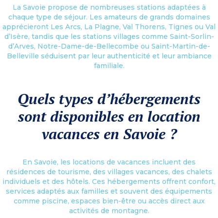
La Savoie propose de nombreuses stations adaptées à
chaque type de séjour. Les amateurs de grands domaines
apprécieront Les Arcs, La Plagne, Val Thorens, Tignes ou Val
d’Isère, tandis que les stations villages comme Saint-Sorlin-
d’Arves, Notre-Dame-de-Bellecombe ou Saint-Martin-de-
Belleville séduisent par leur authenticité et leur ambiance
familiale.
Quels types d’hébergements
sont disponibles en location
vacances en Savoie ?
En Savoie, les locations de vacances incluent des
résidences de tourisme, des villages vacances, des chalets
individuels et des hôtels. Ces hébergements offrent confort,
services adaptés aux familles et souvent des équipements
comme piscine, espaces bien-être ou accès direct aux
activités de montagne.