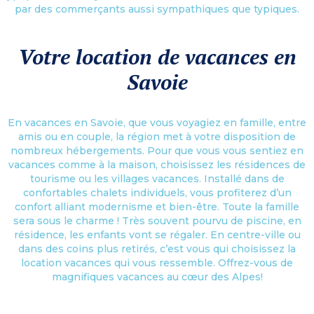
par des commerçants aussi sympathiques que typiques.
Votre location de vacances en
Savoie
En vacances en Savoie, que vous voyagiez en famille, entre
amis ou en couple, la région met à votre disposition de
nombreux hébergements. Pour que vous vous sentiez en
vacances comme à la maison, choisissez les résidences de
tourisme ou les villages vacances. Installé dans de
confortables chalets individuels, vous profiterez d’un
confort alliant modernisme et bien-être. Toute la famille
sera sous le charme ! Très souvent pourvu de piscine, en
résidence, les enfants vont se régaler. En centre-ville ou
dans des coins plus retirés, c’est vous qui choisissez la
location vacances qui vous ressemble. Offrez-vous de
magnifiques vacances au cœur des Alpes!