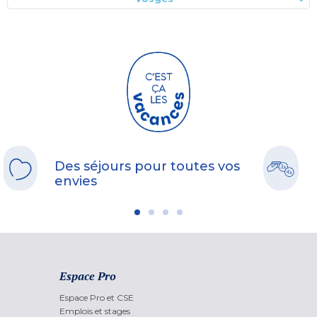
Des séjours pour toutes vos
envies
Espace Pro
Espace Pro et CSE
Emplois et stages