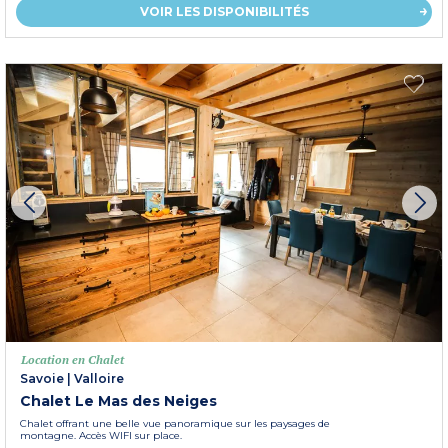
VOIR LES DISPONIBILITÉS
Location en Chalet
Savoie
|
Valloire
Chalet Le Mas des Neiges
Chalet offrant une belle vue panoramique sur les paysages de
montagne. Accès WIFI sur place.