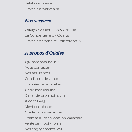
Relations presse
Devenir propriétaire
Nos services
Odalys Evènements & Groupe
La Conciergerie by Odalys
Devenir partenaire Collectivités & CSE
A propos d'Odalys
Qui sommes-nous ?
Nous contacter
Nos assurances
Conditions de vente
Données personnelles
Gérer mes cookies
Garantie prix moins cher
Aide et FAQ
Mentions légales
Guide de vos vacances
Thématiques de location vacances
Vente de mobil-home
Nos engagements RSE