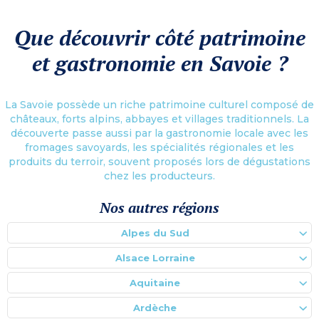
Que découvrir côté patrimoine
et gastronomie en Savoie ?
La Savoie possède un riche patrimoine culturel composé de
châteaux, forts alpins, abbayes et villages traditionnels. La
découverte passe aussi par la gastronomie locale avec les
fromages savoyards, les spécialités régionales et les
produits du terroir, souvent proposés lors de dégustations
chez les producteurs.
Nos autres régions
Alpes du Sud
Alsace Lorraine
Aquitaine
Ardèche