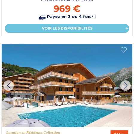
969 €
Payez en 3 ou 4 fois² !
VOIR LES DISPONIBILITÉS
Location en Résidence Collection