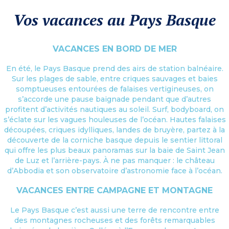
Vos vacances au Pays Basque
VACANCES EN BORD DE MER
En été, le Pays Basque prend des airs de station balnéaire.
Sur les plages de sable, entre criques sauvages et baies
somptueuses entourées de falaises vertigineuses, on
s’accorde une pause baignade pendant que d’autres
profitent d’activités nautiques au soleil. Surf, bodyboard, on
s’éclate sur les vagues houleuses de l’océan. Hautes falaises
découpées, criques idylliques, landes de bruyère, partez à la
découverte de la corniche basque depuis le sentier littoral
qui offre les plus beaux panoramas sur la baie de Saint Jean
de Luz et l’arrière-pays. À ne pas manquer : le château
d’Abbodia et son observatoire d’astronomie face à l’océan.
VACANCES ENTRE CAMPAGNE ET MONTAGNE
Le Pays Basque c’est aussi une terre de rencontre entre
des montagnes rocheuses et des forêts remarquables