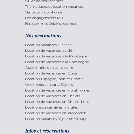
Guide de vos vacances
Thématiques de location vacances
Vente de mobil-home
Nos engagements RSE
Nos gammes Odalys Vacances
Nos destinations
Location Vacances à la Mer
Location de Vacances au ski
Location de Vacances à la Montagne
Location de Vacances à la Campagne
Appart'hôtels en centre ville
Location de Vacances en Corse
Location Espagne, Italie et Croatie
Week-ends et courts Séjours
Location de Vacances en Mobil Homes
Location de Vacances en Chalets
Location de Vacances en Chalets Luxe
Locations de dernières minutes
Location de Vacances en Promotion
Location Vacances Séjour en Groupe
Infos et réservations