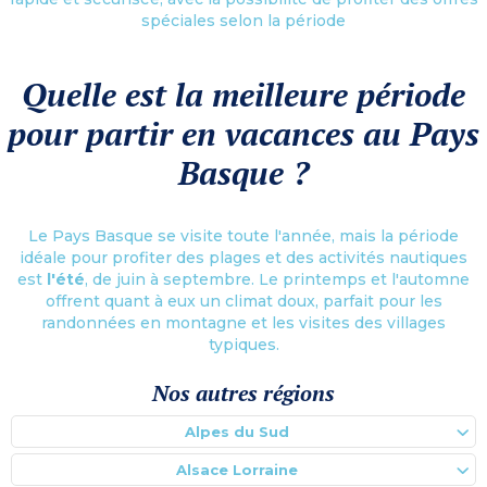
spéciales selon la période
Quelle est la meilleure période
pour partir en vacances au Pays
Basque ?
Le Pays Basque se visite toute l'année, mais la période
idéale pour profiter des plages et des activités nautiques
est
l'été
, de juin à septembre. Le printemps et l'automne
offrent quant à eux un climat doux, parfait pour les
randonnées en montagne et les visites des villages
typiques.
Nos autres régions
Alpes du Sud
Alsace Lorraine