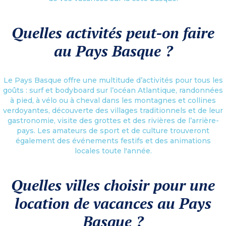
Quelles activités peut-on faire
au Pays Basque ?
Le Pays Basque offre une multitude d’activités pour tous les
goûts : surf et bodyboard sur l’océan Atlantique, randonnées
à pied, à vélo ou à cheval dans les montagnes et collines
verdoyantes, découverte des villages traditionnels et de leur
gastronomie, visite des grottes et des rivières de l’arrière-
pays. Les amateurs de sport et de culture trouveront
également des événements festifs et des animations
locales toute l'année.
Quelles villes choisir pour une
location de vacances au Pays
Basque ?