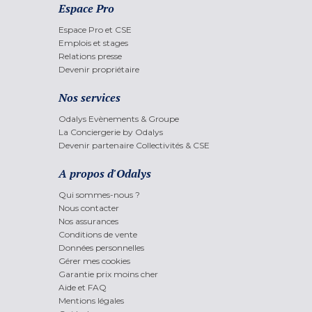
Espace Pro
Espace Pro et CSE
Emplois et stages
Relations presse
Devenir propriétaire
Nos services
Odalys Evènements & Groupe
La Conciergerie by Odalys
Devenir partenaire Collectivités & CSE
A propos d'Odalys
Qui sommes-nous ?
Nous contacter
Nos assurances
Conditions de vente
Données personnelles
Gérer mes cookies
Garantie prix moins cher
Aide et FAQ
Mentions légales