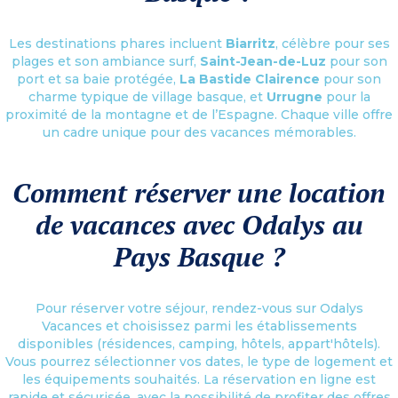
Les destinations phares incluent
Biarritz
, célèbre pour ses
plages et son ambiance surf,
Saint-Jean-de-Luz
pour son
port et sa baie protégée,
La Bastide Clairence
pour son
charme typique de village basque, et
Urrugne
pour la
proximité de la montagne et de l’Espagne. Chaque ville offre
un cadre unique pour des vacances mémorables.
Comment réserver une location
de vacances avec Odalys au
Pays Basque ?
Pour réserver votre séjour, rendez-vous sur Odalys
Vacances et choisissez parmi les établissements
disponibles (résidences, camping, hôtels, appart'hôtels).
Vous pourrez sélectionner vos dates, le type de logement et
les équipements souhaités. La réservation en ligne est
rapide et sécurisée, avec la possibilité de profiter des offres