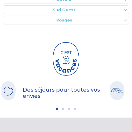
Sud Ouest
Vosges
Des séjours pour toutes vos
envies