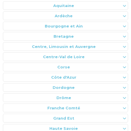
Aquitaine
Ardèche
Bourgogne et Ain
Bretagne
Centre, Limousin et Auvergne
Centre-Val de Loire
Corse
Côte d'Azur
Dordogne
Drôme
Franche Comté
Grand Est
Haute Savoie