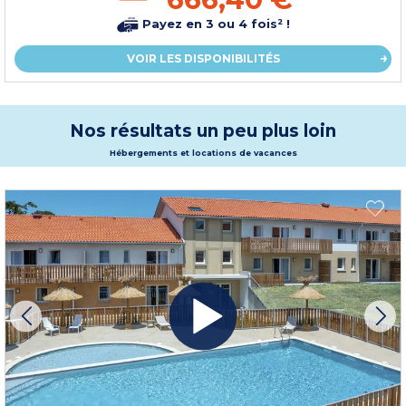
Payez en 3 ou 4 fois² !
VOIR LES DISPONIBILITÉS
Nos résultats un peu plus loin
Hébergements et locations de vacances