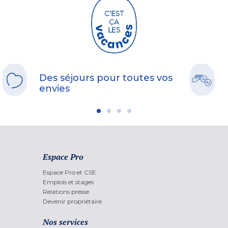
Des séjours pour toutes vos
envies
Espace Pro
Espace Pro et CSE
Emplois et stages
Relations presse
Devenir propriétaire
Nos services