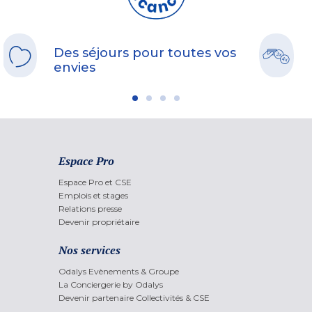
Des séjours pour toutes vos
envies
Espace Pro
Espace Pro et CSE
Emplois et stages
Relations presse
Devenir propriétaire
Nos services
Odalys Evènements & Groupe
La Conciergerie by Odalys
Devenir partenaire Collectivités & CSE