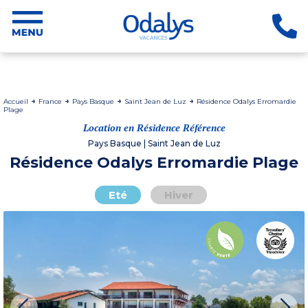
Accueil
France
Pays Basque
Saint Jean de Luz
Résidence Odalys Erromardie
Plage
Location en Résidence Référence
Pays Basque | Saint Jean de Luz
Résidence Odalys Erromardie Plage
Eté
Hiver