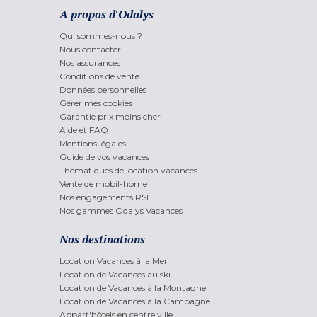
A propos d'Odalys
Qui sommes-nous ?
Nous contacter
Nos assurances
Conditions de vente
Données personnelles
Gérer mes cookies
Garantie prix moins cher
Aide et FAQ
Mentions légales
Guide de vos vacances
Thématiques de location vacances
Vente de mobil-home
Nos engagements RSE
Nos gammes Odalys Vacances
Nos destinations
Location Vacances à la Mer
Location de Vacances au ski
Location de Vacances à la Montagne
Location de Vacances à la Campagne
Appart'hôtels en centre ville