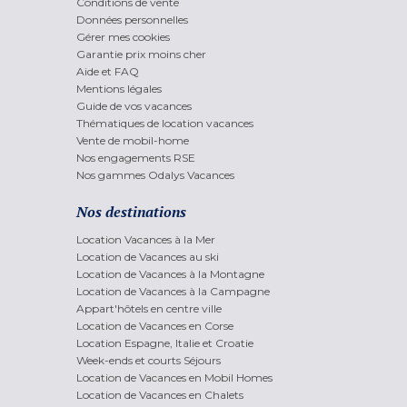
Conditions de vente
Données personnelles
Gérer mes cookies
Garantie prix moins cher
Aide et FAQ
Mentions légales
Guide de vos vacances
Thématiques de location vacances
Vente de mobil-home
Nos engagements RSE
Nos gammes Odalys Vacances
Nos destinations
Location Vacances à la Mer
Location de Vacances au ski
Location de Vacances à la Montagne
Location de Vacances à la Campagne
Appart'hôtels en centre ville
Location de Vacances en Corse
Location Espagne, Italie et Croatie
Week-ends et courts Séjours
Location de Vacances en Mobil Homes
Location de Vacances en Chalets