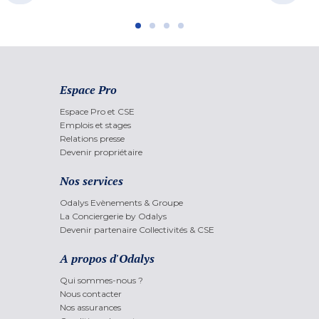
Espace Pro
Espace Pro et CSE
Emplois et stages
Relations presse
Devenir propriétaire
Nos services
Odalys Evènements & Groupe
La Conciergerie by Odalys
Devenir partenaire Collectivités & CSE
A propos d'Odalys
Qui sommes-nous ?
Nous contacter
Nos assurances