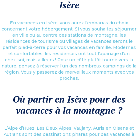
Isère
En vacances en Isère, vous aurez l’embarras du choix
concernant votre hébergement. Si vous souhaitez séjourner
en ville ou au centre des stations de montagne, les
résidences de tourisme ou villages de vacances seront le
parfait pied-à-terre pour vos vacances en famille. Modernes
et confortables, les résidences ont tout l’apanage d’un
chez-soi, mais ailleurs ! Pour un côté plutôt tourné vers la
nature, pensez à réserver l’un des nombreux campings de la
région. Vous y passerez de merveilleux moments avec vos
proches.
Où partir en Isère pour des
vacances à la montagne ?
L’Alpe d’Huez, Les Deux Alpes, Vaujany, Auris en Oisans et
Autrans sont des destinations phares pour des vacances à