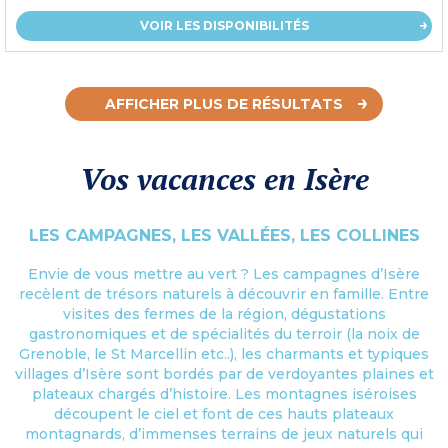
VOIR LES DISPONIBILITÉS
AFFICHER PLUS DE RÉSULTATS
Vos vacances en Isère
LES CAMPAGNES, LES VALLÉES, LES COLLINES
Envie de vous mettre au vert ? Les campagnes d’Isère
recèlent de trésors naturels à découvrir en famille. Entre
visites des fermes de la région, dégustations
gastronomiques et de spécialités du terroir (la noix de
Grenoble, le St Marcellin etc..), les charmants et typiques
villages d’Isère sont bordés par de verdoyantes plaines et
plateaux chargés d’histoire. Les montagnes iséroises
découpent le ciel et font de ces hauts plateaux
montagnards, d’immenses terrains de jeux naturels qui