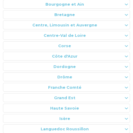
Bourgogne et Ain
Bretagne
Centre, Limousin et Auvergne
Centre-Val de Loire
Corse
Côte d'Azur
Dordogne
Drôme
Franche Comté
Grand Est
Haute Savoie
Isère
Languedoc Roussillon