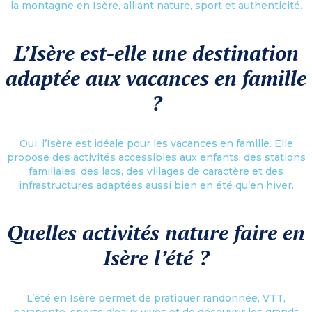
la montagne en Isère, alliant nature, sport et authenticité.
L’Isère est-elle une destination
adaptée aux vacances en famille
?
Oui, l’Isère est idéale pour les vacances en famille. Elle
propose des activités accessibles aux enfants, des stations
familiales, des lacs, des villages de caractère et des
infrastructures adaptées aussi bien en été qu’en hiver.
Quelles activités nature faire en
Isère l’été ?
L’été en Isère permet de pratiquer randonnée, VTT,
parapente, sports d’eaux vives et de découvrir les grands