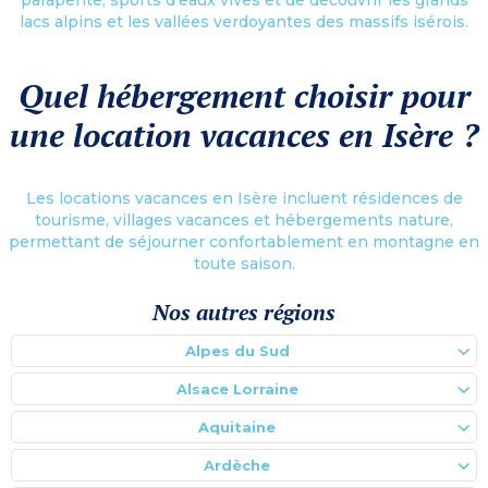
lacs alpins et les vallées verdoyantes des massifs isérois.
Quel hébergement choisir pour
une location vacances en Isère ?
Les locations vacances en Isère incluent résidences de
tourisme, villages vacances et hébergements nature,
permettant de séjourner confortablement en montagne en
toute saison.
Nos autres régions
Alpes du Sud
Alsace Lorraine
Aquitaine
Ardèche