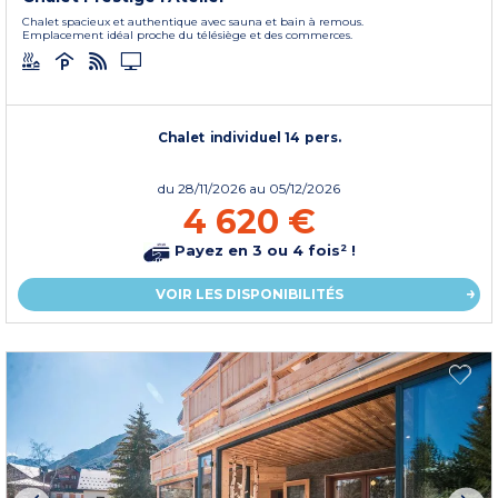
Chalet spacieux et authentique avec sauna et bain à remous.
Emplacement idéal proche du télésiège et des commerces.
Chalet individuel 14 pers.
du
28/11/2026
au 05/12/2026
4 620 €
Payez en 3 ou 4 fois² !
VOIR LES DISPONIBILITÉS