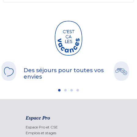
Des séjours pour toutes vos
envies
Espace Pro
Espace Pro et CSE
Emplois et stages