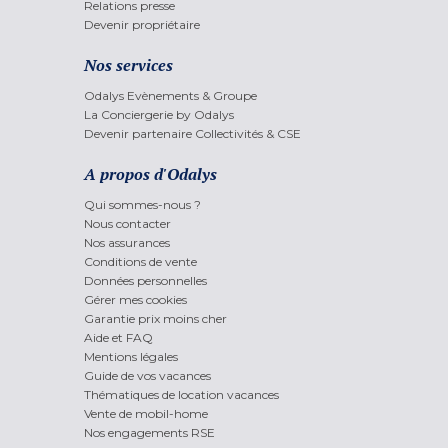
Relations presse
Devenir propriétaire
Nos services
Odalys Evènements & Groupe
La Conciergerie by Odalys
Devenir partenaire Collectivités & CSE
A propos d'Odalys
Qui sommes-nous ?
Nous contacter
Nos assurances
Conditions de vente
Données personnelles
Gérer mes cookies
Garantie prix moins cher
Aide et FAQ
Mentions légales
Guide de vos vacances
Thématiques de location vacances
Vente de mobil-home
Nos engagements RSE