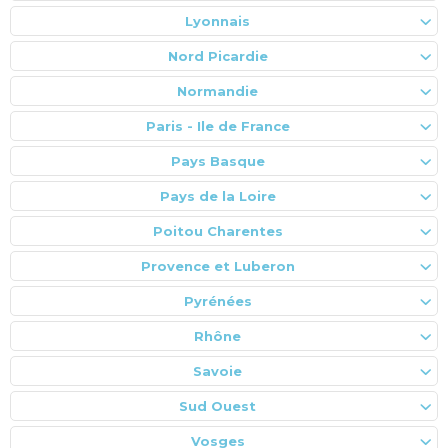
Lyonnais
Nord Picardie
Normandie
Paris - Ile de France
Pays Basque
Pays de la Loire
Poitou Charentes
Provence et Luberon
Pyrénées
Rhône
Savoie
Sud Ouest
Vosges