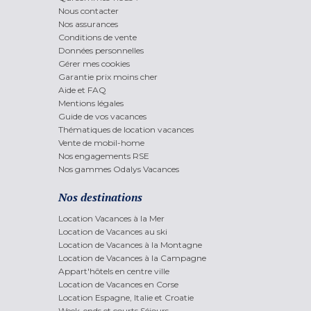
Nous contacter
Nos assurances
Conditions de vente
Données personnelles
Gérer mes cookies
Garantie prix moins cher
Aide et FAQ
Mentions légales
Guide de vos vacances
Thématiques de location vacances
Vente de mobil-home
Nos engagements RSE
Nos gammes Odalys Vacances
Nos destinations
Location Vacances à la Mer
Location de Vacances au ski
Location de Vacances à la Montagne
Location de Vacances à la Campagne
Appart'hôtels en centre ville
Location de Vacances en Corse
Location Espagne, Italie et Croatie
Week-ends et courts Séjours