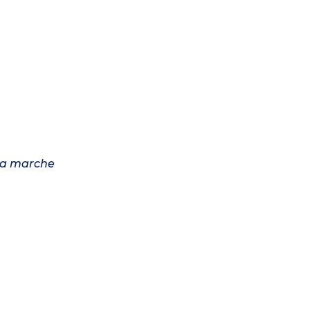
 la marche