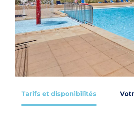
Tarifs et disponibilités
Vot