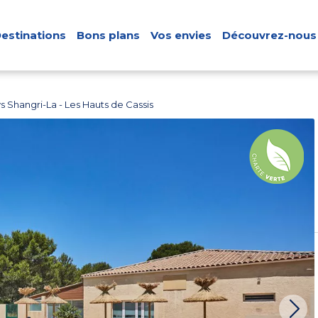
estinations
Bons plans
Vos envies
Découvrez-nous
 Shangri-La - Les Hauts de Cassis