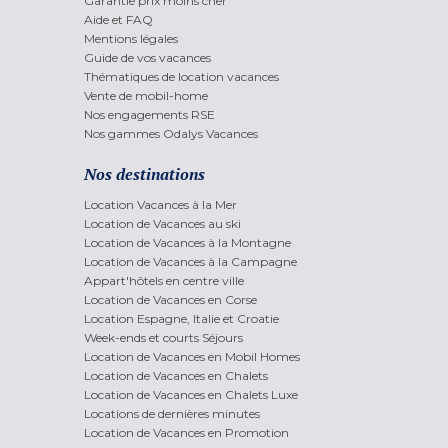
Garantie prix moins cher
Aide et FAQ
Mentions légales
Guide de vos vacances
Thématiques de location vacances
Vente de mobil-home
Nos engagements RSE
Nos gammes Odalys Vacances
Nos destinations
Location Vacances à la Mer
Location de Vacances au ski
Location de Vacances à la Montagne
Location de Vacances à la Campagne
Appart'hôtels en centre ville
Location de Vacances en Corse
Location Espagne, Italie et Croatie
Week-ends et courts Séjours
Location de Vacances en Mobil Homes
Location de Vacances en Chalets
Location de Vacances en Chalets Luxe
Locations de dernières minutes
Location de Vacances en Promotion