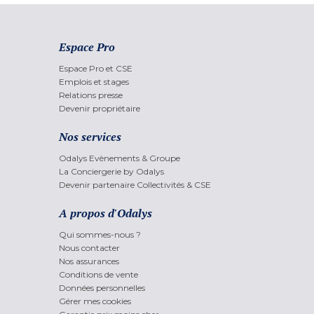
Espace Pro
Espace Pro et CSE
Emplois et stages
Relations presse
Devenir propriétaire
Nos services
Odalys Evènements & Groupe
La Conciergerie by Odalys
Devenir partenaire Collectivités & CSE
A propos d'Odalys
Qui sommes-nous ?
Nous contacter
Nos assurances
Conditions de vente
Données personnelles
Gérer mes cookies