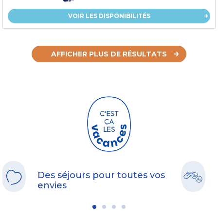
VOIR LES DISPONIBILITÉS
AFFICHER PLUS DE RÉSULTATS
Des séjours pour toutes vos
envies