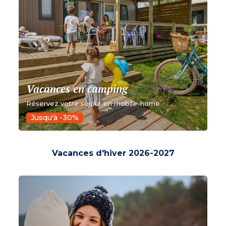
Vacances en camping
Réservez votre séjour en mobile-home
Jusqu'à -30%
Vacances d'hiver 2026-2027