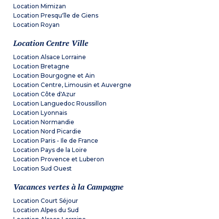
Location Mimizan
Location Presqu'île de Giens
Location Royan
Location Centre Ville
Location Alsace Lorraine
Location Bretagne
Location Bourgogne et Ain
Location Centre, Limousin et Auvergne
Location Côte d'Azur
Location Languedoc Roussillon
Location Lyonnais
Location Normandie
Location Nord Picardie
Location Paris - Ile de France
Location Pays de la Loire
Location Provence et Luberon
Location Sud Ouest
Vacances vertes à la Campagne
Location Court Séjour
Location Alpes du Sud