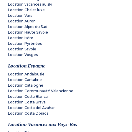
Location vacances au ski
Location Chalet luxe
Location Vars
Location Auron
Location Alpes du Sud
Location Haute Savoie
Location Isère
Location Pyrénées
Location Savoie
Location Vosges
Location Espagne
Location Andalousie
Location Cantabrie
Location Catalogne
Location Communauté Valencienne
Location Costa Blanca
Location Costa Brava
Location Costa del Azahar
Location Costa Dorada
Location Vacances aux Pays-Bas