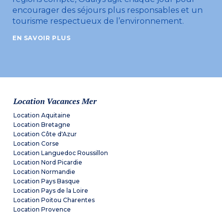
encourager des séjours plus responsables et un
tourisme respectueux de l’environnement.
EN SAVOIR PLUS
Location Vacances Mer
Location Aquitaine
Location Bretagne
Location Côte d'Azur
Location Corse
Location Languedoc Roussillon
Location Nord Picardie
Location Normandie
Location Pays Basque
Location Pays de la Loire
Location Poitou Charentes
Location Provence