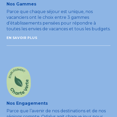
Nos Gammes
Parce que chaque séjour est unique, nos
vacanciers ont le choix entre 3 gammes
d’établissements pensées pour répondre à
toutes les envies de vacances et tous les budgets.
EN SAVOIR PLUS
Nos Engagements
Parce que l’avenir de nos destinations et de nos
régions compte, Odalys agit chaque jour pour