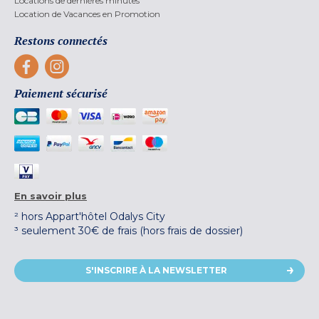
Locations de dernières minutes
Location de Vacances en Promotion
Restons connectés
Paiement sécurisé
En savoir plus
² hors Appart'hôtel Odalys City
³ seulement 30€ de frais (hors frais de dossier)
S'INSCRIRE À LA NEWSLETTER