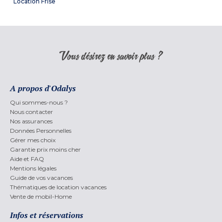
Location Frise
Vous désirez en savoir plus ?
A propos d'Odalys
Qui sommes-nous ?
Nous contacter
Nos assurances
Données Personnelles
Gérer mes choix
Garantie prix moins cher
Aide et FAQ
Mentions légales
Guide de vos vacances
Thématiques de location vacances
Vente de mobil-Home
Infos et réservations