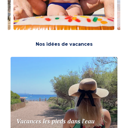
Nos idées de vacances
Vacances les pieds dans l'eau