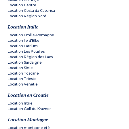
Location Centre
Location Costa da Caparica
Location Région Nord
Location Italie
Location Émilie-Romagne
Location Ile d'Elbe
Location Latrium
Location Les Pouilles
Location Région des Lacs
Location Sardaigne
Location Sicile
Location Toscane
Location Trieste
Location Vénétie
Location en Croatie
Location Istrie
Location Golf du Kravner
Location Montagne
Location montagne été