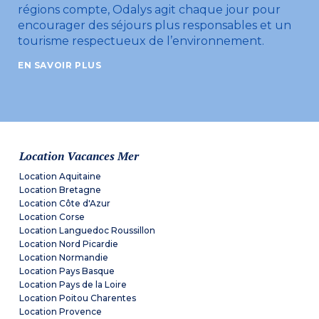
régions compte, Odalys agit chaque jour pour
encourager des séjours plus responsables et un
tourisme respectueux de l’environnement.
EN SAVOIR PLUS
Location Vacances Mer
Location Aquitaine
Location Bretagne
Location Côte d'Azur
Location Corse
Location Languedoc Roussillon
Location Nord Picardie
Location Normandie
Location Pays Basque
Location Pays de la Loire
Location Poitou Charentes
Location Provence