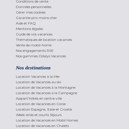
Conditions de vente
Données personnelles
Gérer mes cookies
Garantie prix moins cher
Aide et FAQ
Mentions légales
Guide de vos vacances
Thématiques de location vacances
Vente de mobil-home
Nos engagements RSE
Nos gammes Odalys Vacances
Nos destinations
Location Vacances à la Mer
Location de Vacances au ski
Location de Vacances à la Montagne
Location de Vacances à la Campagne
Appart'hôtels en centre ville
Location de Vacances en Corse
Location Espagne, Italie et Croatie
Week-ends et courts Séjours
Location de Vacances en Mobil Homes
Location de Vacances en Chalets