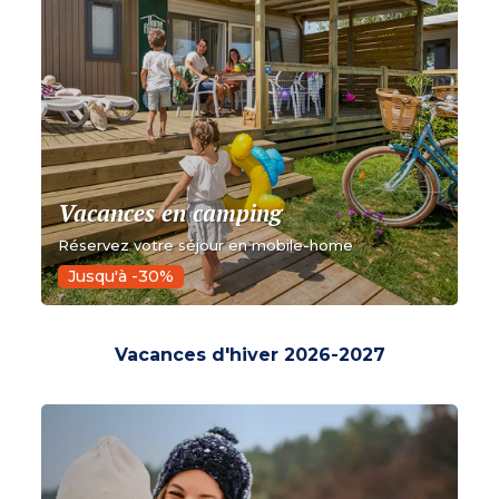
Vacances en camping
Réservez votre séjour en mobile-home
Jusqu'à -30%
Vacances d'hiver 2026-2027