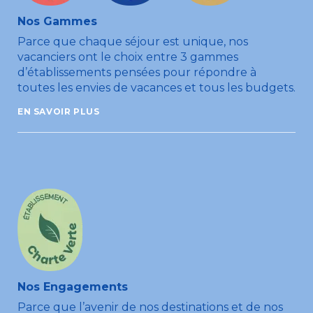
Nos Gammes
Parce que chaque séjour est unique, nos
vacanciers ont le choix entre 3 gammes
d’établissements pensées pour répondre à
toutes les envies de vacances et tous les budgets.
EN SAVOIR PLUS
Nos Engagements
Parce que l’avenir de nos destinations et de nos