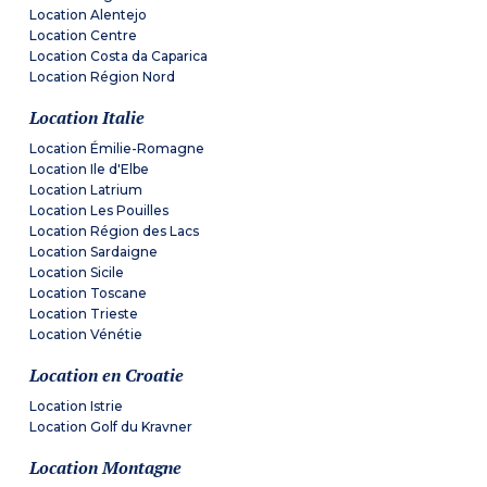
Location Alentejo
Location Centre
Location Costa da Caparica
Location Région Nord
Location Italie
Location Émilie-Romagne
Location Ile d'Elbe
Location Latrium
Location Les Pouilles
Location Région des Lacs
Location Sardaigne
Location Sicile
Location Toscane
Location Trieste
Location Vénétie
Location en Croatie
Location Istrie
Location Golf du Kravner
Location Montagne