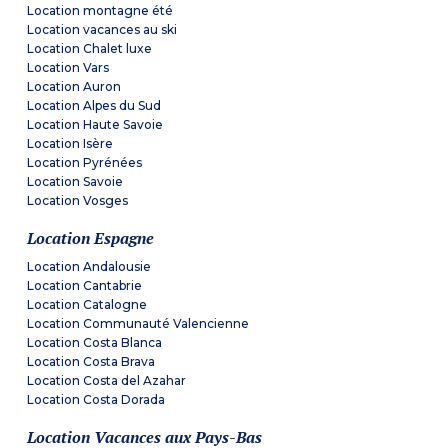
Location montagne été
Location vacances au ski
Location Chalet luxe
Location Vars
Location Auron
Location Alpes du Sud
Location Haute Savoie
Location Isère
Location Pyrénées
Location Savoie
Location Vosges
Location Espagne
Location Andalousie
Location Cantabrie
Location Catalogne
Location Communauté Valencienne
Location Costa Blanca
Location Costa Brava
Location Costa del Azahar
Location Costa Dorada
Location Vacances aux Pays-Bas