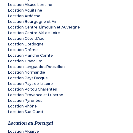
Location Alsace Lorraine
Location Aquitaine
Location Ardèche
Location Bourgogne et Ain
Location Centre, Limousin et Auvergne
Location Centre-Val de Loire
Location Côte d'Azur
Location Dordogne
Location Drôme
Location Franche Comté
Location Grand Est
Location Languedoc Roussillon
Location Normandie
Location Pays Basque
Location Pays de la Loire
Location Poitou Charentes
Location Provence et Luberon
Location Pyrénées
Location Rhône
Location Sud Ouest
Location au Portugal
Location Algarve