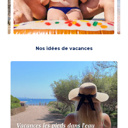
Nos idées de vacances
Vacances les pieds dans l'eau