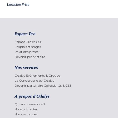
Location Frise
Espace Pro
Espace Pro et CSE
Emplois et stages
Relations presse
Devenir propriétaire
Nos services
Odalys Evènements & Groupe
La Conciergerie by Odalys
Devenir partenaire Collectivités & CSE
A propos d'Odalys
Qui sommes-nous ?
Nous contacter
Nos assurances