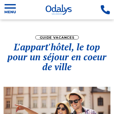
GUIDE VACANCES
L'appart'hôtel, le top
pour un séjour en coeur
de ville