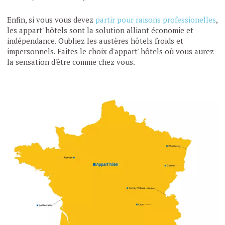
Enfin, si vous vous devez
partir pour raisons professionelles
,
les appart' hôtels sont la solution alliant économie et
indépendance. Oubliez les austères hôtels froids et
impersonnels. Faites le choix d'appart' hôtels où vous aurez
la sensation d'être comme chez vous.