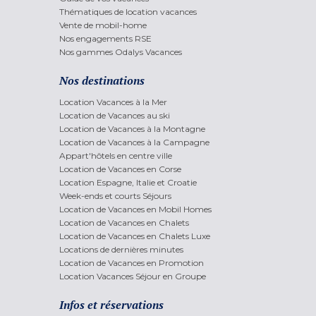
Thématiques de location vacances
Vente de mobil-home
Nos engagements RSE
Nos gammes Odalys Vacances
Nos destinations
Location Vacances à la Mer
Location de Vacances au ski
Location de Vacances à la Montagne
Location de Vacances à la Campagne
Appart'hôtels en centre ville
Location de Vacances en Corse
Location Espagne, Italie et Croatie
Week-ends et courts Séjours
Location de Vacances en Mobil Homes
Location de Vacances en Chalets
Location de Vacances en Chalets Luxe
Locations de dernières minutes
Location de Vacances en Promotion
Location Vacances Séjour en Groupe
Infos et réservations