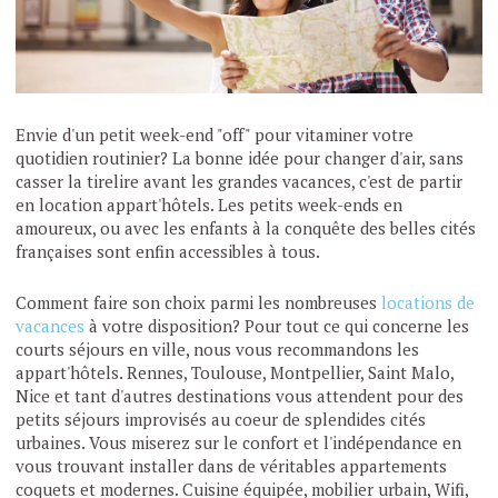
Envie d'un petit week-end "off" pour vitaminer votre
quotidien routinier? La bonne idée pour changer d'air, sans
casser la tirelire avant les grandes vacances, c'est de partir
en location appart'hôtels. Les petits week-ends en
amoureux, ou avec les enfants à la conquête des belles cités
françaises sont enfin accessibles à tous.
Comment faire son choix parmi les nombreuses
locations de
vacances
à votre disposition? Pour tout ce qui concerne les
courts séjours en ville, nous vous recommandons les
appart'hôtels. Rennes, Toulouse, Montpellier, Saint Malo,
Nice et tant d'autres destinations vous attendent pour des
petits séjours improvisés au coeur de splendides cités
urbaines. Vous miserez sur le confort et l'indépendance en
vous trouvant installer dans de véritables appartements
coquets et modernes. Cuisine équipée, mobilier urbain, Wifi,