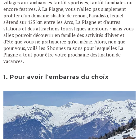
villages aux ambiances tantôt sportives, tantôt familiales ou
encore festives. À La Plagne, vous n'allez pas simplement
profiter d'un domaine skiable de renom, Paradiski, lequel
s'étend sur 425 km entre les Arcs, La Plagne et d'autres
stations et des attractions touristiques alentours ; mais vous
allez pouvoir découvrir en famille des activités d'hiver et
d'été que vous ne pratiquerez qu'ici même. Alors, rien que
pour vous, voilà les 5 bonnes raisons pour lesquelles La
Plagne a tout pour être votre prochaine destination de
vacances.
1. Pour avoir l'embarras du choix