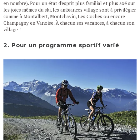
en nombre). Pour un état d'esprit plus familial et plus axé sur
les joies mêmes du ski, les ambiances village sont à privilégier
comme à Montalbert, Montchavin, Les Coches ou encore
Champagny en Vanoise. À chacun ses vacances, à chacun son
village !
2. Pour un programme sportif varié