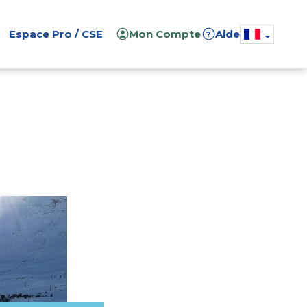
Espace Pro / CSE
Mon Compte
Aide
?