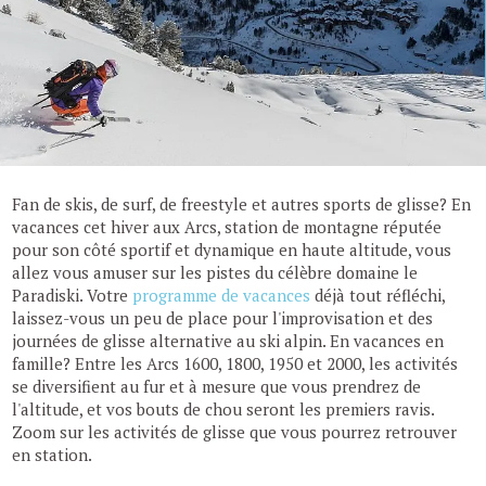
Fan de skis, de surf, de freestyle et autres sports de glisse? En
vacances cet hiver aux Arcs, station de montagne réputée
pour son côté sportif et dynamique en haute altitude, vous
allez vous amuser sur les pistes du célèbre domaine le
Paradiski. Votre
programme de vacances
déjà tout réfléchi,
laissez-vous un peu de place pour l'improvisation et des
journées de glisse alternative au ski alpin. En vacances en
famille? Entre les Arcs 1600, 1800, 1950 et 2000, les activités
se diversifient au fur et à mesure que vous prendrez de
l'altitude, et vos bouts de chou seront les premiers ravis.
Zoom sur les activités de glisse que vous pourrez retrouver
en station.